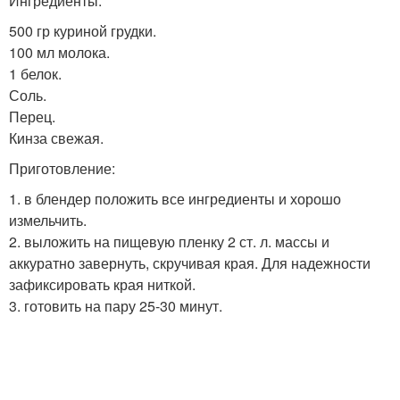
Ингредиенты:
500 гр куриной грудки.
100 мл молока.
1 белок.
Соль.
Перец.
Кинза свежая.
Приготовление:
1. в блендер положить все ингредиенты и хорошо
измельчить.
2. выложить на пищевую пленку 2 ст. л. массы и
аккуратно завернуть, скручивая края. Для надежности
зафиксировать края ниткой.
3. готовить на пару 25-30 минут.