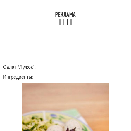
Салат "Лужок".
Ингредиенты: