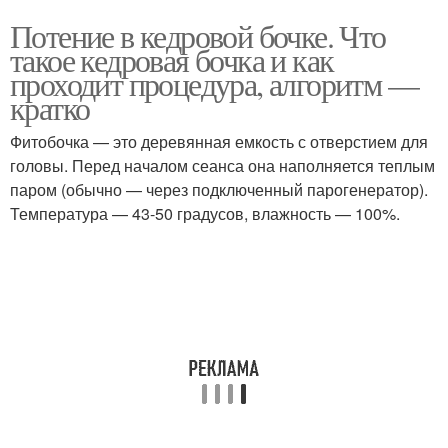
Потение в кедровой бочке. Что
такое кедровая бочка и как
проходит процедура, алгоритм —
кратко
Фитобочка — это деревянная емкость с отверстием для
головы. Перед началом сеанса она наполняется теплым
паром (обычно — через подключенный парогенератор).
Температура — 43-50 градусов, влажность — 100%.