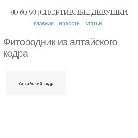
90-60-90 | СПОРТИВНЫЕ ДЕВУШКИ
главная
новости
статьи
Фитородник из алтайского
кедра
Алтайский кедр