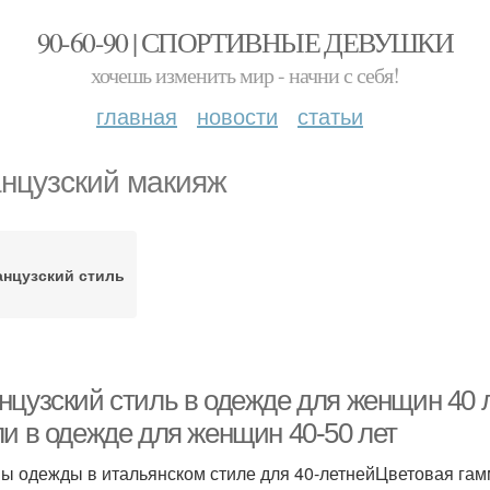
90-60-90 | СПОРТИВНЫЕ ДЕВУШКИ
хочешь изменить мир - начни с себя!
главная
новости
статьи
нцузский макияж
нцузский стиль
нцузский стиль в одежде для женщин 40 
ли в одежде для женщин 40-50 лет
ы одежды в итальянском стиле для 40-летнейЦветовая гам