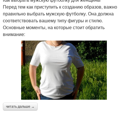
Перед тем как приступить к созданию образов, важно
правильно выбрать мужскую футболку. Она должна
соответствовать вашему типу фигуры и стилю.
Основные моменты, на которые стоит обратить
внимание:
читать дальше →