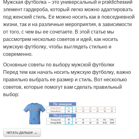
Мужская футболка – это универсальный и praktichesкий
элемент гардероба, который легко можно адаптировать
под женский стиль. Ее можно носить как в повседневной
жизни, так и на различные мероприятия, в зависимости
от того, с чем вы ее сочетаете. В этой статье мы
рассмотрим несколько советов и идей, как носить
мужскую футболку, чтобы выглядеть стильно и
современно.
Основные советы по выбору мужской футболки
Перед тем как начать носить мужскую футболку, важно
правильно выбрать ее размер и стиль. Вот несколько
советов, которые помогут вам сделать правильный
выбор:
читать дальше →