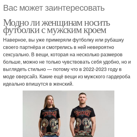
Вас может заинтересовать
Модно ли женщинам носить
футболки с мужским кроем
Наверное, вы уже примеряли футболку или рубашку
своего партнёра и смотрелись в ней невероятно
сексуально. В вещи, которая на несколько размеров
больше, можно не только чувствовать себя удобно, но и
выглядеть стильно — потому что в 2022-2023 году в
моде оверсайз. Какие ещё вещи из мужского гардероба
идеально впишутся в женский.