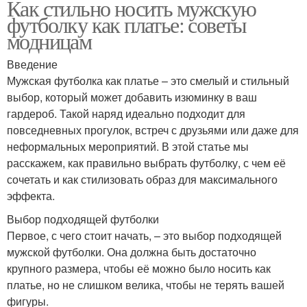
Как стильно носить мужскую
футболку как платье: советы
модницам
Введение
Мужская футболка как платье – это смелый и стильный
выбор, который может добавить изюминку в ваш
гардероб. Такой наряд идеально подходит для
повседневных прогулок, встреч с друзьями или даже для
неформальных мероприятий. В этой статье мы
расскажем, как правильно выбрать футболку, с чем её
сочетать и как стилизовать образ для максимального
эффекта.
Выбор подходящей футболки
Первое, с чего стоит начать, – это выбор подходящей
мужской футболки. Она должна быть достаточно
крупного размера, чтобы её можно было носить как
платье, но не слишком велика, чтобы не терять вашей
фигуры.