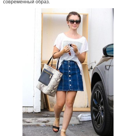
современный образ.