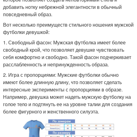
добавить нотку небрежной элегантности в обычный
повседневный образ.
Вот несколько преимуществ стильного ношения мужской
футболки девушкой:
1. Свободный фасон: Мужская футболка имеет более
свободный крой, что позволяет девушке чувствовать
себя комфортно и свободно. Такой фасон подчеркивает
расслабленность и непринужденность образа.
2. Игра с пропорциями: Мужские футболки обычно
имеют более длинную длину, что позволяет сделать
интересные эксперименты с пропорциями в образе.
Например, девушка может надеть мужскую футболку на
голое тело и подтянуть ее на уровне талии для создания
более фигурного и женственного силуэта.