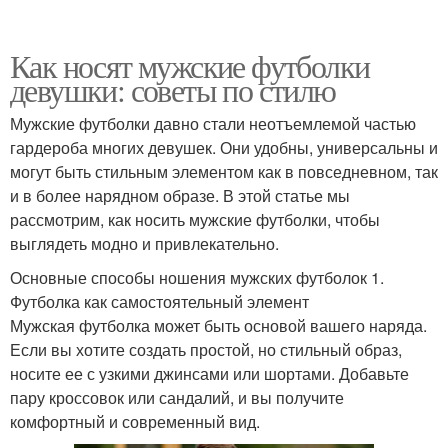
Как носят мужские футболки
девушки: советы по стилю
Мужские футболки давно стали неотъемлемой частью
гардероба многих девушек. Они удобны, универсальны и
могут быть стильным элементом как в повседневном, так
и в более нарядном образе. В этой статье мы
рассмотрим, как носить мужские футболки, чтобы
выглядеть модно и привлекательно.
Основные способы ношения мужских футболок 1.
Футболка как самостоятельный элемент
Мужская футболка может быть основой вашего наряда.
Если вы хотите создать простой, но стильный образ,
носите ее с узкими джинсами или шортами. Добавьте
пару кроссовок или сандалий, и вы получите
комфортный и современный вид.