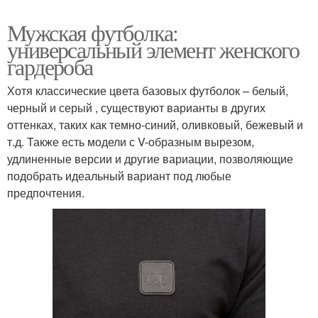
Мужская футболка:
универсальный элемент женского
гардероба
Хотя классические цвета базовых футболок – белый,
черный и серый , существуют варианты в других
оттенках, таких как темно-синий, оливковый, бежевый и
т.д. Также есть модели с V-образным вырезом,
удлиненные версии и другие вариации, позволяющие
подобрать идеальный вариант под любые
предпочтения.