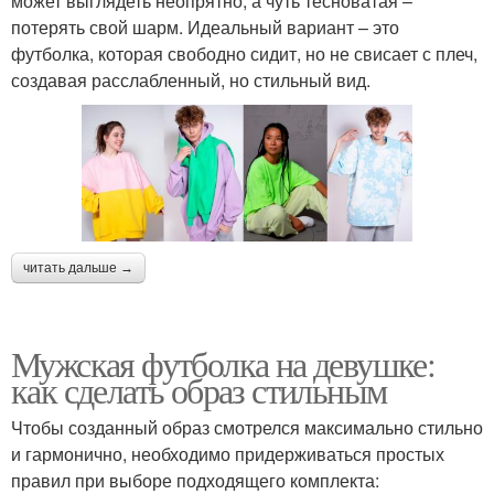
может выглядеть неопрятно, а чуть тесноватая –
потерять свой шарм. Идеальный вариант – это
футболка, которая свободно сидит, но не свисает с плеч,
создавая расслабленный, но стильный вид.
читать дальше →
Мужская футболка на девушке:
как сделать образ стильным
Чтобы созданный образ смотрелся максимально стильно
и гармонично, необходимо придерживаться простых
правил при выборе подходящего комплекта: