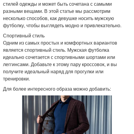
стилей одежды и может быть сочетана с самыми
разными вещами. В этой статье мы рассмотрим
несколько способов, как девушке носить мужскую
футболку, чтобы выглядеть модно и привлекательно.
Спортивный стиль
Одним из самых простых и комфортных вариантов
является спортивный стиль. Мужская футболка
идеально сочетается с спортивными шортами или
леггинсами. Добавьте к этому пару кроссовок, и вы
получите идеальный наряд для прогулки или
тренировки.
Для более интересного образа можно добавить: