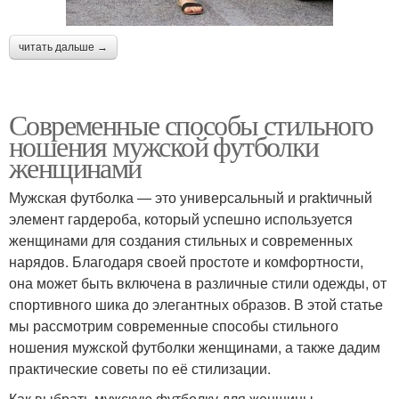
читать дальше →
Современные способы стильного
ношения мужской футболки
женщинами
Мужская футболка — это универсальный и praktичный
элемент гардероба, который успешно используется
женщинами для создания стильных и современных
нарядов. Благодаря своей простоте и комфортности,
она может быть включена в различные стили одежды, от
спортивного шика до элегантных образов. В этой статье
мы рассмотрим современные способы стильного
ношения мужской футболки женщинами, а также дадим
практические советы по её стилизации.
Как выбрать мужскую футболку для женщины