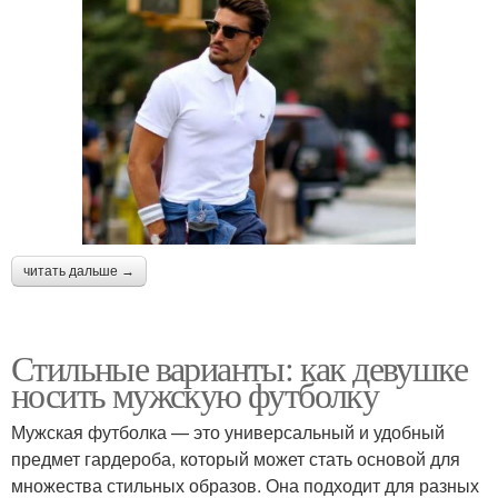
читать дальше →
Стильные варианты: как девушке
носить мужскую футболку
Мужская футболка — это универсальный и удобный
предмет гардероба, который может стать основой для
множества стильных образов. Она подходит для разных