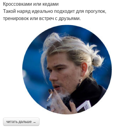
Кроссовками или кедами
Такой наряд идеально подходит для прогулок,
тренировок или встреч с друзьями.
читать дальше →