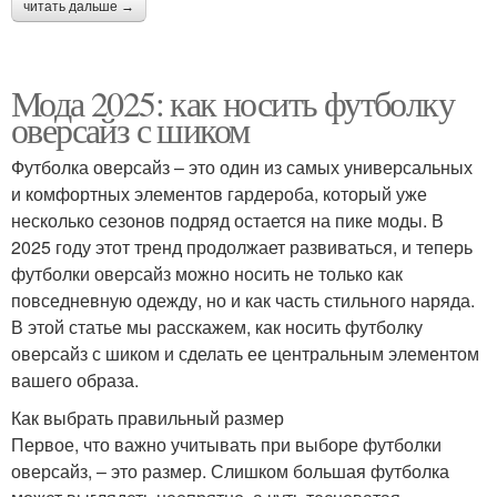
читать дальше →
Мода 2025: как носить футболку
оверсайз с шиком
Футболка оверсайз – это один из самых универсальных
и комфортных элементов гардероба, который уже
несколько сезонов подряд остается на пике моды. В
2025 году этот тренд продолжает развиваться, и теперь
футболки оверсайз можно носить не только как
повседневную одежду, но и как часть стильного наряда.
В этой статье мы расскажем, как носить футболку
оверсайз с шиком и сделать ее центральным элементом
вашего образа.
Как выбрать правильный размер
Первое, что важно учитывать при выборе футболки
оверсайз, – это размер. Слишком большая футболка