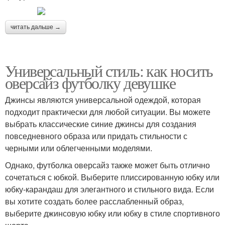
читать дальше →
Универсальный стиль: как носить
оверсайз футболку девушке
Джинсы являются универсальной одеждой, которая
подходит практически для любой ситуации. Вы можете
выбрать классические синие джинсы для создания
повседневного образа или придать стильности с
черными или облегченными моделями.
Однако, футболка оверсайз также может быть отлично
сочетаться с юбкой. Выберите плиссированную юбку или
юбку-карандаш для элегантного и стильного вида. Если
вы хотите создать более расслабленный образ,
выберите джинсовую юбку или юбку в стиле спортивного