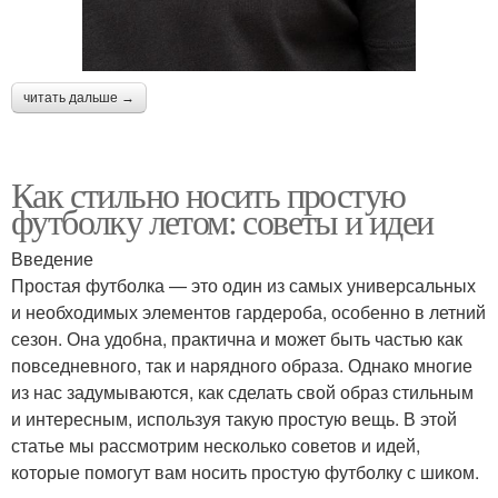
читать дальше →
Как стильно носить простую
футболку летом: советы и идеи
Введение
Простая футболка — это один из самых универсальных
и необходимых элементов гардероба, особенно в летний
сезон. Она удобна, практична и может быть частью как
повседневного, так и нарядного образа. Однако многие
из нас задумываются, как сделать свой образ стильным
и интересным, используя такую простую вещь. В этой
статье мы рассмотрим несколько советов и идей,
которые помогут вам носить простую футболку с шиком.