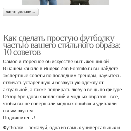
читать дальше →
Как сделать простую футболку
частью вашего стильного образа:
10 советов
Самое интересное об искусстве быть женщиной
В нашем канале в Яндекс Zen Femmie.ru вы найдете
экспертные советы по последним трендам, научитесь
отличать устаревшую и безвкусную одежду от
актуальной, а также подбирать любую вещь по фигуре.
Обзор брендовых коллекций и модных образов - все,
чтобы вы не совершали модных ошибок и удивляли
своим вкусом.
Подпишитесь !
Футболки – пожалуй, одна из самых универсальных и