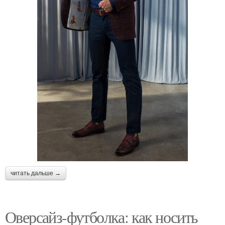
читать дальше →
Оверсайз-футболка: как носить