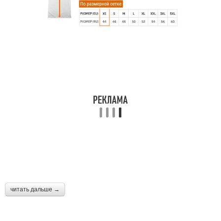
читать дальше →