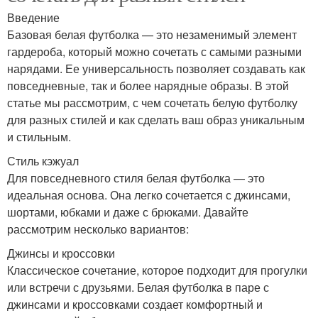
Введение
Базовая белая футболка — это незаменимый элемент
гардероба, который можно сочетать с самыми разными
нарядами. Ее универсальность позволяет создавать как
повседневные, так и более нарядные образы. В этой
статье мы рассмотрим, с чем сочетать белую футболку
для разных стилей и как сделать ваш образ уникальным
и стильным.
Стиль кэжуал
Для повседневного стиля белая футболка — это
идеальная основа. Она легко сочетается с джинсами,
шортами, юбками и даже с брюками. Давайте
рассмотрим несколько вариантов:
Джинсы и кроссовки
Классическое сочетание, которое подходит для прогулки
или встречи с друзьями. Белая футболка в паре с
джинсами и кроссовками создает комфортный и