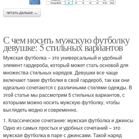
читать дальше →
С чем носить мужскую футболку
девушке: 5 стильных вариантов
Мужская футболка – это универсальный и удобный
элемент гардероба, который может стать основой для
множества стильных нарядов. Девушки все чаще
включают такие футболки в свой гардероб, так как они
идеально сочетаются с различными стилями одежды. В
этой статье мы рассмотрим 5 стильных вариантов, с
которыми можно носить мужскую футболку, чтобы
выглядеть модно и современно.
1. Классическое сочетание: мужская футболка и джинсы
Одно из самых простых и удобных сочетаний – это
мужская футболка в паре с джинсами. Такой наряд