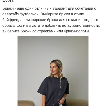
шорта.
Брюки - еще один отличный вариант для сочетания с
оверсайз футболкой. Выберите брюки в стиле
бойфренда или широкие брюки для создания модного
образа. Если вы хотите добавить нотку женственности,
выберите брюки со стрелками или брюки-кюлоты.