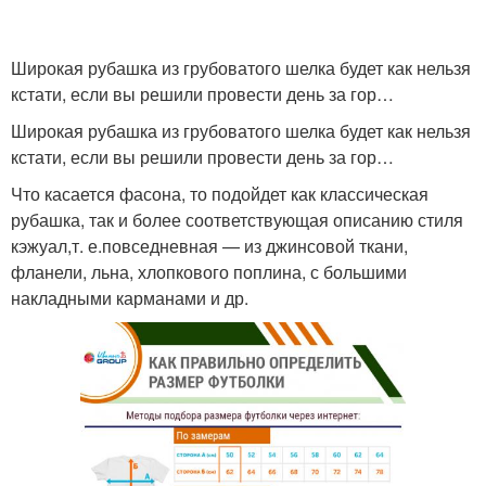
Широкая рубашка из грубоватого шелка будет как нельзя
кстати, если вы решили провести день за гор…
Широкая рубашка из грубоватого шелка будет как нельзя
кстати, если вы решили провести день за гор…
Что касается фасона, то подойдет как классическая
рубашка, так и более соответствующая описанию стиля
кэжуал,т. е.повседневная — из джинсовой ткани,
фланели, льна, хлопкового поплина, с большими
накладными карманами и др.