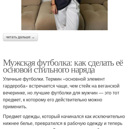
читать дальше →
Мужская футболка: как сделать её
основой стильного наряда
Уличные футболки. Термин «основной элемент
гардероба» встречается чаще, чем стейк на веганской
вечеринке, но лучшие футболки для мужчин — это тот
предмет, к которому его действительно можно
применить.
Предмет одежды, который начинался как исключительно
нижнее белье, превратился в рабочую одежду и теперь