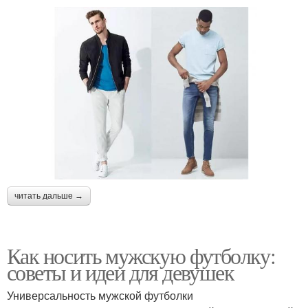
читать дальше →
Как носить мужскую футболку:
советы и идеи для девушек
Универсальность мужской футболки