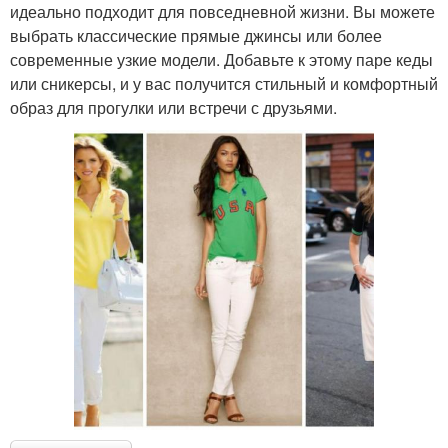
идеально подходит для повседневной жизни. Вы можете
выбрать классические прямые джинсы или более
современные узкие модели. Добавьте к этому паре кеды
или сникерсы, и у вас получится стильный и комфортный
образ для прогулки или встречи с друзьями.