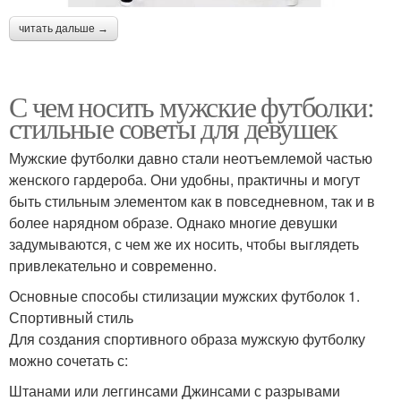
читать дальше →
С чем носить мужские футболки:
стильные советы для девушек
Мужские футболки давно стали неотъемлемой частью
женского гардероба. Они удобны, практичны и могут
быть стильным элементом как в повседневном, так и в
более нарядном образе. Однако многие девушки
задумываются, с чем же их носить, чтобы выглядеть
привлекательно и современно.
Основные способы стилизации мужских футболок 1.
Спортивный стиль
Для создания спортивного образа мужскую футболку
можно сочетать с:
Штанами или леггинсами Джинсами с разрывами