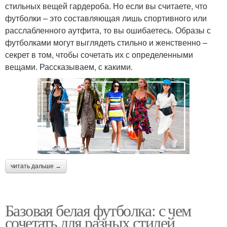
стильных вещей гардероба. Но если вы считаете, что
футболки – это составляющая лишь спортивного или
расслабленного аутфита, то вы ошибаетесь. Образы с
футболками могут выглядеть стильно и женственно –
секрет в том, чтобы сочетать их с определенными
вещами. Рассказываем, с какими.
читать дальше →
Базовая белая футболка: с чем
сочетать для разных стилей