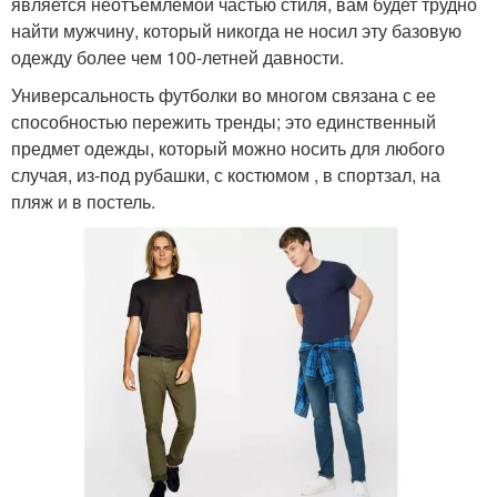
является неотъемлемой частью стиля, вам будет трудно
найти мужчину, который никогда не носил эту базовую
одежду более чем 100-летней давности.
Универсальность футболки во многом связана с ее
способностью пережить тренды; это единственный
предмет одежды, который можно носить для любого
случая, из-под рубашки, с костюмом , в спортзал, на
пляж и в постель.