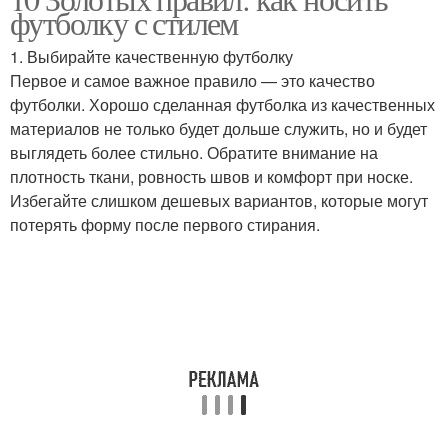
футболку с стилем
1. Выбирайте качественную футболку
Первое и самое важное правило — это качество
футболки. Хорошо сделанная футболка из качественных
материалов не только будет дольше служить, но и будет
выглядеть более стильно. Обратите внимание на
плотность ткани, ровность швов и комфорт при носке.
Избегайте слишком дешевых вариантов, которые могут
потерять форму после первого стирания.