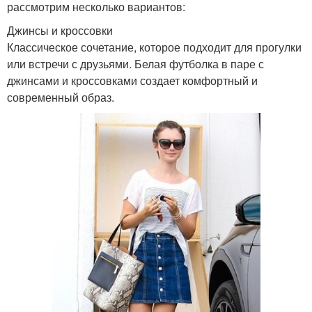
рассмотрим несколько вариантов:
Джинсы и кроссовки
Классическое сочетание, которое подходит для прогулки
или встречи с друзьями. Белая футболка в паре с
джинсами и кроссовками создает комфортный и
современный образ.