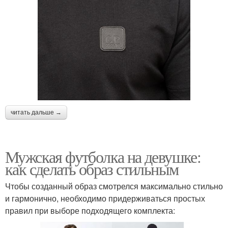
читать дальше →
Мужская футболка на девушке:
как сделать образ стильным
Чтобы созданный образ смотрелся максимально стильно
и гармонично, необходимо придерживаться простых
правил при выборе подходящего комплекта: