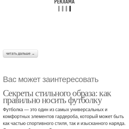
читать дальше →
Вас может заинтересовать
Секреты стильного образа: как
правильно носить футболку
Футболка — это один из самых универсальных и
комфортных элементов гардероба, который может быть
как частью спортивного стиля, так и изысканного наряда.