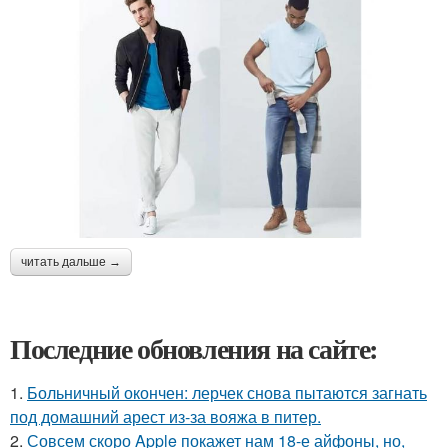
читать дальше →
Последние обновления на сайте:
1.
Больничный окончен: лерчек снова пытаются загнать
под домашний арест из-за вояжа в питер.
2.
Совсем скоро Apple покажет нам 18-е айфоны, но,