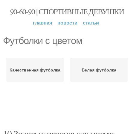
90-60-90 | СПОРТИВНЫЕ ДЕВУШКИ
главная
новости
статьи
Футболки с цветом
Качественная футболка
Белая футболка
10 Золотых правил: как носить