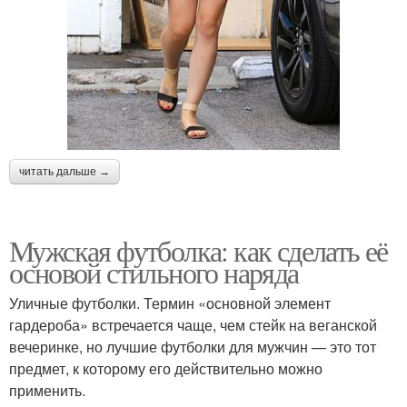
читать дальше →
Мужская футболка: как сделать её
основой стильного наряда
Уличные футболки. Термин «основной элемент
гардероба» встречается чаще, чем стейк на веганской
вечеринке, но лучшие футболки для мужчин — это тот
предмет, к которому его действительно можно
применить.