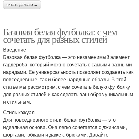
читать дальше →
Базовая белая футболка: с чем
сочетать для разных стилей
Введение
Базовая белая футболка — это незаменимый элемент
гардероба, который можно сочетать с самыми разными
нарядами. Ее универсальность позволяет создавать как
повседневные, так и более нарядные образы. В этой
статье мы рассмотрим, с чем сочетать белую футболку
для разных стилей и как сделать ваш образ уникальным
и стильным.
Стиль кэжуал
Для повседневного стиля белая футболка — это
идеальная основа. Она легко сочетается с джинсами,
шортами, юбками и даже с брюками. Давайте