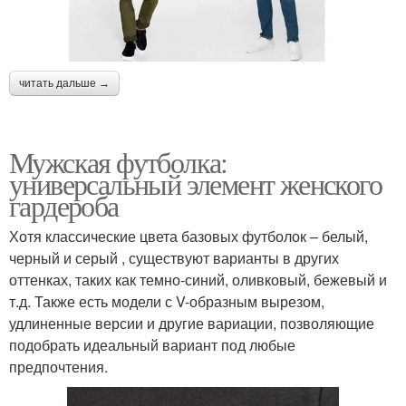
читать дальше →
Мужская футболка:
универсальный элемент женского
гардероба
Хотя классические цвета базовых футболок – белый,
черный и серый , существуют варианты в других
оттенках, таких как темно-синий, оливковый, бежевый и
т.д. Также есть модели с V-образным вырезом,
удлиненные версии и другие вариации, позволяющие
подобрать идеальный вариант под любые
предпочтения.