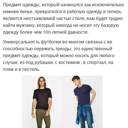
Предмет одежды, который начинался как исключительно
нижнее белье, превратился в рабочую одежду и теперь
является неотъемлемой частью стиля, вам будет трудно
найти мужчину, который никогда не носил эту базовую
одежду более чем 100-летней давности.
Универсальность футболки во многом связана с ее
способностью пережить тренды; это единственный
предмет одежды, который можно носить для любого
случая, из-под рубашки, с костюмом , в спортзал, на
пляж и в постель.