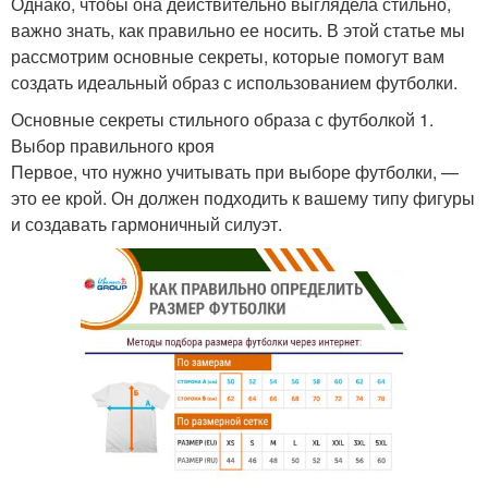
Однако, чтобы она действительно выглядела стильно,
важно знать, как правильно ее носить. В этой статье мы
рассмотрим основные секреты, которые помогут вам
создать идеальный образ с использованием футболки.
Основные секреты стильного образа с футболкой 1.
Выбор правильного кроя
Первое, что нужно учитывать при выборе футболки, —
это ее крой. Он должен подходить к вашему типу фигуры
и создавать гармоничный силуэт.