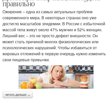
правильно
Ожирение – одна из самых актуальных проблем
современного мира. В некоторых странах оно уже
достигло масштабов эпидемии. В России с избыточной
массой тела живут около 47% мужчин и 52% женщин.
Лишний вес – это не просто дефект внешности. Он
может стать причиной многих физиологических или
психологических нарушений. Чтобы избавиться от
жировых отложений в первую очередь нужно изменить
свои пищевые привычки.
читать дальше →