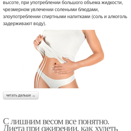
высоте, при употреблении большого объема жидкости,
чрезмерном увлечении солеными блюдами,
злоупотреблении спиртными напитками (соль и алкоголь
задерживают воду).
читать дальше →
С лишним весом все понятно.
Диета при ожирении, как худеть