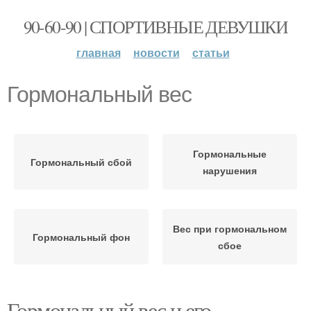
90-60-90 | СПОРТИВНЫЕ ДЕВУШКИ
главная
новости
статьи
Гормональный вес
Гормональные
Гормональный сбой
нарушения
Вес при гормональном
Гормональный фон
сбое
Гормональный вес и его