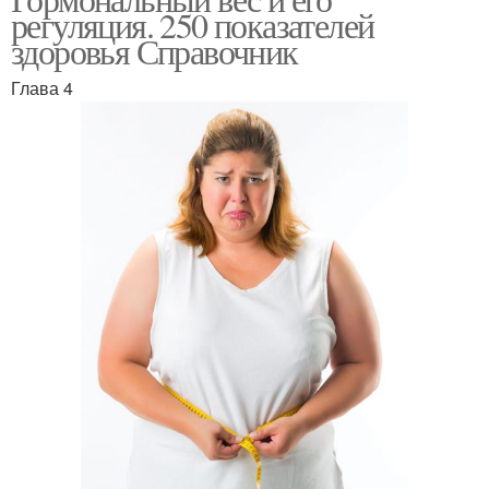
регуляция. 250 показателей
здоровья Справочник
Глава 4