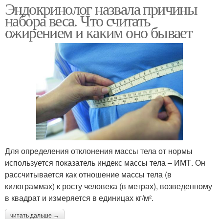
Эндокринолог назвала причины
набора веса. Что считать
ожирением и каким оно бывает
Для определения отклонения массы тела от нормы
используется показатель индекс массы тела – ИМТ. Он
рассчитывается как отношение массы тела (в
килограммах) к росту человека (в метрах), возведенному
в квадрат и измеряется в единицах кг/м².
читать дальше →