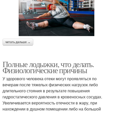
читать дальше →
Полные лодыжки, что делать.
Физиологические причины
У здорового человека отеки могут проявляться по
вечерам после тяжелых физических нагрузок либо
длительного стояния в результате повышения
гидростатического давления в кровеносных сосудах.
Увеличивается вероятность отечности в жару, при
нахождении в душном помещении либо на большой