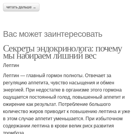
читать дальше →
Вас может заинтересовать
Секреты эндокринолога: почему
мы набираем лишний вес
Лептин
Лептин — главный гормон полноты. Отвечает за
регуляцию аппетита, чувство насыщения и обмен
энергией. При недостатке в организме этого гормона
ощущается постоянный голод, повышенный аппетит и
ожирение как результат. Потребление большого
количество жиров приводит к повышению лептина и уже
в этом случае аппетит уменьшается. При избыточном
содержании лептина в крови велик риск развития
тромбоза.