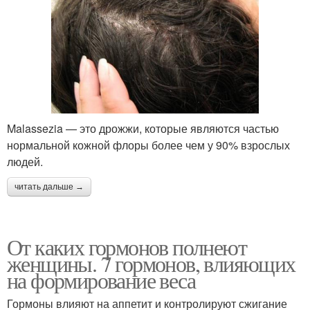
Malassezia — это дрожжи, которые являются частью
нормальной кожной флоры более чем у 90% взрослых
людей.
читать дальше →
От каких гормонов полнеют
женщины. 7 гормонов, влияющих
на формирование веса
Гормоны влияют на аппетит и контролируют сжигание