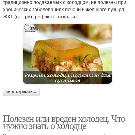
традиционно подаваемых с холодцом, не полезны при
хронических заболеваниях печени и желчного пузыря,
ЖКТ (гастрит, рефлюкс-эзофагит).
читать дальше →
Полезен или вреден холодец. Что
нужно знать о холодце