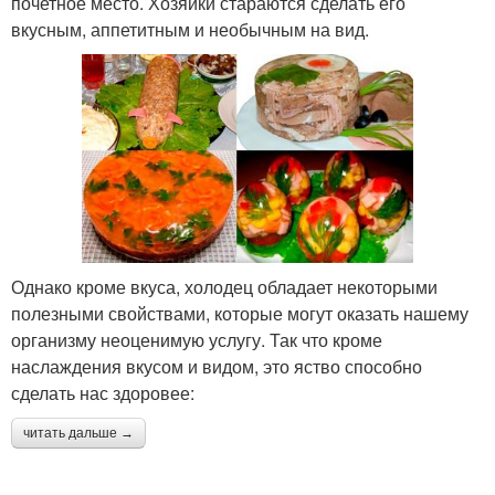
почетное место. Хозяйки стараются сделать его
вкусным, аппетитным и необычным на вид.
Однако кроме вкуса, холодец обладает некоторыми
полезными свойствами, которые могут оказать нашему
организму неоценимую услугу. Так что кроме
наслаждения вкусом и видом, это яство способно
сделать нас здоровее:
читать дальше →