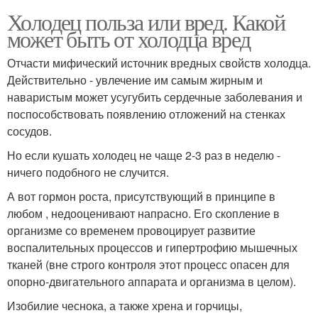
Холодец польза или вред. Какой
может быть от холодца вред
Отчасти мифический источник вредных свойств холодца.
Действительно - увлечение им самым жирным и
наваристым может усугубить сердечные заболевания и
поспособствовать появлению отложений на стенках
сосудов.
Но если кушать холодец не чаще 2-3 раз в неделю -
ничего подобного не случится.
А вот гормон роста, присутствующий в принципе в
любом , недооценивают напрасно. Его скопление в
организме со временем провоцирует развитие
воспалительных процессов и гипертрофию мышечных
тканей (вне строго контроля этот процесс опасен для
опорно-двигательного аппарата и организма в целом).
Изобилие чеснока, а также хрена и горчицы,