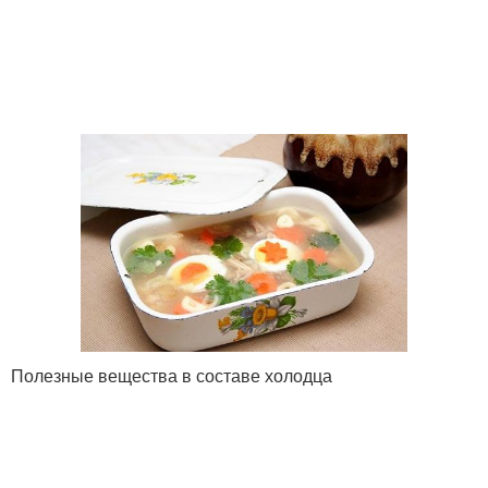
Полезные вещества в составе холодца