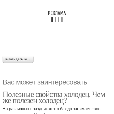
читать дальше →
Вас может заинтересовать
Полезные свойства холодец. Чем
же полезен холодец?
На различных праздниках это блюдо занимает свое