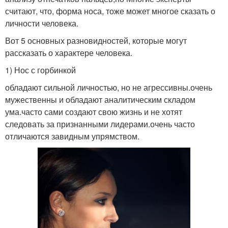
считают, что, форма носа, тоже может многое сказать о
личности человека.
Вот 5 основных разновидностей, которые могут
рассказать о характере человека.
1) Нос с горбинкой
обладают сильной личностью, но не агрессивны.очень
мужественны и обладают аналитическим складом
ума.часто сами создают свою жизнь и не хотят
следовать за признанными лидерами.очень часто
отличаются завидным упрямством.