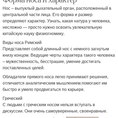
Нос – выпуклый дыхательный орган, расположенный в
центральной части лица. Его форма и размер
определяют характер. Узнать, какая натура у человека,
несложно — просто нужно освоить увлекательную
китайскую науку физиогномику.
Виды носа Римский
Представляет собой длинный нос с немного загнутым
книзу концом. Ведущие черты характера такого человека
– мужественность, бесстрашие, умение достигать
поставленных целей.
Обладатели прямого носа легко принимают решения,
отличается аналитическим мышлением.помогают им
быстро и умело продвигаться по карьере.
Греческий
С людьми с греческим носом нельзя вступать в
дискуссии. Они очень самоуверенные, своенравные.