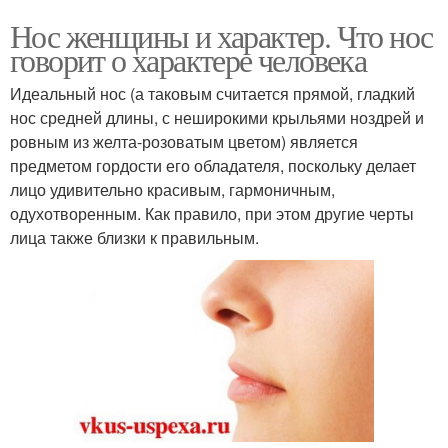
Нос женщины и характер. Что нос
говорит о характере человека
Идеальный нос (а таковым считается прямой, гладкий
нос средней длины, с неширокими крыльями ноздрей и
ровным из желта-розоватым цветом) является
предметом гордости его обладателя, поскольку делает
лицо удивительно красивым, гармоничным,
одухотворенным. Как правило, при этом другие черты
лица также близки к правильным.