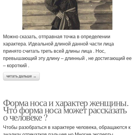
Можно сказать, отправная точка в определении
характера. Идеальной длиной данной части лица
принято считать треть всей длины лица . Нос,
превышающий эту длину – длинный , не достигающий ее
– короткий .
читать дальше →
Форма носа и характер женщины.
Что форма носа может рассказать
о человеке ?
Чтобы разобраться в характере человека, обращаются к
анализу отпечатков пальцев,но Многие эксперты