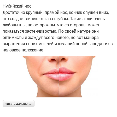
Нубийский нос
Достаточно крупный, прямой нос, кончик опущен вниз,
что создает линию от глаз к губам. Такие люди очень
любопытны, но осторожны, что со стороны может
показаться застенчивостью. По своей натуре они
оптимисты и жаждут всего нового, но вот манера
выражения своих мыслей и желаний порой заводит их в
неловкое положение.
читать дальше →