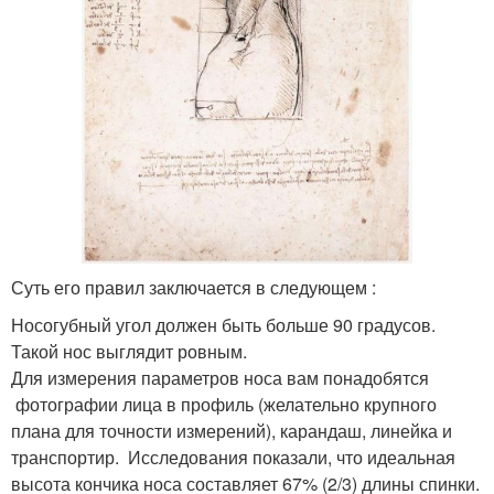
Суть его правил заключается в следующем :
Носогубный угол должен быть больше 90 градусов.
Такой нос выглядит ровным.
Для измерения параметров носа вам понадобятся
фотографии лица в профиль (желательно крупного
плана для точности измерений), карандаш, линейка и
транспортир. Исследования показали, что идеальная
высота кончика носа составляет 67% (2/3) длины спинки.