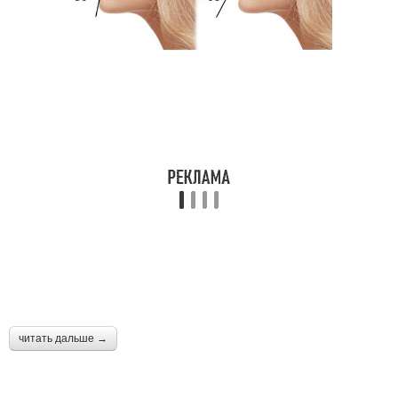
читать дальше →