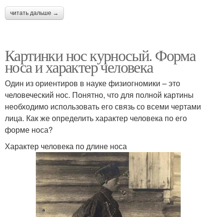
читать дальше →
Картинки нос курносый. Форма
носа и характер человека
Один из ориентиров в науке физиогномики – это
человеческий нос. Понятно, что для полной картины
необходимо использовать его связь со всеми чертами
лица. Как же определить характер человека по его
форме носа?
Характер человека по длине носа