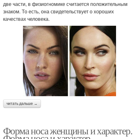
две части, в физиогномике считается положительным
знаком. То есть, она свидетельствует о хороших
качествах человека.
читать дальше →
Форма носа женщины и характер.
Форма носа и характер