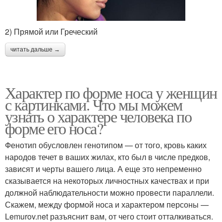
2) Прямой или Греческий
читать дальше →
Характер по форме носа у женщин
с картинками. Что мы можем
узнать о характере человека по
форме его носа?
Фенотип обусловлен генотипом — от того, кровь каких
народов течет в ваших жилах, кто был в числе предков,
зависят и черты вашего лица. А еще это непременно
сказывается на некоторых личностных качествах и при
должной наблюдательности можно провести параллели.
Скажем, между формой носа и характером персоны —
Lemurov.net разъяснит вам, от чего стоит отталкиваться.