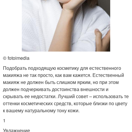
© fotoimedia
Подобрать подходящую косметику для естественного
макияжа не так просто, как вам кажется. Естественный
макияж не должен быть слишком ярким, но при этом
должен подчеркивать достоинства внешности и
скрывать ее недостатки. Лучший совет – использовать те
оттенки косметических средств, которые близки по цвету
к вашему натуральному тону кожи.
1
Увлажнение