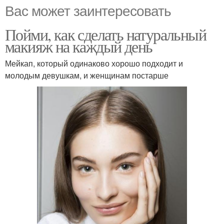
Вас может заинтересовать
Пойми, как сделать натуральный
макияж на каждый день
Мейкап, который одинаково хорошо подходит и
молодым девушкам, и женщинам постарше