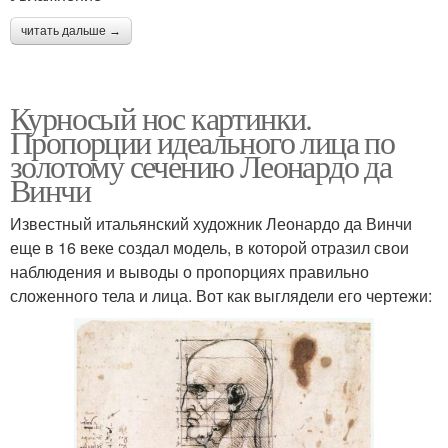
читать дальше →
Курносый нос картинки.
Пропорции идеального лица по
золотому сечению Леонардо да
Винчи
Известный итальянский художник Леонардо да Винчи
еще в 16 веке создал модель, в которой отразил свои
наблюдения и выводы о пропорциях правильно
сложенного тела и лица. Вот как выглядели его чертежи: