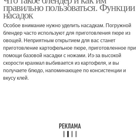
правильно пользоваться. Функции
насадок
Особое внимание нужно уделить насадкам. Погружной
блендер часто используют для приготовления пюре из
овощей. Неприятным открытием для вас станет
приготовление картофельное пюре, приготовленное при
помощи базовой насадки с ножами. Из-за высокой
скорости крахмал выбивается из картофеля, и вы
получаете блюдо, напоминающее по консистенции и
вкусу клей.