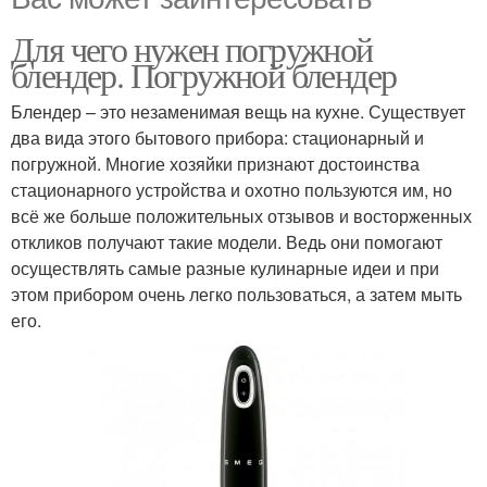
Для чего нужен погружной
блендер. Погружной блендер
Блендер – это незаменимая вещь на кухне. Существует
два вида этого бытового прибора: стационарный и
погружной. Многие хозяйки признают достоинства
стационарного устройства и охотно пользуются им, но
всё же больше положительных отзывов и восторженных
откликов получают такие модели. Ведь они помогают
осуществлять самые разные кулинарные идеи и при
этом прибором очень легко пользоваться, а затем мыть
его.