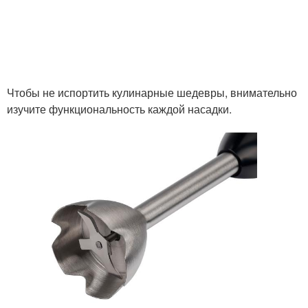
Чтобы не испортить кулинарные шедевры, внимательно
изучите функциональность каждой насадки.