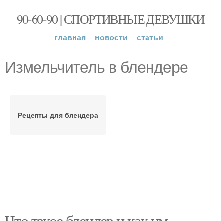
90-60-90 | СПОРТИВНЫЕ ДЕВУШКИ
главная
новости
статьи
Измельчитель в блендере
Рецепты для блендера
Что такое блендер и как им