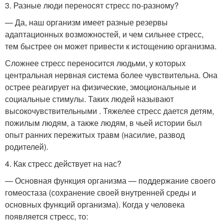
3. Разные люди переносят стресс по-разному?
— Да, наш организм имеет разные резервы
адаптационных возможностей, и чем сильнее стресс,
тем быстрее он может привести к истощению организма.
Сложнее стресс переносится людьми, у которых
центральная нервная система более чувствительна. Она
острее реагирует на физические, эмоциональные и
социальные стимулы. Таких людей называют
высокочувствительными . Тяжелее стресс дается детям,
пожилым людям, а также людям, в чьей истории был
опыт ранних пережитых травм (насилие, развод
родителей).
4. Как стресс действует на нас?
— Основная функция организма — поддержание своего
гомеостаза (сохранение своей внутренней среды и
основных функций организма). Когда у человека
появляется стресс, то: