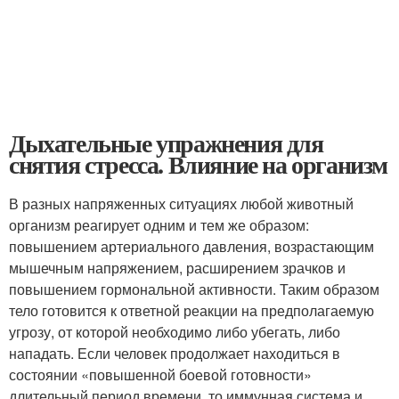
Дыхательные упражнения для
снятия стресса. Влияние на организм
В разных напряженных ситуациях любой животный
организм реагирует одним и тем же образом:
повышением артериального давления, возрастающим
мышечным напряжением, расширением зрачков и
повышением гормональной активности. Таким образом
тело готовится к ответной реакции на предполагаемую
угрозу, от которой необходимо либо убегать, либо
нападать. Если человек продолжает находиться в
состоянии «повышенной боевой готовности»
длительный период времени, то иммунная система и