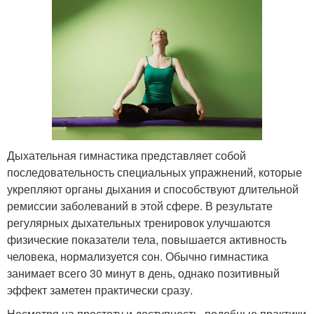
Дыхательная гимнастика представляет собой
последовательность специальных упражнений, которые
укрепляют органы дыхания и способствуют длительной
ремиссии заболеваний в этой сфере. В результате
регулярных дыхательных тренировок улучшаются
физические показатели тела, повышается активность
человека, нормализуется сон. Обычно гимнастика
занимает всего 30 минут в день, однако позитивный
эффект заметен практически сразу.
Несмотря на простоту и доступность, подобные практики