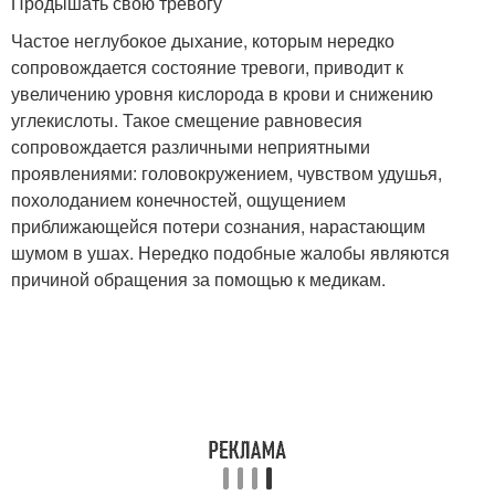
Продышать свою тревогу
Частое неглубокое дыхание, которым нередко
сопровождается состояние тревоги, приводит к
увеличению уровня кислорода в крови и снижению
углекислоты. Такое смещение равновесия
сопровождается различными неприятными
проявлениями: головокружением, чувством удушья,
похолоданием конечностей, ощущением
приближающейся потери сознания, нарастающим
шумом в ушах. Нередко подобные жалобы являются
причиной обращения за помощью к медикам.