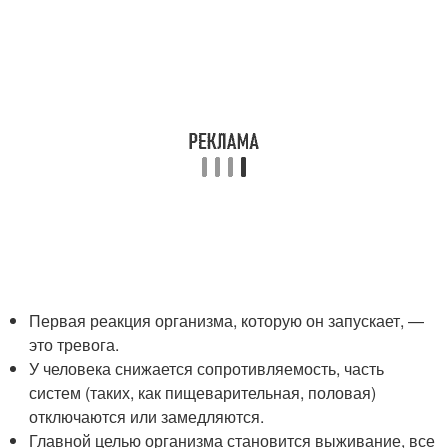
Первая реакция организма, которую он запускает, —
это тревога.
У человека снижается сопротивляемость, часть
систем (таких, как пищеварительная, половая)
отключаются или замедляются.
Главной целью организма становится выживание, все