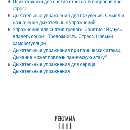
Психотехники для снятия стресса. 5 вопросов про
стресс
Дыхательные упражнения для похудения. Смысл и
назначение дыхательных упражнений
Упражнения для снятия тревоги. Занятие "Я учусь
владеть собой". Тревожность. Стресс. Навыки
саморегуляции
Дыхательные упражнения при панических атаках.
Дыхание может повлечь паническую атаку?
Дыхательные упражнения для сердца.
Дыхательные упражнения