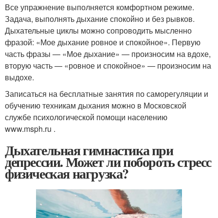
Все упражнение выполняется комфортном режиме.
Задача, выполнять дыхание спокойно и без рывков.
Дыхательные циклы можно сопроводить мысленно
фразой: «Мое дыхание ровное и спокойное». Первую
часть фразы — «Мое дыхание» — произносим на вдохе,
вторую часть — «ровное и спокойное» — произносим на
выдохе.
Записаться на бесплатные занятия по саморегуляции и
обучению техникам дыхания можно в Московской
службе психологической помощи населению
www.msph.ru .
Дыхательная гимнастика при
депрессии. Может ли побороть стресс
физическая нагрузка?