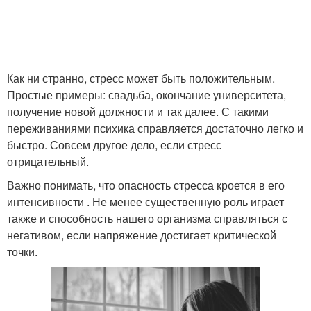
Как ни странно, стресс может быть положительным.
Простые примеры: свадьба, окончание университета,
получение новой должности и так далее. С такими
переживаниями психика справляется достаточно легко и
быстро. Совсем другое дело, если стресс
отрицательный.
Важно понимать, что опасность стресса кроется в его
интенсивности . Не менее существенную роль играет
также и способность нашего организма справляться с
негативом, если напряжение достигает критической
точки.