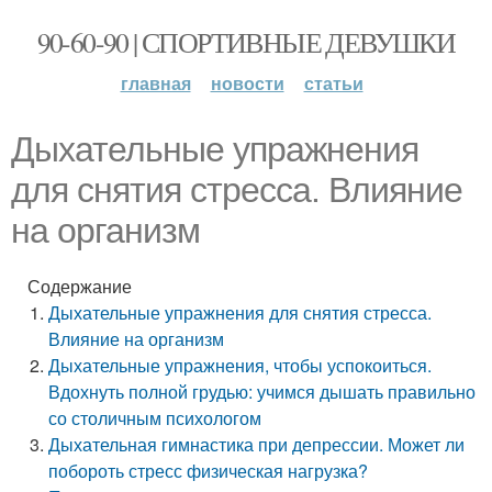
90-60-90 | СПОРТИВНЫЕ ДЕВУШКИ
главная
новости
статьи
Дыхательные упражнения
для снятия стресса. Влияние
на организм
Содержание
Дыхательные упражнения для снятия стресса.
Влияние на организм
Дыхательные упражнения, чтобы успокоиться.
Вдохнуть полной грудью: учимся дышать правильно
со столичным психологом
Дыхательная гимнастика при депрессии. Может ли
побороть стресс физическая нагрузка?