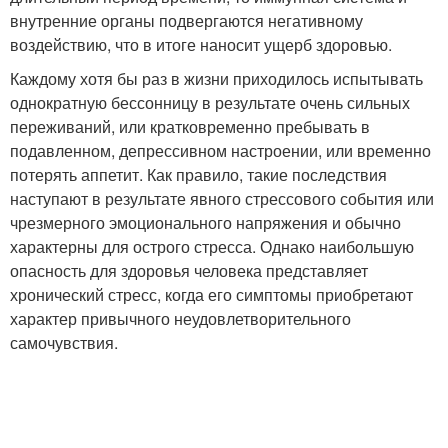
внутренние органы подвергаются негативному
воздействию, что в итоге наносит ущерб здоровью.
Каждому хотя бы раз в жизни приходилось испытывать
однократную бессонницу в результате очень сильных
переживаний, или кратковременно пребывать в
подавленном, депрессивном настроении, или временно
потерять аппетит. Как правило, такие последствия
наступают в результате явного стрессового события или
чрезмерного эмоционального напряжения и обычно
характерны для острого стресса. Однако наибольшую
опасность для здоровья человека представляет
хронический стресс, когда его симптомы приобретают
характер привычного неудовлетворительного
самочувствия.