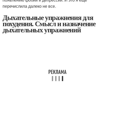
перечислила далеко не все.
Дыхательные упражнения для
похудения. Смысл и назначение
дыхательных упражнений