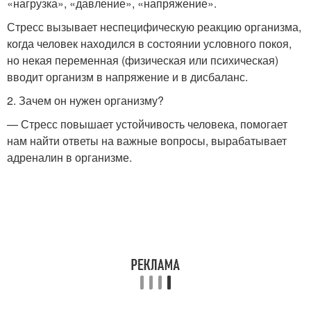
«нагрузка», «давление», «напряжение».
Стресс вызывает неспецифическую реакцию организма,
когда человек находился в состоянии условного покоя,
но некая переменная (физическая или психическая)
вводит организм в напряжение и в дисбаланс.
2. Зачем он нужен организму?
— Стресс повышает устойчивость человека, помогает
нам найти ответы на важные вопросы, вырабатывает
адреналин в организме.