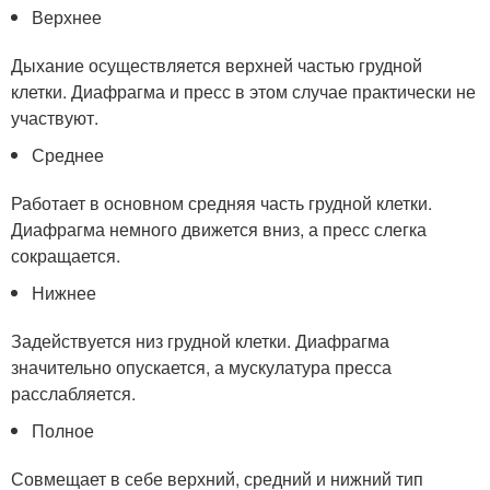
Верхнее
Дыхание осуществляется верхней частью грудной
клетки. Диафрагма и пресс в этом случае практически не
участвуют.
Среднее
Работает в основном средняя часть грудной клетки.
Диафрагма немного движется вниз, а пресс слегка
сокращается.
Нижнее
Задействуется низ грудной клетки. Диафрагма
значительно опускается, а мускулатура пресса
расслабляется.
Полное
Совмещает в себе верхний, средний и нижний тип