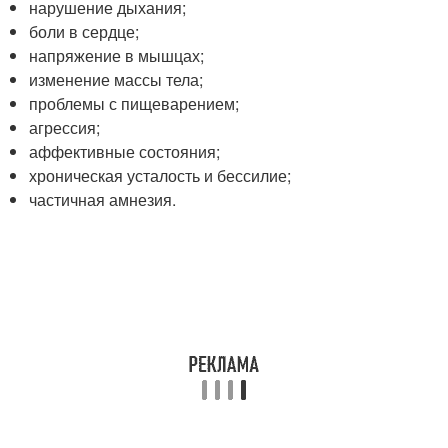
нарушение дыхания;
боли в сердце;
напряжение в мышцах;
изменение массы тела;
проблемы с пищеварением;
агрессия;
аффективные состояния;
хроническая усталость и бессилие;
частичная амнезия.