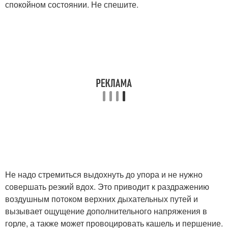
спокойном состоянии. Не спешите.
Не надо стремиться выдохнуть до упора и не нужно
совершать резкий вдох. Это приводит к раздражению
воздушным потоком верхних дыхательных путей и
вызывает ощущение дополнительного напряжения в
горле, а также может провоцировать кашель и першение.