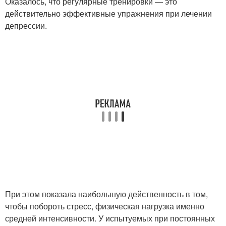
Оказалось, что регулярные тренировки — это
действительно эффективные упражнения при лечении
депрессии.
При этом показала наибольшую действенность в том,
чтобы побороть стресс, физическая нагрузка именно
средней интенсивности. У испытуемых при постоянных