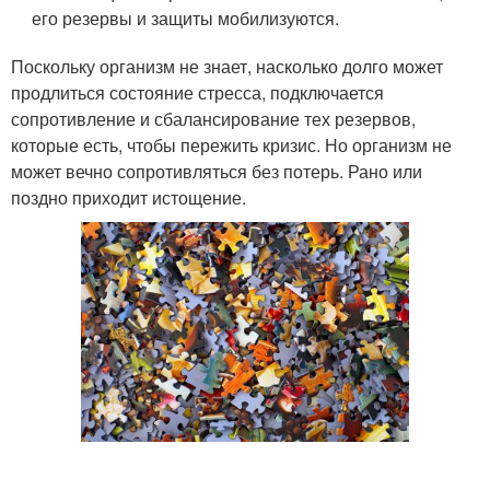
его резервы и защиты мобилизуются.
Поскольку организм не знает, насколько долго может
продлиться состояние стресса, подключается
сопротивление и сбалансирование тех резервов,
которые есть, чтобы пережить кризис. Но организм не
может вечно сопротивляться без потерь. Рано или
поздно приходит истощение.