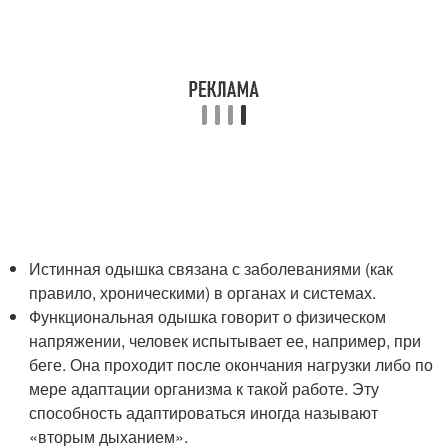
Истинная одышка связана с заболеваниями (как
правило, хроническими) в органах и системах.
Функциональная одышка говорит о физическом
напряжении, человек испытывает ее, например, при
беге. Она проходит после окончания нагрузки либо по
мере адаптации организма к такой работе. Эту
способность адаптироваться иногда называют
«вторым дыханием».