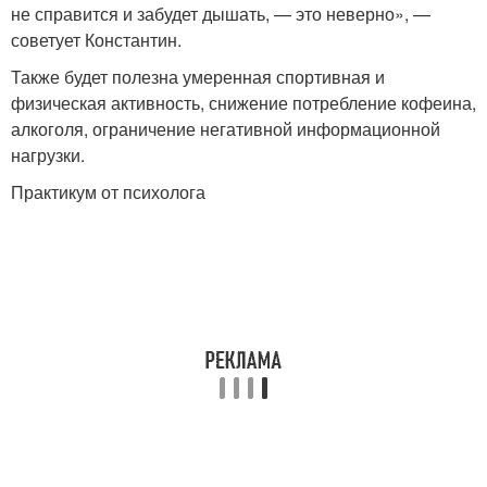
не справится и забудет дышать, — это неверно», —
советует Константин.
Также будет полезна умеренная спортивная и
физическая активность, снижение потребление кофеина,
алкоголя, ограничение негативной информационной
нагрузки.
Практикум от психолога