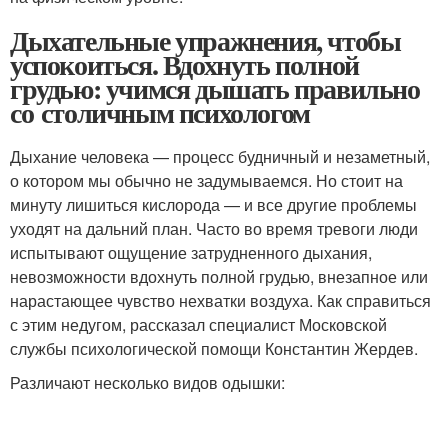
Дыхательные упражнения, чтобы
успокоиться. Вдохнуть полной
грудью: учимся дышать правильно
со столичным психологом
Дыхание человека — процесс будничный и незаметный,
о котором мы обычно не задумываемся. Но стоит на
минуту лишиться кислорода — и все другие проблемы
уходят на дальний план. Часто во время тревоги люди
испытывают ощущение затрудненного дыхания,
невозможности вдохнуть полной грудью, внезапное или
нарастающее чувство нехватки воздуха. Как справиться
с этим недугом, рассказал специалист Московской
службы психологической помощи Константин Жердев.
Различают несколько видов одышки: