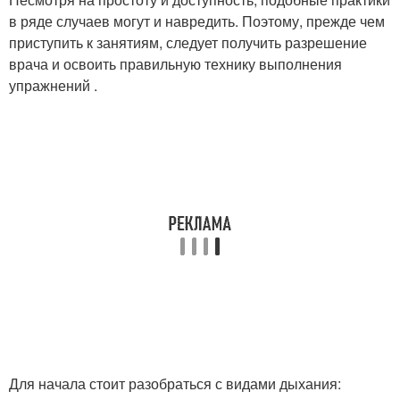
в ряде случаев могут и навредить. Поэтому, прежде чем
приступить к занятиям, следует получить разрешение
врача и освоить правильную технику выполнения
упражнений .
Для начала стоит разобраться с видами дыхания: