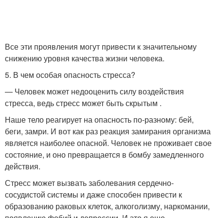
Все эти проявления могут привести к значительному
снижению уровня качества жизни человека.
5. В чем особая опасность стресса?
— Человек может недооценить силу воздействия
стресса, ведь стресс может быть скрытым .
Наше тело реагирует на опасность по-разному: бей,
беги, замри. И вот как раз реакция замирания организма
является наиболее опасной. Человек не проживает свое
состояние, и оно превращается в бомбу замедленного
действия.
Стресс может вызвать заболевания сердечно-
сосудистой системы и даже способен привести к
образованию раковых клеток, алкоголизму, наркомании,
появлению фобий и депрессии. И это я еще