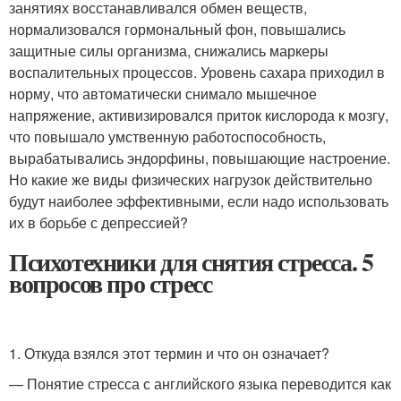
занятиях восстанавливался обмен веществ,
нормализовался гормональный фон, повышались
защитные силы организма, снижались маркеры
воспалительных процессов. Уровень сахара приходил в
норму, что автоматически снимало мышечное
напряжение, активизировался приток кислорода к мозгу,
что повышало умственную работоспособность,
вырабатывались эндорфины, повышающие настроение.
Но какие же виды физических нагрузок действительно
будут наиболее эффективными, если надо использовать
их в борьбе с депрессией?
Психотехники для снятия стресса. 5
вопросов про стресс
1. Откуда взялся этот термин и что он означает?
— Понятие стресса с английского языка переводится как