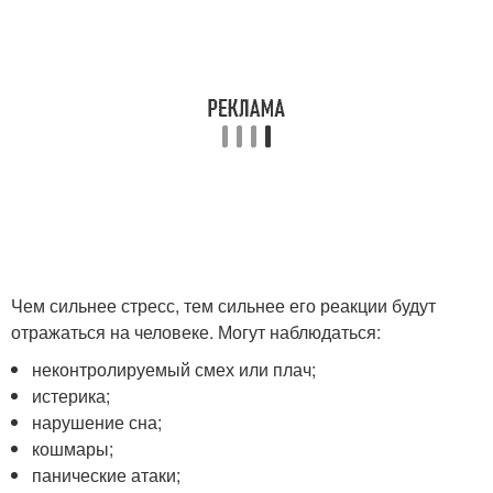
Чем сильнее стресс, тем сильнее его реакции будут
отражаться на человеке. Могут наблюдаться:
неконтролируемый смех или плач;
истерика;
нарушение сна;
кошмары;
панические атаки;