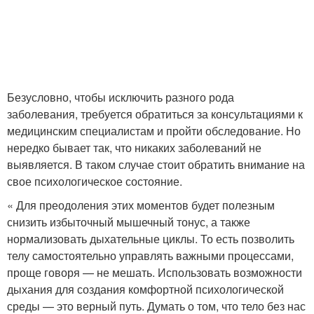
Безусловно, чтобы исключить разного рода
заболевания, требуется обратиться за консультациями к
медицинским специалистам и пройти обследование. Но
нередко бывает так, что никаких заболеваний не
выявляется. В таком случае стоит обратить внимание на
свое психологическое состояние.
« Для преодоления этих моментов будет полезным
снизить избыточный мышечный тонус, а также
нормализовать дыхательные циклы. То есть позволить
телу самостоятельно управлять важными процессами,
проще говоря — не мешать. Использовать возможности
дыхания для создания комфортной психологической
среды — это верный путь. Думать о том, что тело без нас