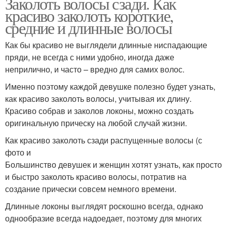
Заколоть волосы сзади. Как
красиво заколоть короткие,
средние и длинные волосы
Как бы красиво не выглядели длинные ниспадающие
пряди, не всегда с ними удобно, иногда даже
неприлично, и часто – вредно для самих волос.
Именно поэтому каждой девушке полезно будет узнать,
как красиво заколоть волосы, учитывая их длину.
Красиво собрав и заколов локоны, можно создать
оригинальную прическу на любой случай жизни.
Как красиво заколоть сзади распущенные волосы (с
фото и
Большинство девушек и женщин хотят узнать, как просто
и быстро заколоть красиво волосы, потратив на
создание прически совсем немного времени.
Длинные локоны выглядят роскошно всегда, однако
однообразие всегда надоедает, поэтому для многих