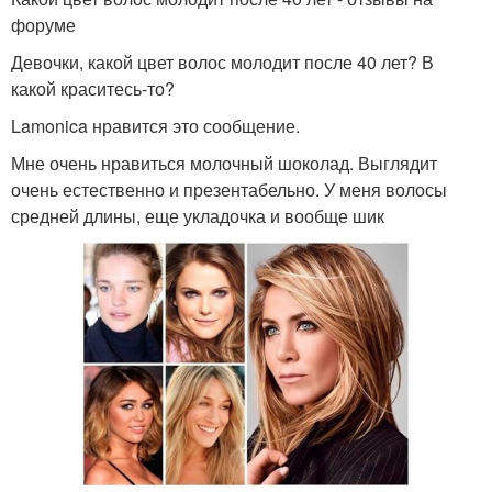
форуме
Девочки, какой цвет волос молодит после 40 лет? В
какой краситесь-то?
Lamonica нравится это сообщение.
Мне очень нравиться молочный шоколад. Выглядит
очень естественно и презентабельно. У меня волосы
средней длины, еще укладочка и вообще шик