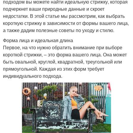
подходом вы можете найти идеальную стрижку, которая
подчеркнет ваши природные данные и скроет
недостатки. В этой статье мы рассмотрим, как выбрать
короткую стрижку в зависимости от формы вашего лица,
а также дадим полезные советы по уходу и стилю.
Форма лица и идеальная длина
Первое, на что нужно обратить внимание при выборе
короткой стрижки, – это форма вашего лица. Она может
быть овальной, круглой, квадратной, треугольной или
прямоугольной. Каждая из этих форм требует
индивидуального подхода.