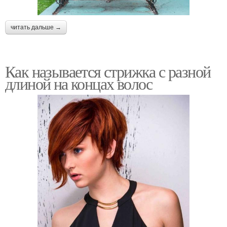
читать дальше →
Как называется стрижка с разной
длиной на концах волос