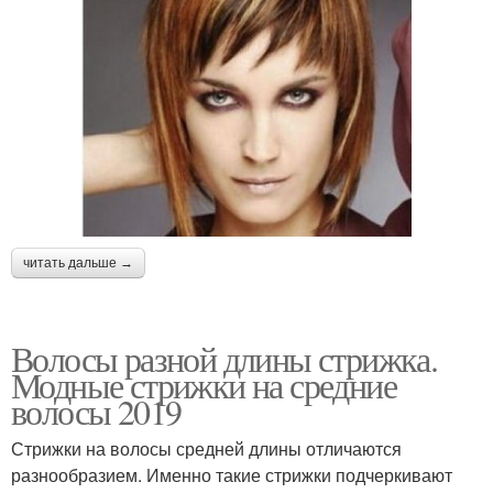
читать дальше →
Волосы разной длины стрижка.
Модные стрижки на средние
волосы 2019
Стрижки на волосы средней длины отличаются
разнообразием. Именно такие стрижки подчеркивают