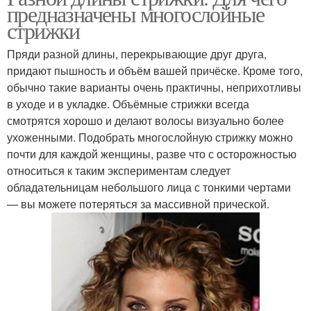
предназначены многослойные
стрижки
Пряди разной длины, перекрывающие друг друга,
придают пышность и объём вашей причёске. Кроме того,
обычно такие варианты очень практичны, неприхотливы
в уходе и в укладке. Объёмные стрижки всегда
смотрятся хорошо и делают волосы визуально более
ухоженными. Подобрать многослойную стрижку можно
почти для каждой женщины, разве что с осторожностью
относиться к таким экспериментам следует
обладательницам небольшого лица с тонкими чертами
— вы можете потеряться за массивной прической.