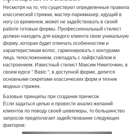
Несмотря на то, что существуют определенные правила
классической стрижки, мастер-парикмахер, идущий в
ногу со временем, может не задействовать в своей
работе готовые формы. Профессиональный стилист
должен находить для каждого клиента свою уникальную
форму, которая будет отвечать особенностям и
характеристикам волос, гармонировать с контурами
лица, телосложением, совпадать с лайфстайлом и
настроением. Известный стилист Максим Никиточкин, в
своем курсе " Basic ", в доступной форме, делится
основными секретами классических форм и техник
модных стрижек.
Базовые принципы при создании причесок
Если задаться целью и провести анализ желаний
клиентов по поводу своей шевелюры, то большинство
запросов предполагает задействование следующих
факторов: