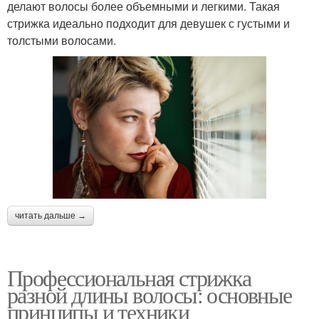
делают волосы более объемными и легкими. Такая
стрижка идеально подходит для девушек с густыми и
толстыми волосами.
читать дальше →
Профессиональная стрижка
разной длины волосы: основные
принципы и техники