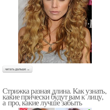
читать дальше →
Стрижка разная длина. Как узнать,
какие прически будут вам к лицу,
а про, какие лучше забыть