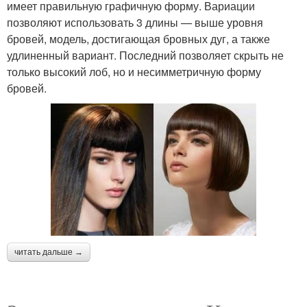
имеет правильную графичную форму. Вариации
позволяют использовать 3 длины — выше уровня
бровей, модель, достигающая бровных дуг, а также
удлиненный вариант. Последний позволяет скрыть не
только высокий лоб, но и несимметричную форму
бровей.
читать дальше →