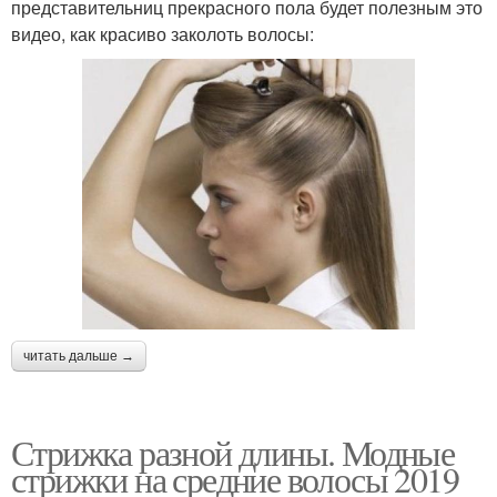
представительниц прекрасного пола будет полезным это
видео, как красиво заколоть волосы:
читать дальше →
Стрижка разной длины. Модные
стрижки на средние волосы 2019