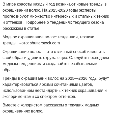
В мире красоты каждый год возникают новые тренды в
окрашивании волос. На 2025-2026 годы эксперты
прогнозируют множество интересных и стильных техник
и оттенков. Подробнее о тенденциях текущего сезона
расскажем в статье
Модное окрашивание волос: тенденции, техники,
тренды. Фото: shutterstock.com
Окрашивание волос — это отличный способ изменить
свой образ и удивить окружающих. Следуйте последним
модным тенденциям и создавайте незабываемые
образы!
Тренды в окрашивании волос на 2025—2026 годы будут
характеризоваться яркими сочетаниями цветов,
использованием нестандартных техник окрашивания и
экспериментами со спектром оттенков.
Вместе с колористом расскажем о текущих модных
окрашиваниях волос.