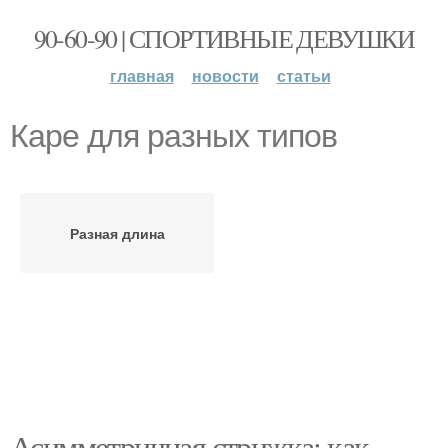
90-60-90 | СПОРТИВНЫЕ ДЕВУШКИ
главная
новости
статьи
Каре для разных типов
Разная длина
Асимметричная стрижка: как