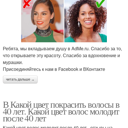
Ребята, мы вкладываем душу в AdMe.ru. Cпасибо за то,
что открываете эту красоту. Спасибо за вдохновение и
мурашки.
Присоединяйтесь к нам в Facebook и ВКонтакте
читать дальше →
В Какой цвет покрасить волосы в
40 лет. Какой цвет волос молодит
после 40 лет
Какой цвет волос молодит после 40 лет - отзывы на