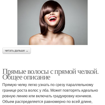
читать дальше →
Прямые волосы с прямой челкой.
Общее описание
Прямую челку легко узнать по срезу параллельному
границе роста волос у лба. Может повторять идеально
ровную линию или включать градуировку кончиков.
Объем распределяется равномерно по всей длине,