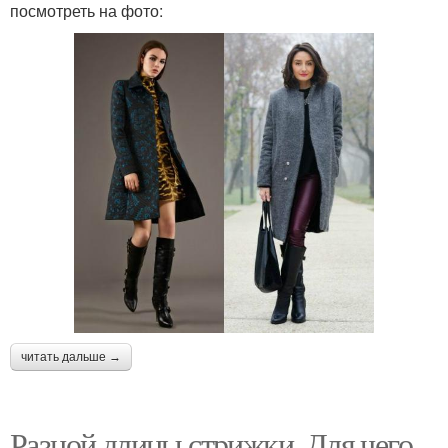
посмотреть на фото:
читать дальше →
Разной длины стрижки. Для чего