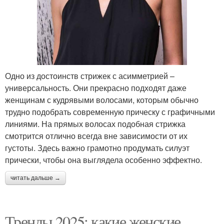
Одно из достоинств стрижек с асимметрией –
универсальность. Они прекрасно подходят даже
женщинам с кудрявыми волосами, которым обычно
трудно подобрать современную прическу с графичными
линиями. На прямых волосах подобная стрижка
смотрится отлично всегда вне зависимости от их
густоты. Здесь важно грамотно продумать силуэт
прически, чтобы она выглядела особенно эффектно.
читать дальше →
Тренды 2025: какие женские