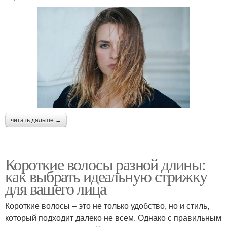
читать дальше →
Короткие волосы разной длины:
как выбрать идеальную стрижку
для вашего лица
Короткие волосы – это не только удобство, но и стиль,
который подходит далеко не всем. Однако с правильным