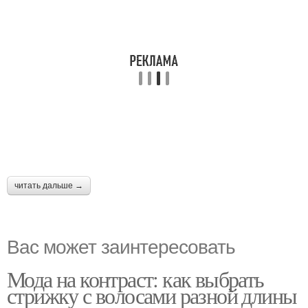
читать дальше →
Вас может заинтересовать
Мода на контраст: как выбрать
стрижку с волосами разной длины