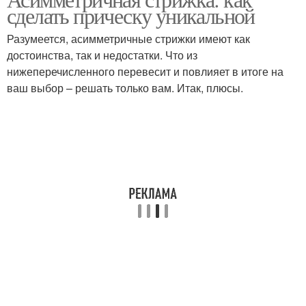
сделать прическу уникальной
Разумеется, асимметричные стрижки имеют как
достоинства, так и недостатки. Что из
нижеперечисленного перевесит и повлияет в итоге на
ваш выбор – решать только вам. Итак, плюсы.