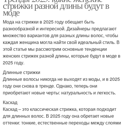
стрижки разной длины будут в
моде
Мода на стрижки в 2025 году обещает быть
разнообразной и интересной. Дизайнеры предлагают
множество вариантов для разных длины волос, чтобы
каждая женщина могла найти свой идеальный стиль. В
этой статье мы рассмотрим основные тенденции
женских стрижек разной длины, которые будут в моде в
2025 году.
Длинные стрижки
Длинные волосы никогда не выходят из моды, и в 2025
году они снова в тренде. Однако, теперь они
приобретают новые черты: натуральность и легкость.
Каскад
Каскад – это классическая стрижка, которая подходит
для длинных волос. В 2025 году она обретает новые
оттенки: тонкие, естественные переходы между слоями