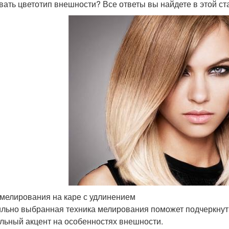
вать цветотип внешности? Все ответы вы найдете в этой ст
мелирования на каре с удлинением
льно выбранная техника мелирования поможет подчеркнуть 
льный акцент на особенностях внешности.