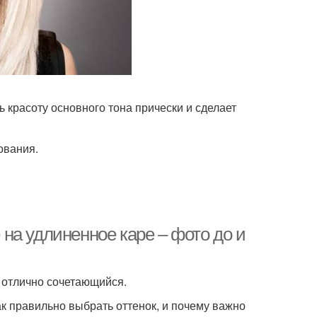
красоту основного тона прически и сделает
ования.
на удлиненное каре – фото до и
 отлично сочетающийся.
Как правильно выбрать оттенок, и почему важно