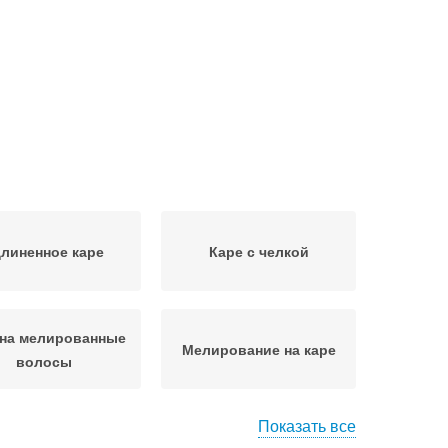
линенное каре
Каре с челкой
 на мелированные
Мелирование на каре
волосы
Показать все