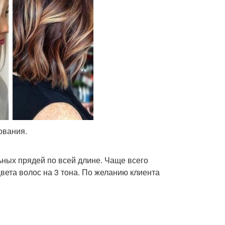
ования.
ных прядей по всей длине. Чаще всего
вета волос на 3 тона. По желанию клиента