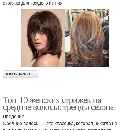
стрижки для каждого из них.
читать дальше →
Топ-10 женских стрижек на
средние волосы: тренды сезона
Введение
Средние волосы — это классика, которая никогда не