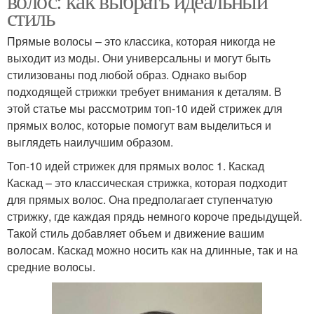
волос: как выбрать идеальный
стиль
Прямые волосы – это классика, которая никогда не
выходит из моды. Они универсальны и могут быть
стилизованы под любой образ. Однако выбор
подходящей стрижки требует внимания к деталям. В
этой статье мы рассмотрим топ-10 идей стрижек для
прямых волос, которые помогут вам выделиться и
выглядеть наилучшим образом.
Топ-10 идей стрижек для прямых волос 1. Каскад
Каскад – это классическая стрижка, которая подходит
для прямых волос. Она предполагает ступенчатую
стрижку, где каждая прядь немного короче предыдущей.
Такой стиль добавляет объем и движение вашим
волосам. Каскад можно носить как на длинные, так и на
средние волосы.