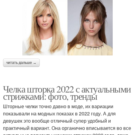
читать дальше →
Челка шторка 2022 с актуальными
стрижками: фото, тренды
Шторные челки точно давно в моде, их вариации
показывали на модных показах в 2022 году. А для
девушек это вообще отличный супер удобный и
практичный вариант. Она органично вписывается во все