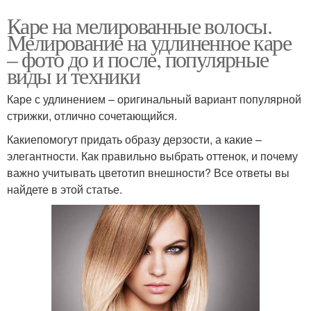
Каре на мелированные волосы.
Мелирование на удлиненное каре
– фото до и после, популярные
виды и техники
Каре с удлинением – оригинальный вариант популярной
стрижки, отлично сочетающийся.
Какиепомогут придать образу дерзости, а какие –
элегантности. Как правильно выбрать оттенок, и почему
важно учитывать цветотип внешности? Все ответы вы
найдете в этой статье.