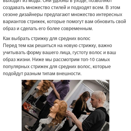
выходит из моды. Они удобны в уходе, позволяют
создавать множество стилей и подходят всем. В этом
сезоне дизайнеры предлагают множество интересных
вариантов стрижек, которые помогут вам обновить свой
образ и сделать его более современным.
Как выбрать стрижку для средних волос
Перед тем как решиться на новую стрижку, важно
учитывать форму вашего лица, густоту волос и ваш
образ жизни. Ниже мы рассмотрим топ-10 самых
популярных стрижек для средних волос, которые
подойдут разным типам внешности.