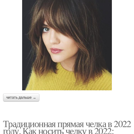
читать дальше →
Традиционная прямая челка в 2022
году. Как носить челку в 2022: