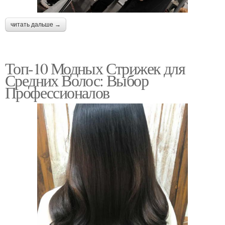
читать дальше →
Топ-10 Модных Стрижек для
Средних Волос: Выбор
Профессионалов