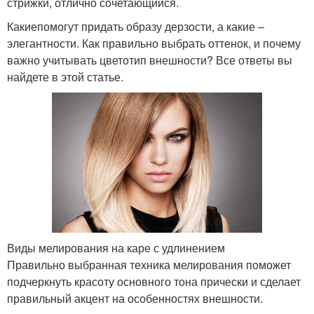
стрижки, отлично сочетающийся.
Какиепомогут придать образу дерзости, а какие –
элегантности. Как правильно выбрать оттенок, и почему
важно учитывать цветотип внешности? Все ответы вы
найдете в этой статье.
Виды мелирования на каре с удлинением
Правильно выбранная техника мелирования поможет
подчеркнуть красоту основного тона прически и сделает
правильный акцент на особенностях внешности.