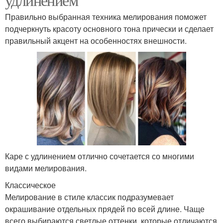
Правильно выбранная техника мелирования поможет
подчеркнуть красоту основного тона прически и сделает
правильный акцент на особенностях внешности.
Каре с удлинением отлично сочетается со многими
видами мелирования.
Классическое
Мелирование в стиле классик подразумевает
окрашивание отдельных прядей по всей длине. Чаще
всего выбираются светлые оттенки, которые отличаются