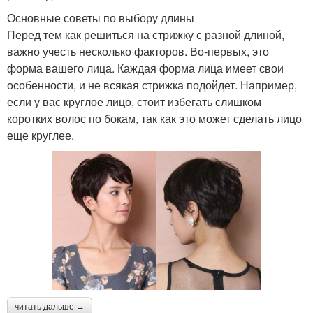
Основные советы по выбору длины
Перед тем как решиться на стрижку с разной длиной,
важно учесть несколько факторов. Во-первых, это
форма вашего лица. Каждая форма лица имеет свои
особенности, и не всякая стрижка подойдет. Например,
если у вас круглое лицо, стоит избегать слишком
коротких волос по бокам, так как это может сделать лицо
еще круглее.
читать дальше →