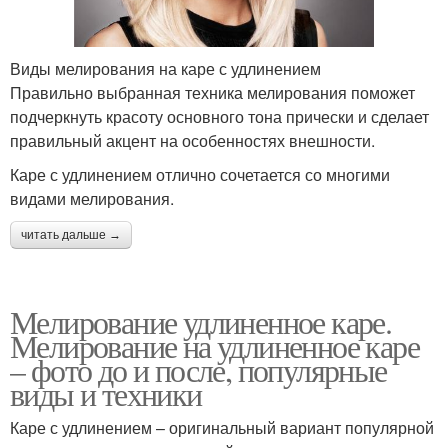
Виды мелирования на каре с удлинением
Правильно выбранная техника мелирования поможет
подчеркнуть красоту основного тона прически и сделает
правильный акцент на особенностях внешности.
Каре с удлинением отлично сочетается со многими
видами мелирования.
читать дальше →
Мелирование удлиненное каре.
Мелирование на удлиненное каре
– фото до и после, популярные
виды и техники
Каре с удлинением – оригинальный вариант популярной