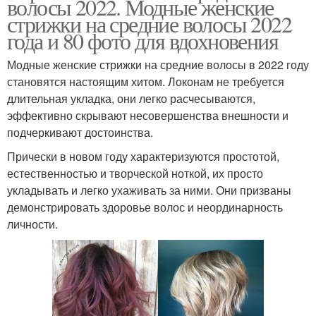
волосы 2022. Модные женские
стрижки на средние волосы 2022
года и 80 фото для вдохновения
Модные женские стрижки на средние волосы в 2022 году
становятся настоящим хитом. Локонам не требуется
длительная укладка, они легко расчесываются,
эффективно скрывают несовершенства внешности и
подчеркивают достоинства.
Прически в новом году характеризуются простотой,
естественностью и творческой ноткой, их просто
укладывать и легко ухаживать за ними. Они призваны
демонстрировать здоровье волос и неординарность
личности.