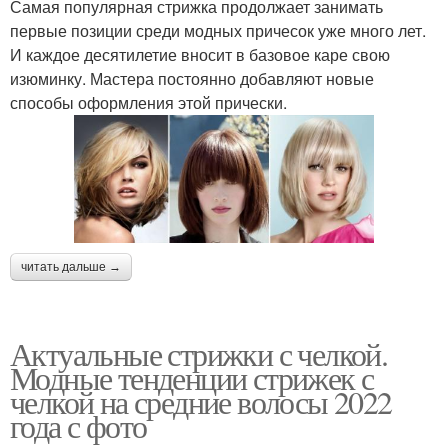
Самая популярная стрижка продолжает занимать
первые позиции среди модных причесок уже много лет.
И каждое десятилетие вносит в базовое каре свою
изюминку. Мастера постоянно добавляют новые
способы оформления этой прически.
читать дальше →
Актуальные стрижки с челкой.
Модные тенденции стрижек с
челкой на средние волосы 2022
года с фото