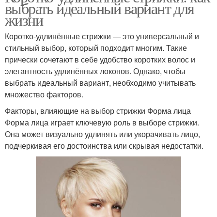
выбрать идеальный вариант для
жизни
Коротко-удлинённые стрижки — это универсальный и
стильный выбор, который подходит многим. Такие
прически сочетают в себе удобство коротких волос и
элегантность удлинённых локонов. Однако, чтобы
выбрать идеальный вариант, необходимо учитывать
множество факторов.
Факторы, влияющие на выбор стрижки Форма лица
Форма лица играет ключевую роль в выборе стрижки.
Она может визуально удлинять или укорачивать лицо,
подчеркивая его достоинства или скрывая недостатки.