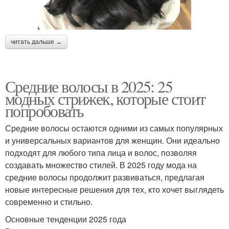
читать дальше →
Средние волосы в 2025: 25
модных стрижек, которые стоит
попробовать
Средние волосы остаются одними из самых популярных
и универсальных вариантов для женщин. Они идеально
подходят для любого типа лица и волос, позволяя
создавать множество стилей. В 2025 году мода на
средние волосы продолжит развиваться, предлагая
новые интересные решения для тех, кто хочет выглядеть
современно и стильно.
Основные тенденции 2025 года