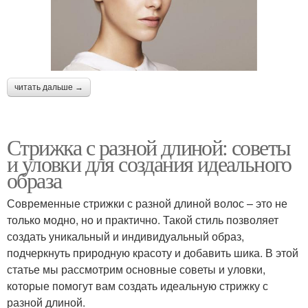
читать дальше →
Стрижка с разной длиной: советы
и уловки для создания идеального
образа
Современные стрижки с разной длиной волос – это не
только модно, но и практично. Такой стиль позволяет
создать уникальный и индивидуальный образ,
подчеркнуть природную красоту и добавить шика. В этой
статье мы рассмотрим основные советы и уловки,
которые помогут вам создать идеальную стрижку с
разной длиной.