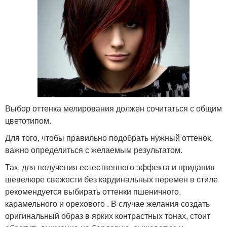
Выбор оттенка мелирования должен сочитаться с общим
цветотипом.
Для того, чтобы правильно подобрать нужный оттенок,
важно определиться с желаемым результатом.
Так, для получения естественного эффекта и придания
шевелюре свежести без кардинальных перемен в стиле
рекомендуется выбирать оттенки пшеничного,
карамельного и орехового . В случае желания создать
оригинальный образ в ярких контрастных тонах, стоит