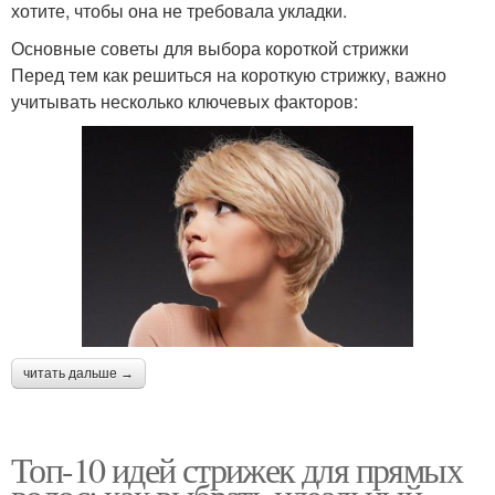
хотите, чтобы она не требовала укладки.
Основные советы для выбора короткой стрижки
Перед тем как решиться на короткую стрижку, важно
учитывать несколько ключевых факторов:
читать дальше →
Топ-10 идей стрижек для прямых