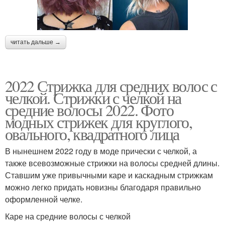
читать дальше →
2022 Стрижка для средних волос с
челкой. Стрижки с челкой на
средние волосы 2022. Фото
модных стрижек для круглого,
овального, квадратного лица
В нынешнем 2022 году в моде прически с челкой, а
также всевозможные стрижки на волосы средней длины.
Ставшим уже привычными каре и каскадным стрижкам
можно легко придать новизны благодаря правильно
оформленной челке.
Каре на средние волосы с челкой