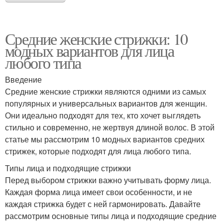
Средние женские стрижки: 10
модных вариантов для лица
любого типа
Введение
Средние женские стрижки являются одними из самых
популярных и универсальных вариантов для женщин.
Они идеально подходят для тех, кто хочет выглядеть
стильно и современно, не жертвуя длиной волос. В этой
статье мы рассмотрим 10 модных вариантов средних
стрижек, которые подходят для лица любого типа.
Типы лица и подходящие стрижки
Перед выбором стрижки важно учитывать форму лица.
Каждая форма лица имеет свои особенности, и не
каждая стрижка будет с ней гармонировать. Давайте
рассмотрим основные типы лица и подходящие средние