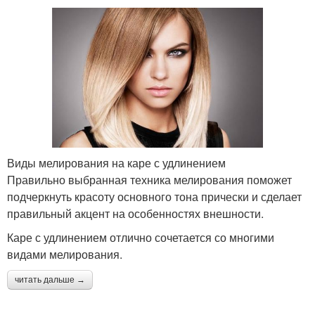
Виды мелирования на каре с удлинением
Правильно выбранная техника мелирования поможет
подчеркнуть красоту основного тона прически и сделает
правильный акцент на особенностях внешности.
Каре с удлинением отлично сочетается со многими
видами мелирования.
читать дальше →