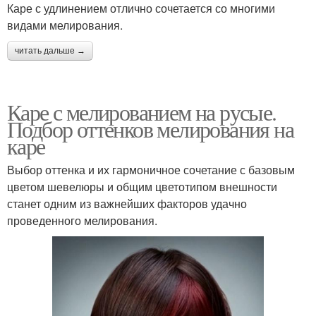
Каре с удлинением отлично сочетается со многими
видами мелирования.
читать дальше →
Каре с мелированием на русые.
Подбор оттенков мелирования на
каре
Выбор оттенка и их гармоничное сочетание с базовым
цветом шевелюры и общим цветотипом внешности
станет одним из важнейших факторов удачно
проведенного мелирования.