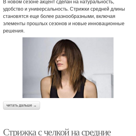
В новом сезоне акцент сделан на натуральность,
удобство и универсальность. Стрижки средней длины
становятся еще более разнообразными, включая
элементы прошлых сезонов и новые инновационные
решения.
читать дальше →
Стрижка с челкой на средние