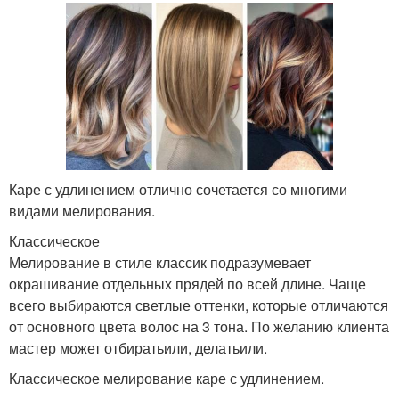
Каре с удлинением отлично сочетается со многими
видами мелирования.
Классическое
Мелирование в стиле классик подразумевает
окрашивание отдельных прядей по всей длине. Чаще
всего выбираются светлые оттенки, которые отличаются
от основного цвета волос на 3 тона. По желанию клиента
мастер может отбиратьили, делатьили.
Классическое мелирование каре с удлинением.