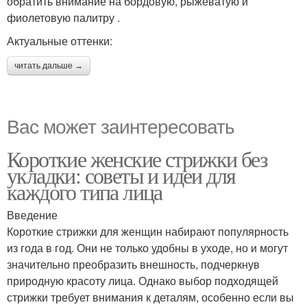
обратить внимание на бордовую, рыжеватую и
фиолетовую палитру .
Актуальные оттенки:
читать дальше →
Вас может заинтересовать
Короткие женские стрижки без
укладки: советы и идеи для
каждого типа лица
Введение
Короткие стрижки для женщин набирают популярность
из года в год. Они не только удобны в уходе, но и могут
значительно преобразить внешность, подчеркнув
природную красоту лица. Однако выбор подходящей
стрижки требует внимания к деталям, особенно если вы