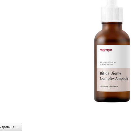
ь дальше →