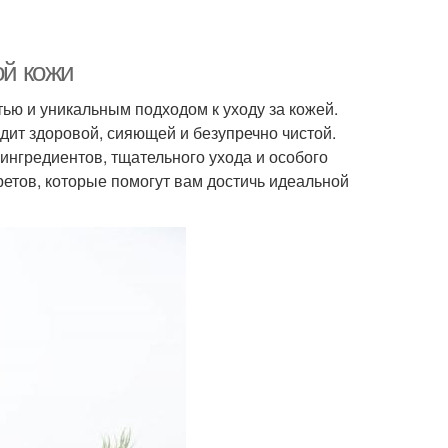
ой кожи
ью и уникальным подходом к уходу за кожей.
ит здоровой, сияющей и безупречно чистой.
ингредиентов, тщательного ухода и особого
ретов, которые помогут вам достичь идеальной