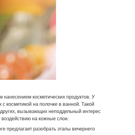
 нанесением косметических продуктов. У
 с косметикой на полочке в ванной. Такой
и других, вызывающих неподдельный интерес
у воздействию на кожные слои.
оге предлагает разобрать этапы вечернего