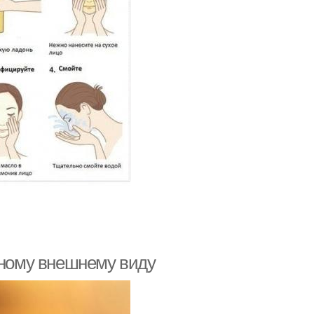
ьному внешнему виду