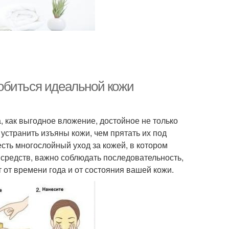
 добиться идеальной кожи
 как выгодное вложение, достойное не только
устранить изъяны кожи, чем прятать их под
сть многослойный уход за кожей, в котором
средств, важно соблюдать последовательность,
 от времени года и от состояния вашей кожи.