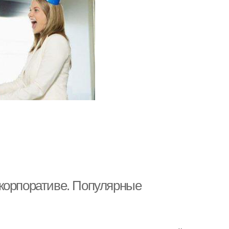
корпоративе. Популярные