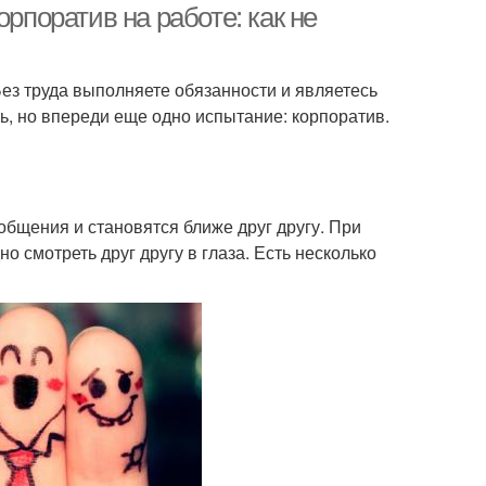
орпоратив на работе: как не
Без труда выполняете обязанности и являетесь
ь, но впереди еще одно испытание: корпоратив.
общения и становятся ближе друг другу. При
 смотреть друг другу в глаза. Есть несколько