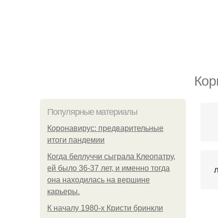
Кор
Популярные материалы
Коронавирус: предварительные
итоги пандемии
Когда беллуччи сыграла Клеопатру,
ей было 36-37 лет, и именно тогда
она находилась на вершине
карьеры.
К началу 1980-х Кристи бринкли