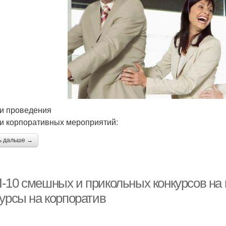
и проведения
и корпоративных мероприятий:
ь дальше →
-10 смешных и прикольных конкурсов на 
курсы на корпоратив