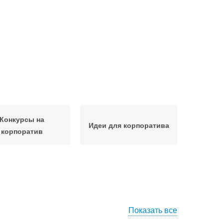
Конкурсы на
Идеи для корпоратива
корпоратив
Показать все