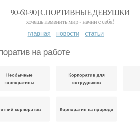
90-60-90 | СПОРТИВНЫЕ ДЕВУШКИ
хочешь изменить мир - начни с себя!
главная
новости
статьи
поратив на работе
Необычные
Корпоратив для
корпоративы
сотрудников
Летний корпоратив
Корпоратив на природе