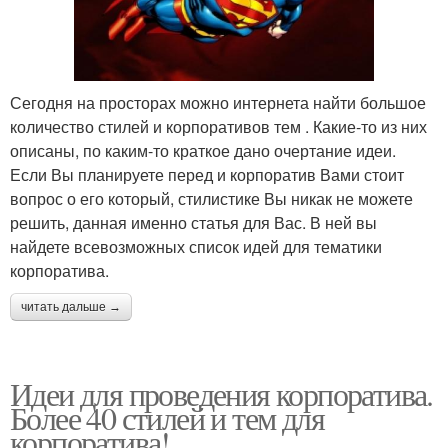
Сегодня на просторах можно интернета найти большое
количество стилей и корпоративов тем . Какие-то из них
описаны, по каким-то краткое дано очертание идеи.
Если Вы планируете перед и корпоратив Вами стоит
вопрос о его который, стилистике Вы никак не можете
решить, данная именно статья для Вас. В ней вы
найдете всевозможных список идей для тематики
корпоратива.
читать дальше →
Идеи для проведения корпоратива.
Более 40 стилей и тем для
корпоратива!