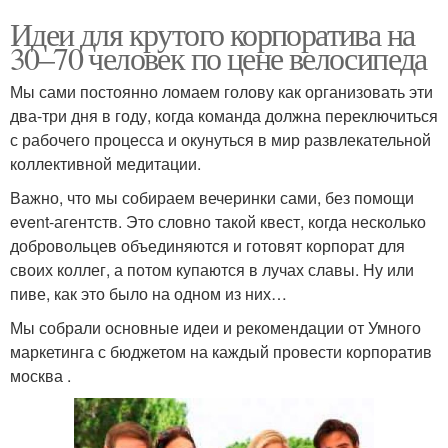
Идеи для крутого корпоратива на
30–70 человек по цене велосипеда
Мы сами постоянно ломаем голову как организовать эти
два-три дня в году, когда команда должна переключиться
с рабочего процесса и окунуться в мир развлекательной
коллективной медитации.
Важно, что мы собираем вечеринки сами, без помощи
event-агентств. Это словно такой квест, когда несколько
добровольцев объединяются и готовят корпорат для
своих коллег, а потом купаются в лучах славы. Ну или
пиве, как это было на одном из них…
Мы собрали основные идеи и рекомендации от Умного
маркетинга с бюджетом на каждый провести корпоратив
москва .