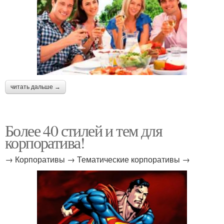
читать дальше →
Более 40 стилей и тем для
корпоратива!
→ Корпоративы → Тематические корпоративы →