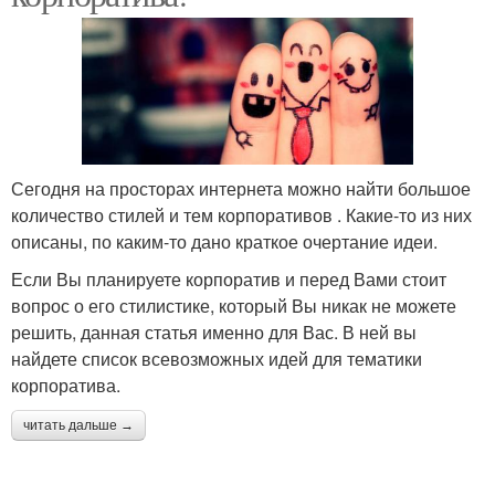
Сегодня на просторах интернета можно найти большое
количество стилей и тем корпоративов . Какие-то из них
описаны, по каким-то дано краткое очертание идеи.
Если Вы планируете корпоратив и перед Вами стоит
вопрос о его стилистике, который Вы никак не можете
решить, данная статья именно для Вас. В ней вы
найдете список всевозможных идей для тематики
корпоратива.
читать дальше →