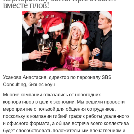
вместе плов!
Усанова Анастасия, директор по персоналу SBS
Consulting, бизнес-коуч
Многие компании отказались от новогодних
корпоративов в целях экономии. Мы решили провести
мероприятие с пользой для общения сотрудников,
поскольку в компании гибкий график работы удаленного
и офисного формата, а общая встреча всего коллектива
будет способствовать положительным впечатлениям и