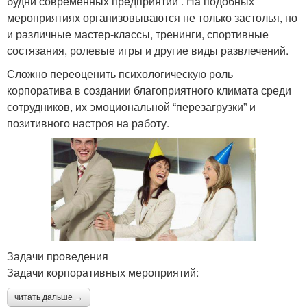
будни современных предприятий . На подобных
мероприятиях организовываются не только застолья, но
и различные мастер-классы, тренинги, спортивные
состязания, ролевые игры и другие виды развлечений.
Сложно переоценить психологическую роль
корпоратива в создании благоприятного климата среди
сотрудников, их эмоциональной “перезагрузки” и
позитивного настроя на работу.
Задачи проведения
Задачи корпоративных мероприятий:
читать дальше →