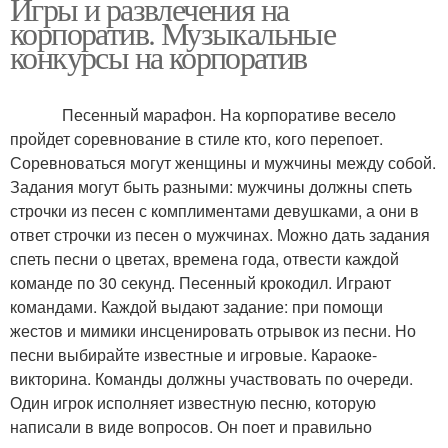
Игры и развлечения на
корпоратив. Музыкальные
конкурсы на корпоратив
Песенный марафон. На корпоративе весело
пройдет соревнование в стиле кто, кого перепоет.
Соревноваться могут женщины и мужчины между собой.
Задания могут быть разными: мужчины должны спеть
строчки из песен с комплиментами девушками, а они в
ответ строчки из песен о мужчинах. Можно дать задания
спеть песни о цветах, времена года, отвести каждой
команде по 30 секунд. Песенный крокодил. Играют
командами. Каждой выдают задание: при помощи
жестов и мимики инсценировать отрывок из песни. Но
песни выбирайте известные и игровые. Караоке-
викторина. Команды должны участвовать по очереди.
Один игрок исполняет известную песню, которую
написали в виде вопросов. Он поет и правильно