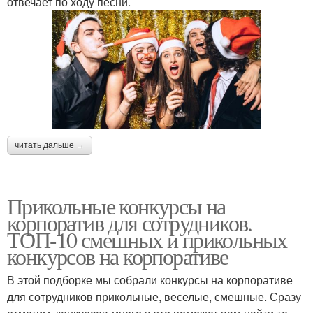
отвечает по ходу песни.
читать дальше →
Прикольные конкурсы на
корпоратив для сотрудников.
ТОП-10 смешных и прикольных
конкурсов на корпоративе
В этой подборке мы собрали конкурсы на корпоративе
для сотрудников прикольные, веселые, смешные. Сразу