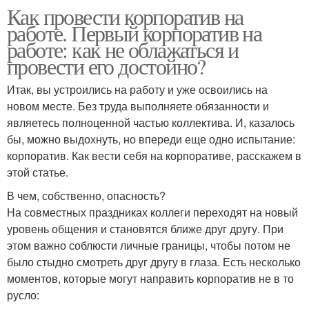
Как провести корпоратив на
работе. Первый корпоратив на
работе: как не облажаться и
провести его достойно?
Итак, вы устроились на работу и уже освоились на
новом месте. Без труда выполняете обязанности и
являетесь полноценной частью коллектива. И, казалось
бы, можно выдохнуть, но впереди еще одно испытание:
корпоратив. Как вести себя на корпоративе, расскажем в
этой статье.
В чем, собственно, опасность?
На совместных праздниках коллеги переходят на новый
уровень общения и становятся ближе друг другу. При
этом важно соблюсти личные границы, чтобы потом не
было стыдно смотреть друг другу в глаза. Есть несколько
моментов, которые могут направить корпоратив не в то
русло: