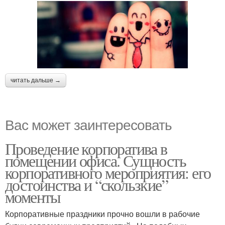
читать дальше →
Вас может заинтересовать
Проведение корпоратива в
помещении офиса. Сущность
корпоративного мероприятия: его
достоинства и “скользкие”
моменты
Корпоративные праздники прочно вошли в рабочие