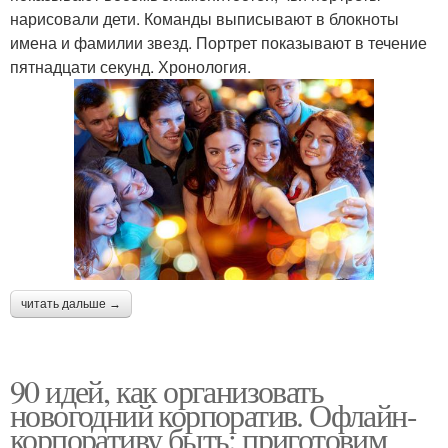
нарисовали дети. Команды выписывают в блокноты
имена и фамилии звезд. Портрет показывают в течение
пятнадцати секунд. Хронология.
читать дальше →
90 идей, как организовать
новогодний корпоратив. Офлайн-
корпоративу быть: приготовим