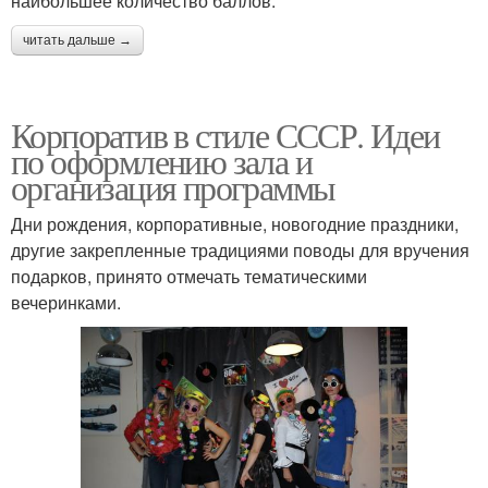
наибольшее количество баллов.
читать дальше →
Корпоратив в стиле СССР. Идеи
по оформлению зала и
организация программы
Дни рождения, корпоративные, новогодние праздники,
другие закрепленные традициями поводы для вручения
подарков, принято отмечать тематическими
вечеринками.