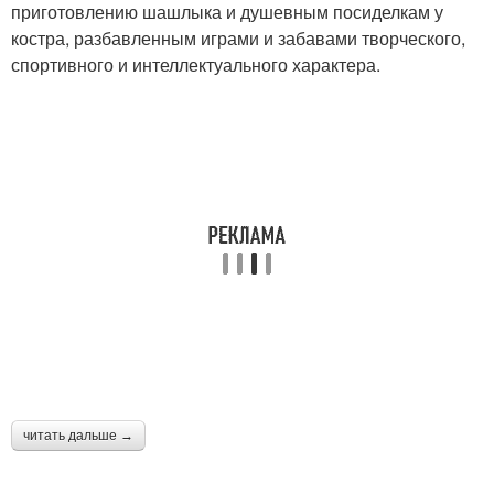
приготовлению шашлыка и душевным посиделкам у
костра, разбавленным играми и забавами творческого,
спортивного и интеллектуального характера.
читать дальше →