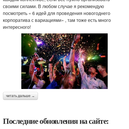
своими силами. В любом случае я рекомендую
посмотреть « 6 идей для проведения новогоднего
корпоратива с вариациями» , там тоже есть много
интересного!
читать дальше →
Последние обновления на сайте: