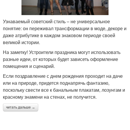
Узнаваемый советский стиль – не универсальное
понятие: он переживал трансформации в моде, декоре и
даже атрибутике в каждом знаковом периоде своей
великой истории.
На заметку! Устроители праздника могут использовать
разные идеи, от которых будет зависеть оформление
помещения и сценарий.
Если поздравление с днем рождения проходит на даче
или на природе, придется поднапрячь фантазию,
поскольку свести все к банальным плакатам, лозунгам и
красному знамени на стенах, не получится.
читать дальше →