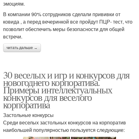
эмоциям.
В компании 90% сотрудников сделали прививки от
ковида , а перед вечеринкой все пройдут ПЦР- тест, что
позволит обеспечить меры безопасности для общей
встречи.
читать дальше →
30 веселых и игр и конкурсов для
новогоднего корпоратива.
Примеры интеллектуальных
конкурсов для веселого
корпоратива
Застольные конкурсы
Среди веселых застольных конкурсов на корпоратив
наибольшей популярностью пользуется следующие: