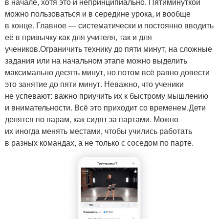
в начале, хотя это и непринципиально. Пятиминуткой
можно пользоваться и в середине урока, и вообще
в конце. Главное — систематически и постоянно вводить
её в привычку как для учителя, так и для
учеников.Ограничить технику до пяти минут, на сложные
задания или на начальном этапе можно выделить
максимально десять минут, но потом всё равно довести
это занятие до пяти минут. Неважно, что ученики
не успевают: важно приучить их к быстрому мышлению
и внимательности. Всё это приходит со временем.Дети
делятся по парам, как сидят за партами. Можно
их иногда менять местами, чтобы учились работать
в разных командах, а не только с соседом по парте.