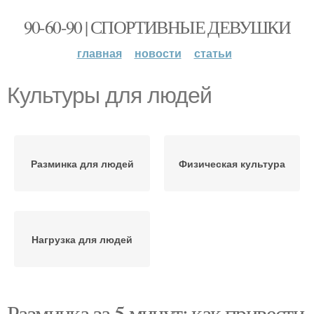
90-60-90 | СПОРТИВНЫЕ ДЕВУШКИ
главная
новости
статьи
Культуры для людей
Разминка для людей
Физическая культура
Нагрузка для людей
Разминка за 5 минут: как привести