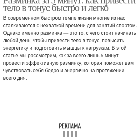
тело в тонус быстро и легко
В современном быстром темпе жизни многие из нас
сталкиваются с нехваткой времени для занятий спортом.
Однако именно разминка — это то, с чего стоит начинать
любой день, чтобы привести тело в тонус, повысить
энергетику и подготовить мышцы к нагрузкам. В этой
статье мы рассмотрим, как за всего лишь 5 минут
провести эффективную разминку, которая поможет вам
чувствовать себя бодро и энергично на протяжении
всего дня.