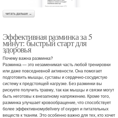
читать дальше →
Эффективная разминка за 5
минут: быстрый старт для
здоровья
Почему важна разминка?
Разминка — это незаменимая часть любой тренировки
или даже повседневной активности. Она помогает
подготовить мышцы, суставы и сердечно-сосудистую
систему к предстоящей нагрузке. Без разминки вы
рискуете получить травму, так как мышцы и связки могут
быть неготовы к внезапному напряжению. Кроме того,
разминка улучшает кровообращение, что способствует
более эффективномуdelivery of oxygen и питательных
веществ к тканям. Это особенно важно для тех, кто хочет