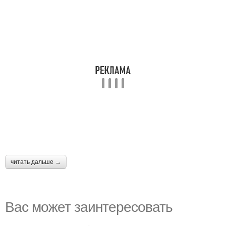
читать дальше →
Вас может заинтересовать