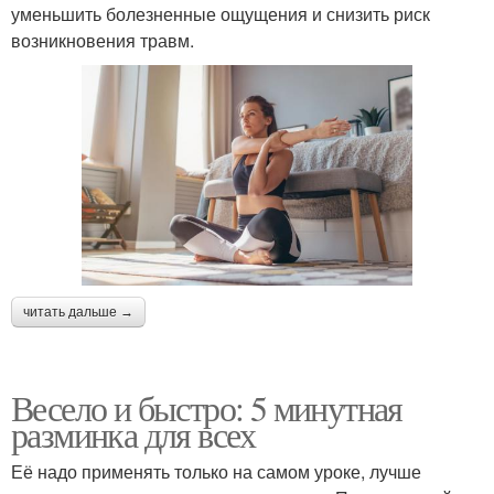
уменьшить болезненные ощущения и снизить риск
возникновения травм.
читать дальше →
Весело и быстро: 5 минутная
разминка для всех
Её надо применять только на самом уроке, лучше