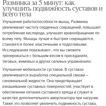
Разминка за 5 минут: как
улучшить подвижность суставов и
всего тела
Улучшение работоспособности мышц. Разминка
увеличивает частоту сердечных сокращений, повышает
потребление кислорода, улучшает кровообращение по
всему телу. Мышцы лучше и быстрее сокращаются,
становятся более эластичными и податливыми.
Исследования показывают , что вы сможете
тренироваться с большим весом в приседаниях,
тяговых, жимовых и других силовых упражнениях.
Улучшение мобильности суставов. В суставах
увеличивается выработка специальной смазки –
синовиальной жидкости. Она предотвращает
изнашивание суставных поверхностей, участвует в
обеспечении питания суставного хряща и служит в
качестве дополнительного амортизатора при нагрузке.
Также это позволяет увеличить подвижность сустава,