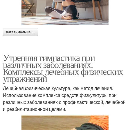
читать дальше →
Утренняя гимнастика при
различных заболеваниях.
Комплексы лечебных физических
упражнений
Лечебная физическая культура, как метод лечения.
Использование комплекса средств физкультуры при
различных заболеваниях с профилактической, лечебной
и реабилитационной целями.