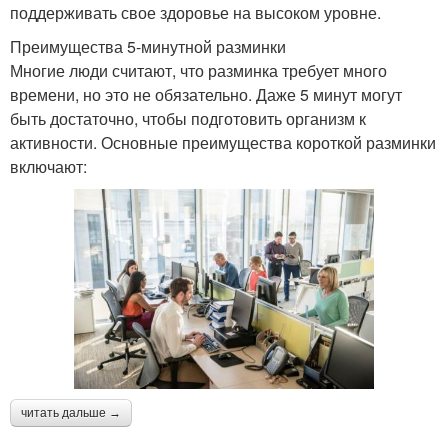
поддерживать свое здоровье на высоком уровне.
Преимущества 5-минутной разминки
Многие люди считают, что разминка требует много
времени, но это не обязательно. Даже 5 минут могут
быть достаточно, чтобы подготовить организм к
активности. Основные преимущества короткой разминки
включают:
читать дальше →