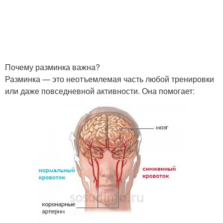
Почему разминка важна?
Разминка — это неотъемлемая часть любой тренировки
или даже повседневной активности. Она помогает: