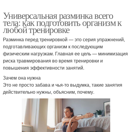
Универсальная разминка всего
тела: как подготовить организм к
любой тренировке
Разминка перед тренировкой — это серия упражнений,
подготавливающих организм к последующим
физическим нагрузкам. Главная ее цель — минимизация
риска травмирования во время тренировки и
повышения эффективности занятий.
Зачем она нужна
Это не просто забава и чья-то выдумка, такие занятия
действительно нужны, объясним, почему.