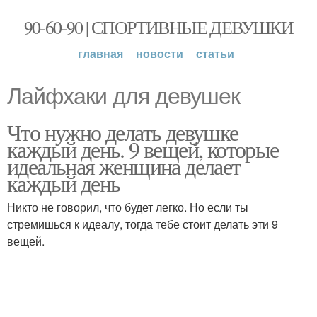
90-60-90 | СПОРТИВНЫЕ ДЕВУШКИ
главная
новости
статьи
Лайфхаки для девушек
Что нужно делать девушке
каждый день. 9 вещей, которые
идеальная женщина делает
каждый день
Никто не говорил, что будет легко. Но если ты
стремишься к идеалу, тогда тебе стоит делать эти 9
вещей.