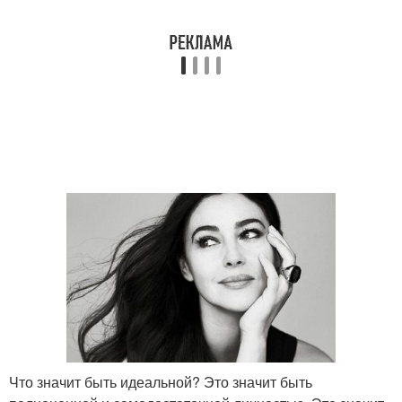
Что значит быть идеальной? Это значит быть