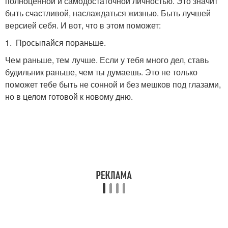
полноценной и самодостаточной личностью. Это значит
быть счастливой, наслаждаться жизнью. Быть лучшей
версией себя. И вот, что в этом поможет:
1. Просыпайся пораньше.
Чем раньше, тем лучше. Если у тебя много дел, ставь
будильник раньше, чем ты думаешь. Это не только
поможет тебе быть не сонной и без мешков под глазами,
но в целом готовой к новому дню.