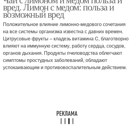
вред. Лимон с медом: польза и
возможный вред
Положительное влияние лимонно-медового сочетания
на все системы организма известна с давних времен.
Цитрусовые фрукты – кладезь витамина C, благотворно
влияют на иммунную систему, работу сердца, сосудов,
органов дыхания. Продукты пчеловодства облегчают
симптомы простудных заболеваний, обладают
успокаивающим и противовоспалительным действием.