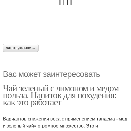
читать дальше →
Вас может заинтересовать
Чай зеленый с лимоном и медом
польза. Напиток для похудения:
как это работает
Вариантов снижения веса с применением тандема «мед
и зеленый чай» огромное множество. Это и