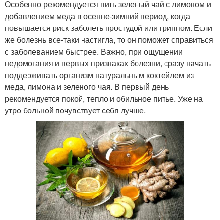
Особенно рекомендуется пить зеленый чай с лимоном и
добавлением меда в осенне-зимний период, когда
повышается риск заболеть простудой или гриппом. Если
же болезнь все-таки настигла, то он поможет справиться
с заболеванием быстрее. Важно, при ощущении
недомогания и первых признаках болезни, сразу начать
поддерживать организм натуральным коктейлем из
меда, лимона и зеленого чая. В первый день
рекомендуется покой, тепло и обильное питье. Уже на
утро больной почувствует себя лучше.