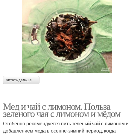
читать дальше →
Мед и чай с лимоном. Польза
зеленого чая с лимоном и мёдом
Особенно рекомендуется пить зеленый чай с лимоном и
добавлением меда в осенне-зимний период, когда