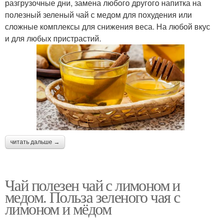
разгрузочные дни, замена любого другого напитка на
полезный зеленый чай с медом для похудения или
сложные комплексы для снижения веса. На любой вкус
и для любых пристрастий.
читать дальше →
Чай полезен чай с лимоном и
медом. Польза зеленого чая с
лимоном и мёдом