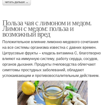
читать дальше →
Польза чая с лимоном и медом.
Лимон с медом: польза и
возможный вред
Положительное влияние лимонно-медового сочетания
на все системы организма известна с давних времен.
Цитрусовые фрукты – кладезь витамина C, благотворно
влияют на иммунную систему, работу сердца, сосудов,
органов дыхания. Продукты пчеловодства облегчают
симптомы простудных заболеваний, обладают
успокаивающим и противовоспалительным действием.