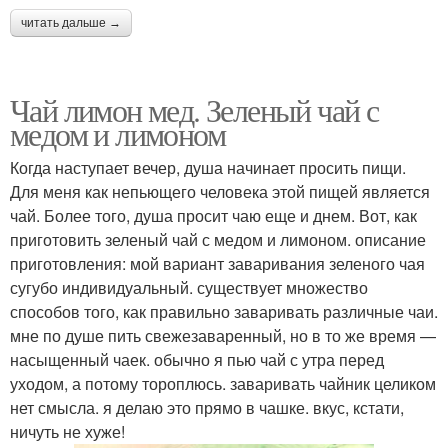
читать дальше →
Чай лимон мед. Зеленый чай с
медом и лимоном
Когда наступает вечер, душа начинает просить пищи.
Для меня как непьющего человека этой пищей является
чай. Более того, душа просит чаю еще и днем. Вот, как
приготовить зеленый чай с медом и лимоном. описание
приготовления: мой вариант заваривания зеленого чая
сугубо индивидуальный. существует множество
способов того, как правильно заваривать различные чаи.
мне по душе пить свежезаваренный, но в то же время —
насыщенный чаек. обычно я пью чай с утра перед
уходом, а потому тороплюсь. заваривать чайник целиком
нет смысла. я делаю это прямо в чашке. вкус, кстати,
ничуть не хуже!