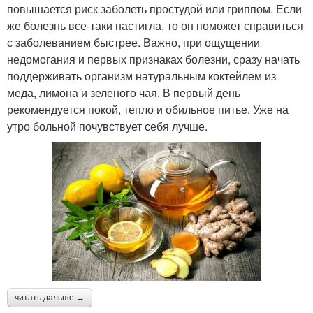
повышается риск заболеть простудой или гриппом. Если
же болезнь все-таки настигла, то он поможет справиться
с заболеванием быстрее. Важно, при ощущении
недомогания и первых признаках болезни, сразу начать
поддерживать организм натуральным коктейлем из
меда, лимона и зеленого чая. В первый день
рекомендуется покой, тепло и обильное питье. Уже на
утро больной почувствует себя лучше.
читать дальше →