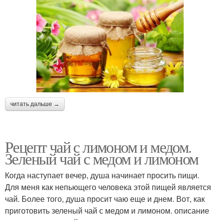
читать дальше →
Рецепт чай с лимоном и медом.
Зеленый чай с медом и лимоном
Когда наступает вечер, душа начинает просить пищи.
Для меня как непьющего человека этой пищей является
чай. Более того, душа просит чаю еще и днем. Вот, как
приготовить зеленый чай с медом и лимоном. описание