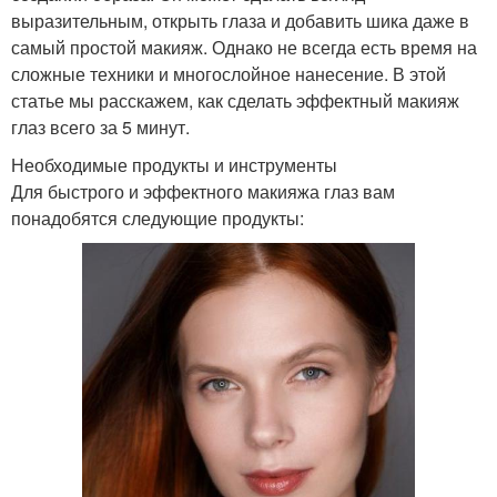
выразительным, открыть глаза и добавить шика даже в
самый простой макияж. Однако не всегда есть время на
сложные техники и многослойное нанесение. В этой
статье мы расскажем, как сделать эффектный макияж
глаз всего за 5 минут.
Необходимые продукты и инструменты
Для быстрого и эффектного макияжа глаз вам
понадобятся следующие продукты: