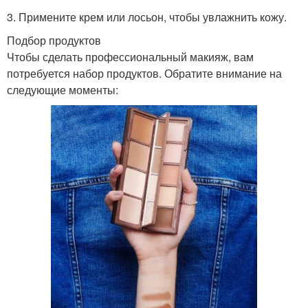
3. Примените крем или лосьон, чтобы увлажнить кожу.
Подбор продуктов
Чтобы сделать профессиональный макияж, вам
потребуется набор продуктов. Обратите внимание на
следующие моменты: