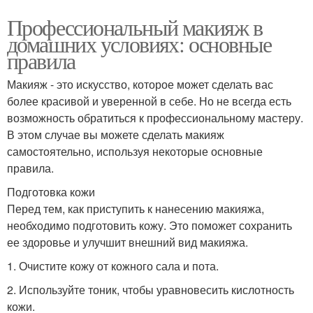
Профессиональный макияж в
домашних условиях: основные
правила
Макияж - это искусство, которое может сделать вас
более красивой и уверенной в себе. Но не всегда есть
возможность обратиться к профессиональному мастеру.
В этом случае вы можете сделать макияж
самостоятельно, используя некоторые основные
правила.
Подготовка кожи
Перед тем, как приступить к нанесению макияжа,
необходимо подготовить кожу. Это поможет сохранить
ее здоровье и улучшит внешний вид макияжа.
1. Очистите кожу от кожного сала и пота.
2. Используйте тоник, чтобы уравновесить кислотность
кожи.