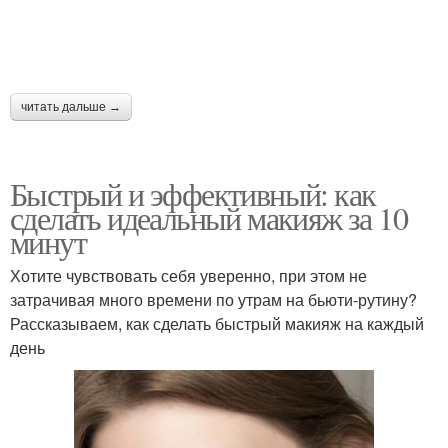
читать дальше →
Быстрый и эффективный: как
сделать идеальный макияж за 10
минут
Хотите чувствовать себя уверенно, при этом не
затрачивая много времени по утрам на бьюти-рутину?
Рассказываем, как сделать быстрый макияж на каждый
день