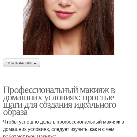
читать дальше →
Профессиональный макияж в
домашних условиях: простые
шаги для создания идеального
образа
Чтобы успешно делать профессиональный макияж в
домашних условиях, следует изучить, как и с чем
работают гуру макияжа.