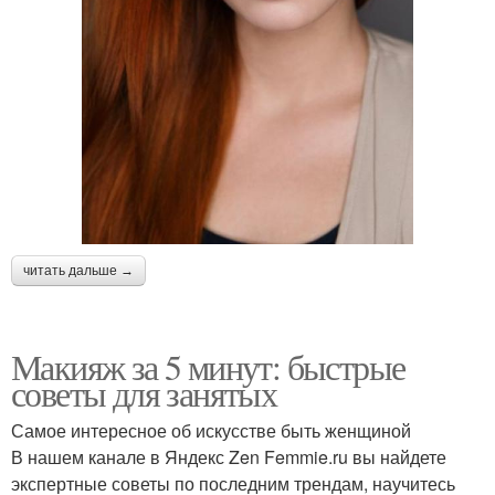
читать дальше →
Макияж за 5 минут: быстрые
советы для занятых
Самое интересное об искусстве быть женщиной
В нашем канале в Яндекс Zen Femmie.ru вы найдете
экспертные советы по последним трендам, научитесь