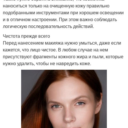
наноситься только на очищенную кожу правильно
подобранными инструментами при хорошем освещении
и в отличном настроении. При этом важно соблюдать
логическую последовательность действий.
Чистота прежде всего
Перед нанесением макияжа нужно умыться, даже если
кажется, что лицо чистое. В любом случае на нем
присутствуют фрагменты кожного жира и пыли, которые
нужно удалить, чтобы не навредить коже.