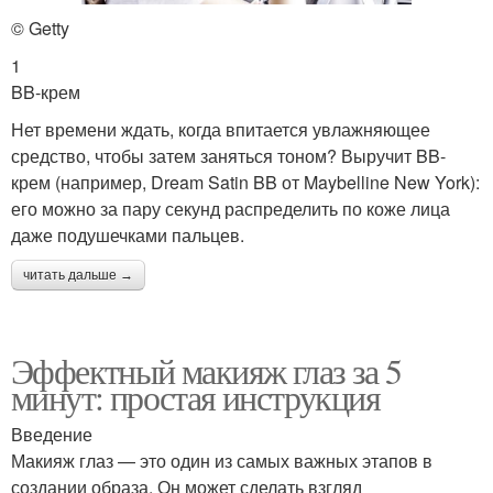
© Getty
1
BB-крем
Нет времени ждать, когда впитается увлажняющее
средство, чтобы затем заняться тоном? Выручит BB-
крем (например, Dream Satin BB от Maybelline New York):
его можно за пару секунд распределить по коже лица
даже подушечками пальцев.
читать дальше →
Эффектный макияж глаз за 5
минут: простая инструкция
Введение
Макияж глаз — это один из самых важных этапов в
создании образа. Он может сделать взгляд