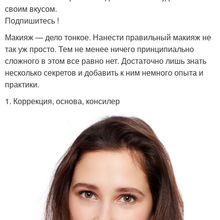
своим вкусом.
Подпишитесь !
Макияж — дело тонкое. Нанести правильный макияж не
так уж просто. Тем не менее ничего принципиально
сложного в этом все равно нет. Достаточно лишь знать
несколько секретов и добавить к ним немного опыта и
практики.
1. Коррекция, основа, консилер