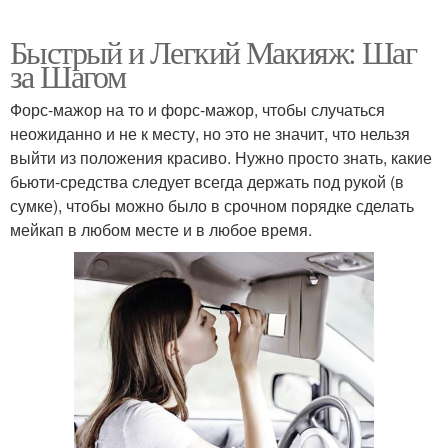
Быстрый и Легкий Макияж: Шаг
за Шагом
Форс-мажор на то и форс-мажор, чтобы случаться
неожиданно и не к месту, но это не значит, что нельзя
выйти из положения красиво. Нужно просто знать, какие
бьюти-средства следует всегда держать под рукой (в
сумке), чтобы можно было в срочном порядке сделать
мейкап в любом месте и в любое время.