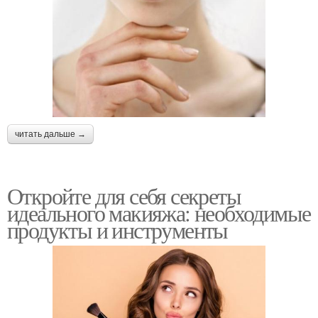
читать дальше →
Откройте для себя секреты
идеального макияжа: необходимые
продукты и инструменты