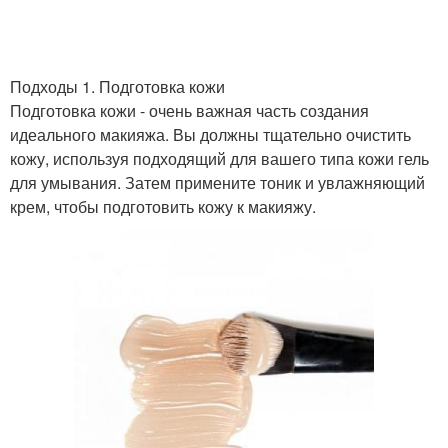
Подходы 1. Подготовка кожи
Подготовка кожи - очень важная часть создания
идеального макияжа. Вы должны тщательно очистить
кожу, используя подходящий для вашего типа кожи гель
для умывания. Затем примените тоник и увлажняющий
крем, чтобы подготовить кожу к макияжу.