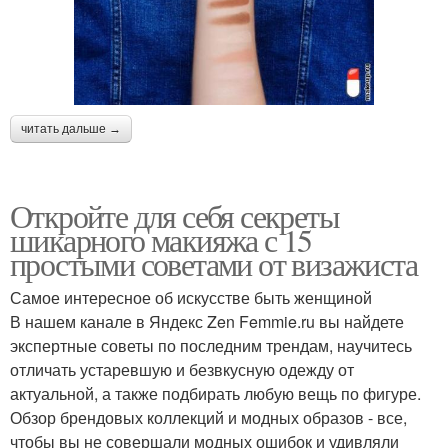
читать дальше →
Откройте для себя секреты
шикарного макияжа с 15
простыми советами от визажиста
Самое интересное об искусстве быть женщиной
В нашем канале в Яндекс Zen Femmie.ru вы найдете
экспертные советы по последним трендам, научитесь
отличать устаревшую и безвкусную одежду от
актуальной, а также подбирать любую вещь по фигуре.
Обзор брендовых коллекций и модных образов - все,
чтобы вы не совершали модных ошибок и удивляли