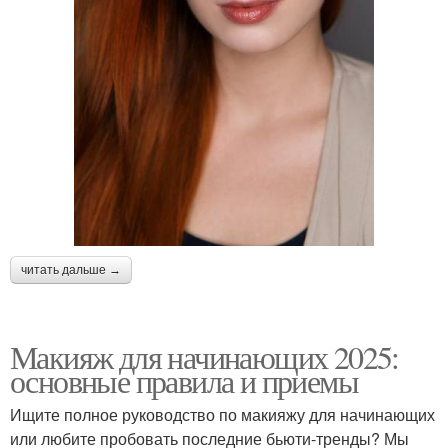
читать дальше →
Макияж для начинающих 2025:
основные правила и приемы
Ищите полное руководство по макияжу для начинающих
или любите пробовать последние бьюти-тренды? Мы