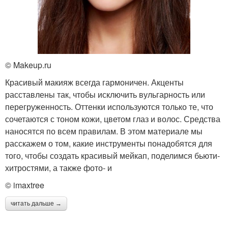
© Makeup.ru
Красивый макияж всегда гармоничен. Акценты
расставлены так, чтобы исключить вульгарность или
перегруженность. Оттенки используются только те, что
сочетаются с тоном кожи, цветом глаз и волос. Средства
наносятся по всем правилам. В этом материале мы
расскажем о том, какие инструменты понадобятся для
того, чтобы создать красивый мейкап, поделимся бьюти-
хитростями, а также фото- и
© imaxtree
читать дальше →