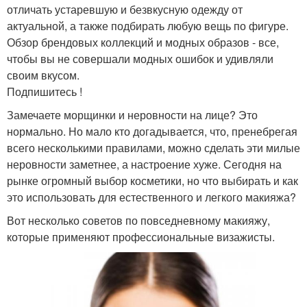
отличать устаревшую и безвкусную одежду от
актуальной, а также подбирать любую вещь по фигуре.
Обзор брендовых коллекций и модных образов - все,
чтобы вы не совершали модных ошибок и удивляли
своим вкусом.
Подпишитесь !
Замечаете морщинки и неровности на лице? Это
нормально. Но мало кто догадывается, что, пренебрегая
всего несколькими правилами, можно сделать эти милые
неровности заметнее, а настроение хуже. Сегодня на
рынке огромный выбор косметики, но что выбирать и как
это использовать для естественного и легкого макияжа?
Вот несколько советов по повседневному макияжу,
которые применяют профессиональные визажисты.