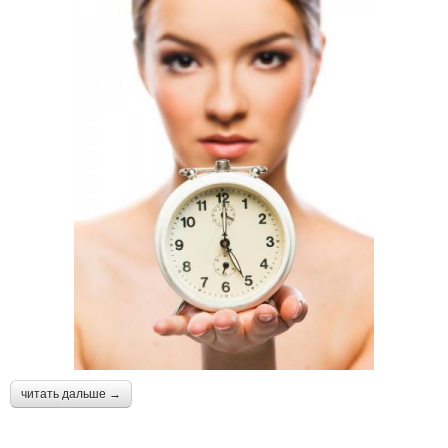
читать дальше →