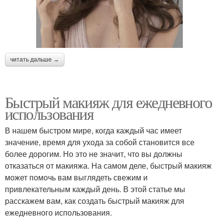
читать дальше →
Быстрый макияж для ежедневного
использования
В нашем быстром мире, когда каждый час имеет
значение, время для ухода за собой становится все
более дорогим. Но это не значит, что вы должны
отказаться от макияжа. На самом деле, быстрый макияж
может помочь вам выглядеть свежим и
привлекательным каждый день. В этой статье мы
расскажем вам, как создать быстрый макияж для
ежедневного использования.