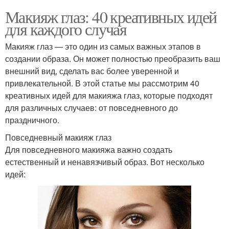
Макияж глаз: 40 креативных идей
для каждого случая
Макияж глаз — это один из самых важных этапов в
создании образа. Он может полностью преобразить ваш
внешний вид, сделать вас более уверенной и
привлекательной. В этой статье мы рассмотрим 40
креативных идей для макияжа глаз, которые подходят
для различных случаев: от повседневного до
праздничного.
Повседневный макияж глаз
Для повседневного макияжа важно создать
естественный и ненавязчивый образ. Вот несколько
идей: