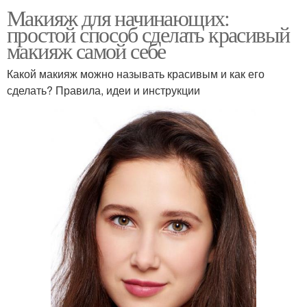
Макияж для начинающих:
простой способ сделать красивый
макияж самой себе
Какой макияж можно называть красивым и как его
сделать? Правила, идеи и инструкции