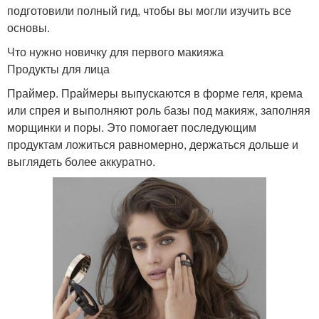
подготовили полный гид, чтобы вы могли изучить все
основы.
Что нужно новичку для первого макияжа
Продукты для лица
Праймер. Праймеры выпускаются в форме геля, крема
или спрея и выполняют роль базы под макияж, заполняя
морщинки и поры. Это помогает последующим
продуктам ложиться равномерно, держаться дольше и
выглядеть более аккуратно.