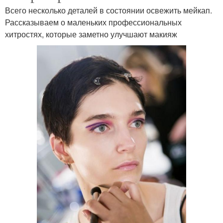
Всего несколько деталей в состоянии освежить мейкап.
Рассказываем о маленьких профессиональных
хитростях, которые заметно улучшают макияж