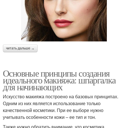
читать дальше →
Основные принципы создания
идеального макияжа: шпаргалка
для начинающих
Искусство макияжа построено на базовых принципах.
Одним из них является использование только
качественной косметики. При ее выборе нужно
учитывать особенности кожи – ее тип и тон.
Также нужно обратить внимание, что косметика