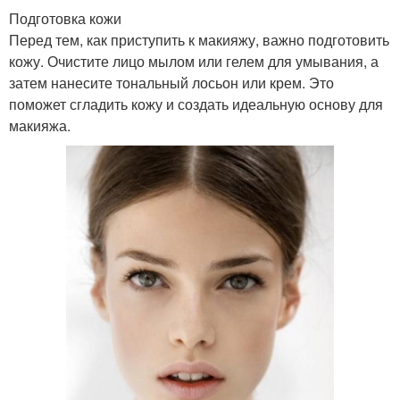
Подготовка кожи
Перед тем, как приступить к макияжу, важно подготовить
кожу. Очистите лицо мылом или гелем для умывания, а
затем нанесите тональный лосьон или крем. Это
поможет сгладить кожу и создать идеальную основу для
макияжа.