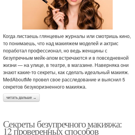
Когда листаешь глянцевые журналы или смотришь кино,
то понимаешь, что над макияжем моделей и актрис
поработал профессионал, но ведь женщины с
безупречным мейк-апом встречаются и в повседневной
жизни — на улице, в театре, в магазине. Наверняка они
знают какие-то секреты, как сделать идеальный макияж.
MedAboutMe провел свое расследование и выяснил 5
секретов безукоризненного макияжа.
читать дальше →
Секреты безупречного макияжа:
12 проверенных способов