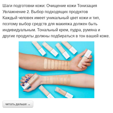
Шаги подготовки кожи: Очищение кожи Тонизация
Увлажнение 2. Выбор подходящих продуктов
Каждый человек имеет уникальный цвет кожи и тип,
поэтому выбор средств для макияжа должен быть
индивидуальным. Тональный крем, пудра, румяна и
другие продукты должны подбираться в тон вашей коже.
читать дальше →