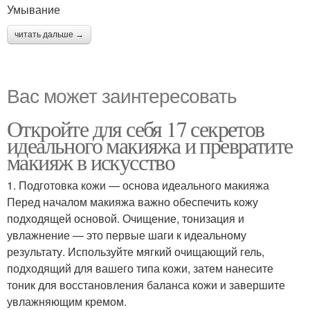
Умывание
читать дальше →
Вас может заинтересовать
Откройте для себя 17 секретов
идеального макияжа и превратите
макияж в искусство
1. Подготовка кожи — основа идеального макияжа
Перед началом макияжа важно обеспечить кожу
подходящей основой. Очищение, тонизация и
увлажнение — это первые шаги к идеальному
результату. Используйте мягкий очищающий гель,
подходящий для вашего типа кожи, затем нанесите
тоник для восстановления баланса кожи и завершите
увлажняющим кремом.