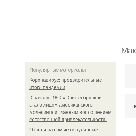
Мак
Популярные материалы
Коронавирус: предварительные
итоги пандемии
К началу 1980-х Кристи бринкли
стала лицом американского
моделинга и главным воплощением
естественной привлекательности.
Ответы на самые популярные