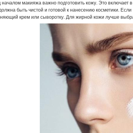
 началом макияжа важно подготовить кожу. Это включает в
должна быть чистой и готовой к нанесению косметики. Если
няющий крем или сыворотку. Для жирной кожи лучше выбр