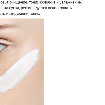
 себя очищение, тонизирование и увлажнение.
 кожа сухая, рекомендуется использовать
ать матирующий тоник.