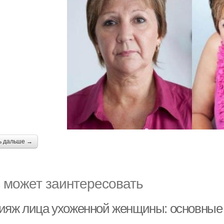
ь дальше →
 может заинтересовать
ияж лица ухоженной женщины: основные 