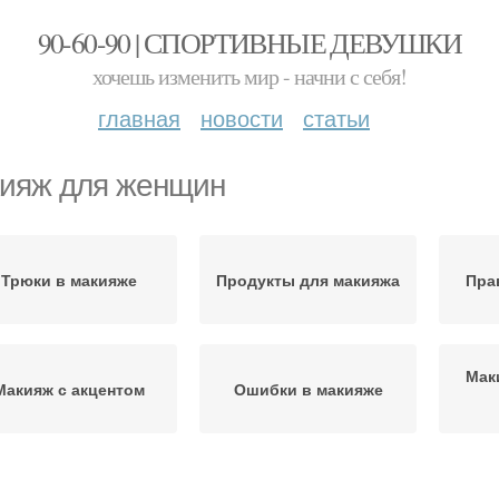
90-60-90 | СПОРТИВНЫЕ ДЕВУШКИ
хочешь изменить мир - начни с себя!
главная
новости
статьи
ияж для женщин
Трюки в макияже
Продукты для макияжа
Пра
Мак
Макияж с акцентом
Ошибки в макияже