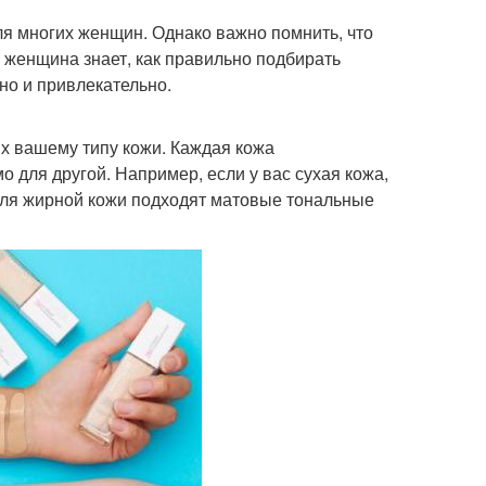
ля многих женщин. Однако важно помнить, что
я женщина знает, как правильно подбирать
но и привлекательно.
х вашему типу кожи. Каждая кожа
о для другой. Например, если у вас сухая кожа,
ля жирной кожи подходят матовые тональные