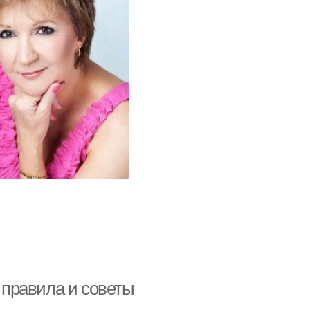
правила и советы