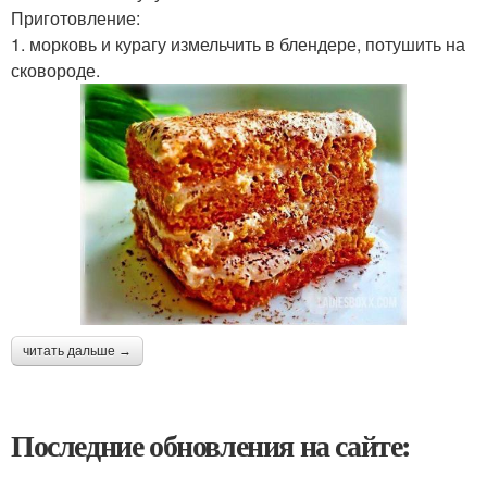
Приготовление:
1. морковь и курагу измельчить в блендере, потушить на
сковороде.
читать дальше →
Последние обновления на сайте: