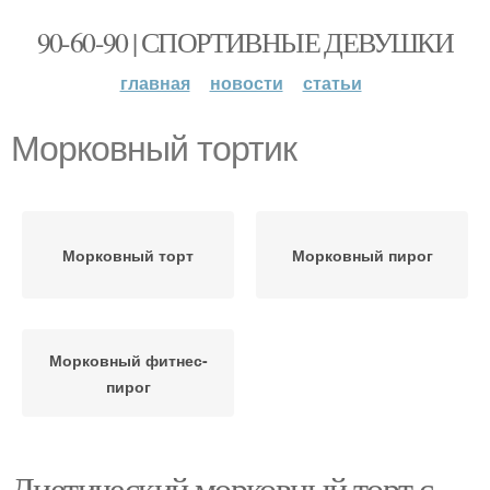
90-60-90 | СПОРТИВНЫЕ ДЕВУШКИ
главная
новости
статьи
Морковный тортик
Морковный торт
Морковный пирог
Морковный фитнес-
пирог
Диетический морковный торт с