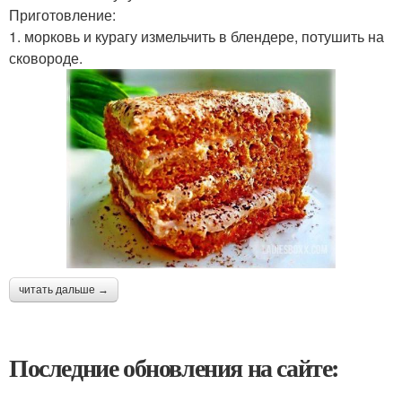
Приготовление:
1. морковь и курагу измельчить в блендере, потушить на
сковороде.
читать дальше →
Последние обновления на сайте: