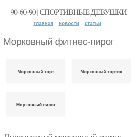
90-60-90 | СПОРТИВНЫЕ ДЕВУШКИ
главная
новости
статьи
Морковный фитнес-пирог
Морковный торт
Морковный тортик
Морковный пирог
Диетический морковный торт с