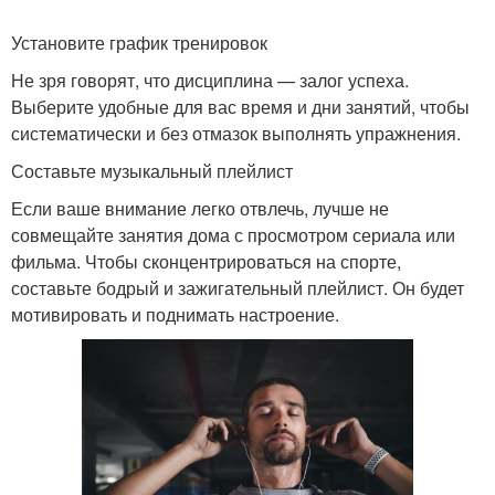
Установите график тренировок
Не зря говорят, что дисциплина — залог успеха.
Выберите удобные для вас время и дни занятий, чтобы
систематически и без отмазок выполнять упражнения.
Составьте музыкальный плейлист
Если ваше внимание легко отвлечь, лучше не
совмещайте занятия дома с просмотром сериала или
фильма. Чтобы сконцентрироваться на спорте,
составьте бодрый и зажигательный плейлист. Он будет
мотивировать и поднимать настроение.