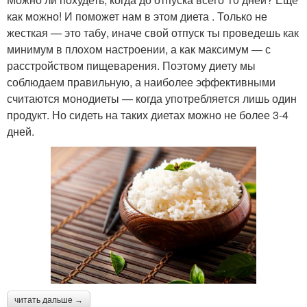
как можно! И поможет нам в этом диета . Только не
жесткая — это табу, иначе свой отпуск ты проведешь как
минимум в плохом настроении, а как максимум — с
расстройством пищеварения. Поэтому диету мы
соблюдаем правильную, а наиболее эффективными
считаются монодиеты — когда употребляется лишь один
продукт. Но сидеть на таких диетах можно не более 3-4
дней.
читать дальше →