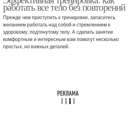
работать все тело без повторений
Прежде чем приступить к тренировке, запаситесь
желанием работать над собой и стремлением к
здоровому, подтянутому телу. А сделать занятие
комфортным и интересным вам помогут несколько
простых, но важных деталей.