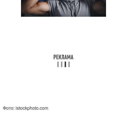
Фото: istockphoto.com