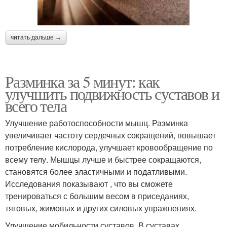
читать дальше →
Разминка за 5 минут: как
улучшить подвижность суставов и
всего тела
Улучшение работоспособности мышц. Разминка
увеличивает частоту сердечных сокращений, повышает
потребление кислорода, улучшает кровообращение по
всему телу. Мышцы лучше и быстрее сокращаются,
становятся более эластичными и податливыми.
Исследования показывают , что вы сможете
тренироваться с большим весом в приседаниях,
тяговых, жимовых и других силовых упражнениях.
Улучшение мобильности суставов. В суставах