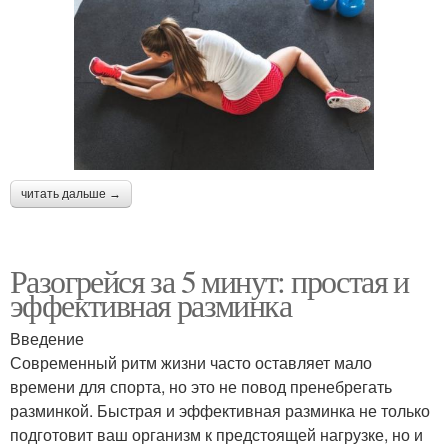
читать дальше →
Разогрейся за 5 минут: простая и
эффективная разминка
Введение
Современный ритм жизни часто оставляет мало
времени для спорта, но это не повод пренебрегать
разминкой. Быстрая и эффективная разминка не только
подготовит ваш организм к предстоящей нагрузке, но и