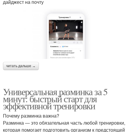
дайджест на почту
читать дальше →
Универсальная разминка за 5
минут: быстрый старт для
эффективной тренировки
Почему разминка важна?
Разминка — это обязательная часть любой тренировки,
которая помогает подготовить организм к предстоящей