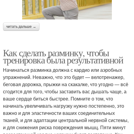
читать дальше →
Как сделать разминку, чтобы
тренировка была результативной
Начинаться разминка должна с кардио или аэробных
упражнений. Неважно, что это будет — велотренажер,
беговая дорожка, прыжки на скакалке, что угодно — всё
сгодится для того, чтобы заставить вас дышать чаще, а
ваше сердце биться быстрее. Помните о том, что
начинать увеличивать нагрузку нужно постепенно, это
важно и для эластичности ваших соединительных
тканей, и для адаптации центральной нервной системы,
и для снижения риска повреждения мышц. Пяти минут