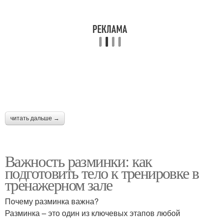
читать дальше →
Важность разминки: как
подготовить тело к тренировке в
тренажерном зале
Почему разминка важна?
Разминка – это один из ключевых этапов любой