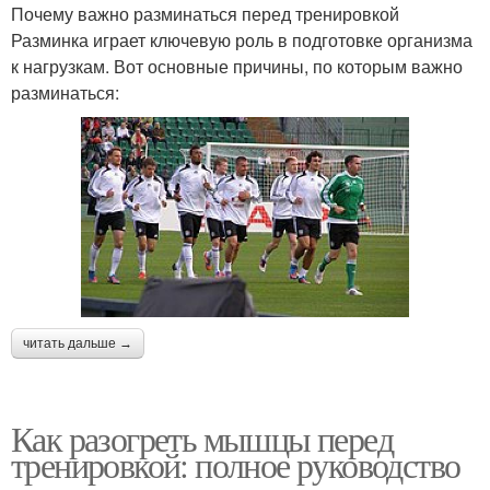
Почему важно разминаться перед тренировкой
Разминка играет ключевую роль в подготовке организма
к нагрузкам. Вот основные причины, по которым важно
разминаться:
читать дальше →
Как разогреть мышцы перед
тренировкой: полное руководство