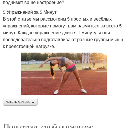
поднимет ваше настроение?
5 Упражнений за 5 Минут
В этой статье мы рассмотрим 5 простых и весёлых
упражнений, которые помогут вам размяться за всего 5
минут. Каждое упражнение длится 1 минуту, и они
последовательно подготавливают разные группы мышц
к предстоящей нагрузке.
читать дальше →
Подготовь свой организм: