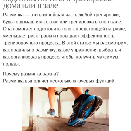
дома или в зале
Разминка — это важнейшая часть любой тренировки,
будь то домашняя сессия или тренировка в спортзале.
Она помогает подготовить тело к предстоящей нагрузке,
уменьшает риск травм и повышает эффективность
тренировочного процесса. В этой статье мы рассмотрим,
как правильно разминку, какие упражнения выбрать и
как организовать процесс, чтобы получить максимум
пользы.
Почему разминка важна?
Разминка выполняет несколько ключевых функций: