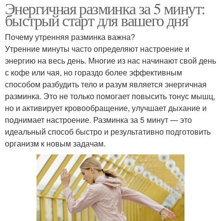
Энергичная разминка за 5 минут:
быстрый старт для вашего дня
Почему утренняя разминка важна?
Утренние минуты часто определяют настроение и
энергию на весь день. Многие из нас начинают свой день
с кофе или чая, но гораздо более эффективным
способом разбудить тело и разум является энергичная
разминка. Это не только помогает повысить тонус мышц,
но и активирует кровообращение, улучшает дыхание и
поднимает настроение. Разминка за 5 минут — это
идеальный способ быстро и результативно подготовить
организм к новым задачам.