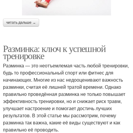
читать дальше →
Разминка: ключ к успешной
тренировке
Разминка — это неотъемлемая часть любой тренировки,
будь то профессиональный спорт или фитнес для
начинающих. Многие из нас недооценивают важность
разминки, считая её лишней тратой времени. Однако
правильно проведённая разминка не только повышает
эффективность тренировки, но и снижает риск травм,
улучшает настроение и помогает достичь лучших
результатов. В этой статье мы рассмотрим, почему
разминка так важна, какие её виды существуют и как
правильно её проводить.