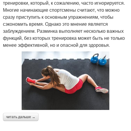
тренировки, который, к сожалению, часто игнорируется.
Многие начинающие спортсмены считают, что можно
сразу приступить к основным упражнениям, чтобы
сэкономить время. Однако это мнение является
заблуждением. Разминка выполняет несколько важных
функций, без которых тренировка может быть не только
менее эффективной, но и опасной для здоровья.
читать дальше →