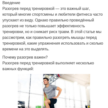
Введение
Разогрев перед тренировкой — это важный шаг,
который многие спортсмены и любители фитнеса часто
упускают из виду. Однако правильно проведённый
разогрев не только повышает эффективность
тренировки, но и снижает риск травм. В этой статье мы
рассмотрим, как правильно разогреть мышцы перед
тренировкой, какие упражнения использовать и сколько
времени на это выделять.
Почему разогрев важен?
Разогрев перед тренировкой выполняет несколько
важных функций: