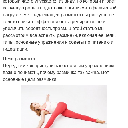
который часто упускается из виду, но который играет
ключевую роль в подготовке организма к физической
нагрузке. Без надлежащей разминки вы рискуете не
только снизить эффективность тренировки, но и
увеличить вероятность травм. В этой статье мы
рассмотрим все аспекты разминки, включая ее цели,
типы, основные упражнения и советы по питанию и
гидратации.
Цели разминки
Перед тем как приступить к основным упражнениям,
важно понимать, почему разминка так важна. Вот
основные цели разминки: