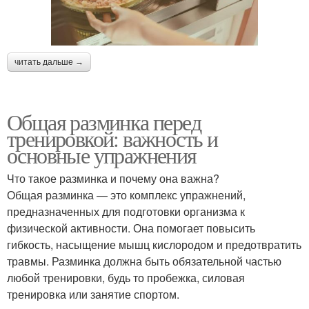
читать дальше →
Общая разминка перед
тренировкой: важность и
основные упражнения
Что такое разминка и почему она важна?
Общая разминка — это комплекс упражнений,
предназначенных для подготовки организма к
физической активности. Она помогает повысить
гибкость, насыщение мышц кислородом и предотвратить
травмы. Разминка должна быть обязательной частью
любой тренировки, будь то пробежка, силовая
тренировка или занятие спортом.