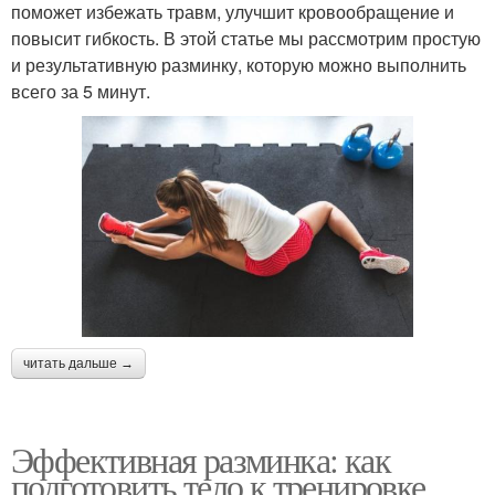
поможет избежать травм, улучшит кровообращение и
повысит гибкость. В этой статье мы рассмотрим простую
и результативную разминку, которую можно выполнить
всего за 5 минут.
читать дальше →
Эффективная разминка: как
подготовить тело к тренировке