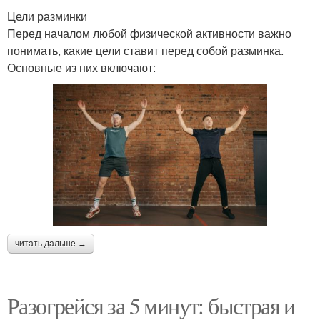
Цели разминки
Перед началом любой физической активности важно
понимать, какие цели ставит перед собой разминка.
Основные из них включают:
читать дальше →
Разогрейся за 5 минут: быстрая и