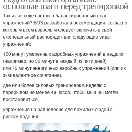
основные шаги перед тренировкой
Так из чего же состоит сбалансированный план
упражнений? ВОЗ разработала рекомендации, согласно
которым всем взрослым следует включать в свой
еженедельный распорядок дня следующие виды
упражнений:
150 минут умеренных аэробных упражнений в неделю
(например, по 30 минут в каждый из пяти дней)
или 75 минут энергичных аэробных упражнений (или их
эквивалентное сочетание).
две или более силовых тренировок в неделю с
перерывом не менее 48 часов, чтобы мышцы могли
восстановиться.
упражнения на равновесие для пожилых людей с
риском падения.