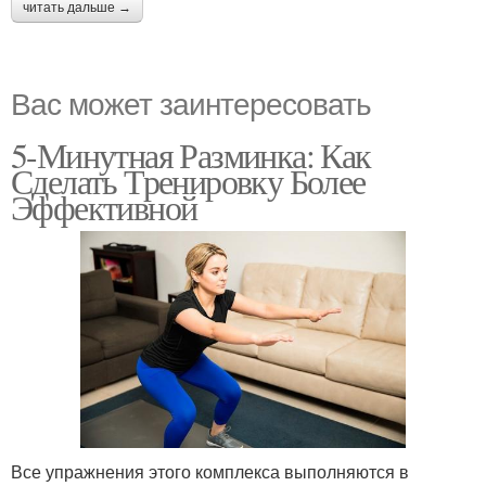
читать дальше →
Вас может заинтересовать
5-Минутная Разминка: Как
Сделать Тренировку Более
Эффективной
Все упражнения этого комплекса выполняются в