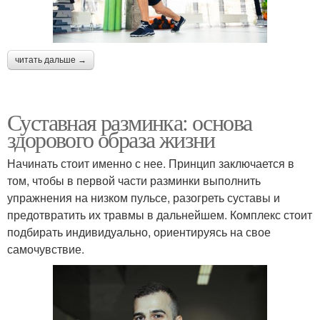
читать дальше →
Суставная разминка: основа
здорового образа жизни
Начинать стоит именно с нее. Принцип заключается в
том, чтобы в первой части разминки выполнить
упражнения на низком пульсе, разогреть суставы и
предотвратить их травмы в дальнейшем. Комплекс стоит
подбирать индивидуально, ориентируясь на свое
самочувствие.