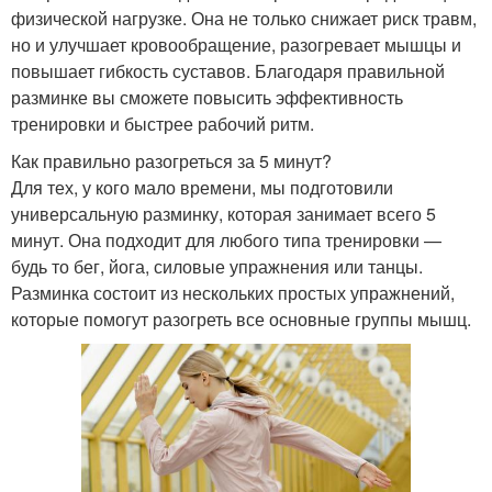
физической нагрузке. Она не только снижает риск травм,
но и улучшает кровообращение, разогревает мышцы и
повышает гибкость суставов. Благодаря правильной
разминке вы сможете повысить эффективность
тренировки и быстрее рабочий ритм.
Как правильно разогреться за 5 минут?
Для тех, у кого мало времени, мы подготовили
универсальную разминку, которая занимает всего 5
минут. Она подходит для любого типа тренировки —
будь то бег, йога, силовые упражнения или танцы.
Разминка состоит из нескольких простых упражнений,
которые помогут разогреть все основные группы мышц.