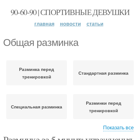
90-60-90 | СПОРТИВНЫЕ ДЕВУШКИ
главная
новости
статьи
Общая разминка
Разминка перед
Стандартная разминка
тренировкой
Разминки перед
Специальная разминка
тренировкой
Показать все
Разминка за 5 минут: упражнения