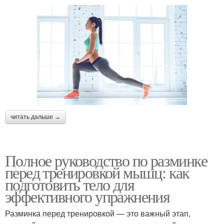
читать дальше →
Полное руководство по разминке
перед тренировкой мышц: как
подготовить тело для
эффективного упражнения
Разминка перед тренировкой — это важный этап,