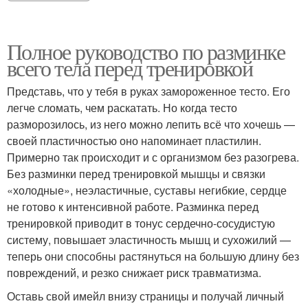
Полное руководство по разминке
всего тела перед тренировкой
Представь, что у тебя в руках замороженное тесто. Его
легче сломать, чем раскатать. Но когда тесто
разморозилось, из него можно лепить всё что хочешь —
своей пластичностью оно напоминает пластилин.
Примерно так происходит и с организмом без разогрева.
Без разминки перед тренировкой мышцы и связки
«холодные», неэластичные, суставы негибкие, сердце
не готово к интенсивной работе. Разминка перед
тренировкой приводит в тонус сердечно-сосудистую
систему, повышает эластичность мышц и сухожилий —
теперь они способны растянуться на большую длину без
повреждений, и резко снижает риск травматизма.
Оставь свой имейл внизу страницы и получай личный