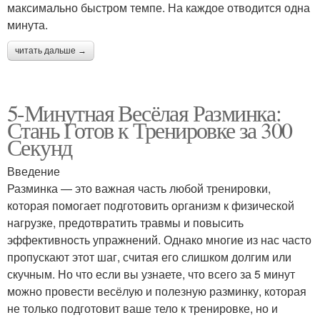
максимально быстром темпе. На каждое отводится одна
минута.
читать дальше →
5-Минутная Весёлая Разминка:
Стань Готов к Тренировке за 300
Секунд
Введение
Разминка — это важная часть любой тренировки,
которая помогает подготовить организм к физической
нагрузке, предотвратить травмы и повысить
эффективность упражнений. Однако многие из нас часто
пропускают этот шаг, считая его слишком долгим или
скучным. Но что если вы узнаете, что всего за 5 минут
можно провести весёлую и полезную разминку, которая
не только подготовит ваше тело к тренировке, но и