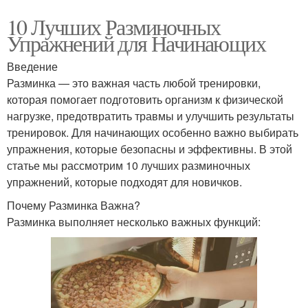
10 Лучших Разминочных
Упражнений для Начинающих
Введение
Разминка — это важная часть любой тренировки,
которая помогает подготовить организм к физической
нагрузке, предотвратить травмы и улучшить результаты
тренировок. Для начинающих особенно важно выбирать
упражнения, которые безопасны и эффективны. В этой
статье мы рассмотрим 10 лучших разминочных
упражнений, которые подходят для новичков.
Почему Разминка Важна?
Разминка выполняет несколько важных функций: