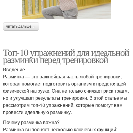
читать дальше →
Топ-10 упражнений для идеальной
разминки перед тренировкой
Введение
Разминка — это важнейшая часть любой тренировки,
которая помогает подготовить организм к предстоящей
физической нагрузке. Она не только снижает риск травм,
но и улучшает результаты тренировки. В этой статье мы
рассмотрим топ-10 упражнений, которые помогут вам
провести идеальную разминку.
Почему разминка важна?
Разминка выполняет несколько ключевых функций: