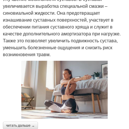
увеличивается выработка специальной смазки –
синовиальной жидкости. Она предотвращает
изнашивание суставных поверхностей, участвует в
обеспечении питания суставного хряща и служит в
качестве дополнительного амортизатора при нагрузке.
Также это позволяет увеличить подвижность сустава,
уменьшить болезненные ощущения и снизить риск
возникновения травм.
читать дальше →