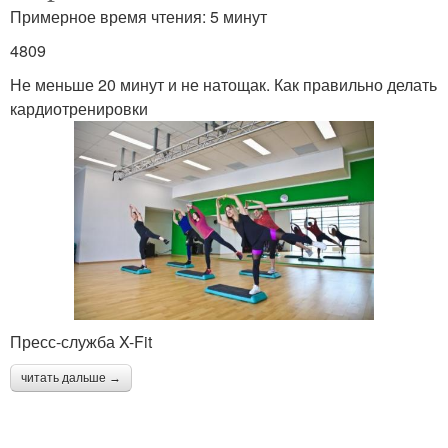
Примерное время чтения: 5 минут
4809
Не меньше 20 минут и не натощак. Как правильно делать
кардиотренировки
Пресс-служба X-Fit
читать дальше →