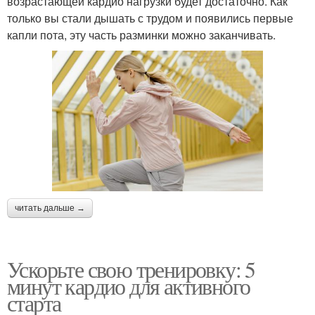
возрастающей кардио нагрузки будет достаточно. Как
только вы стали дышать с трудом и появились первые
капли пота, эту часть разминки можно заканчивать.
читать дальше →
Ускорьте свою тренировку: 5
минут кардио для активного
старта