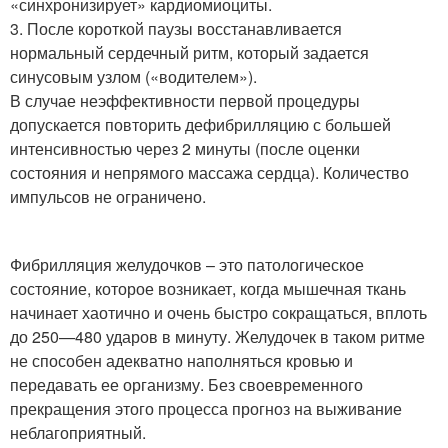
«синхронизирует» кардиомиоциты.
3. После короткой паузы восстанавливается
нормальный сердечный ритм, который задается
синусовым узлом («водителем»).
В случае неэффективности первой процедуры
допускается повторить дефибрилляцию с большей
интенсивностью через 2 минуты (после оценки
состояния и непрямого массажа сердца). Количество
импульсов не ограничено.
Фибрилляция желудочков – это патологическое
состояние, которое возникает, когда мышечная ткань
начинает хаотично и очень быстро сокращаться, вплоть
до 250—480 ударов в минуту. Желудочек в таком ритме
не способен адекватно наполняться кровью и
передавать ее организму. Без своевременного
прекращения этого процесса прогноз на выживание
неблагоприятный.