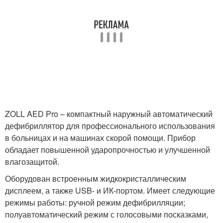
ZOLL AED Pro – компактный наружный автоматический
дефибриллятор для профессионального использования
в больницах и на машинах скорой помощи. Прибор
обладает повышенной ударопрочностью и улучшенной
влагозащитой.
Оборудован встроенным жидкокристаллическим
дисплеем, а также USB- и ИК-портом. Имеет следующие
режимы работы: ручной режим дефибрилляции;
полуавтоматический режим с голосовыми посказками,