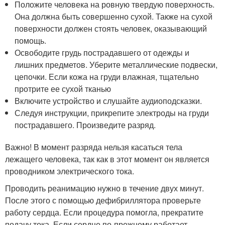
Положите человека на ровную твердую поверхность.
Она должна быть совершенно сухой. Также на сухой
поверхности должен стоять человек, оказывающий
помощь.
Освободите грудь пострадавшего от одежды и
лишних предметов. Уберите металлические подвески,
цепочки. Если кожа на груди влажная, тщательно
протрите ее сухой тканью
Включите устройство и слушайте аудиоподсказки.
Следуя инструкции, прикрепите электроды на груди
пострадавшего. Произведите разряд.
Важно! В момент разряда нельзя касаться тела
лежащего человека, так как в этот момент он является
проводником электрического тока.
Проводить реанимацию нужно в течение двух минут.
После этого с помощью дефибриллятора проверьте
работу сердца. Если процедура помогла, прекратите
подачу тока. Если сердце по-прежнему работает