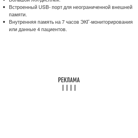
Встроенный USB- порт для неограниченной внешней
памяти.
Внутренняя память на 7 часов ЭКГ-мониторирования
или данные 4 пациентов.