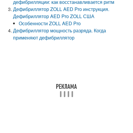
дефибрилляции: как восстанавливается ритм
Дефибриллятор ZOLL AED Pro инструкция.
Дефибриллятор AED Pro ZOLL США
Особенности ZOLL AED Pro
Дефибриллятор мощность разряда. Когда
применяют дефибриллятор