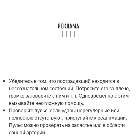
Убедитесь в том, что пострадавший находится в
бессознательном состоянии. Потрясите его за плечо,
громко заговорите с ним и т.п. Одновременно с этим
вызывайте неотложную помощь.
Проверьте пульс: если удары нерегулярные или
полностью отсутствуют, приступайте к реанимации.
Пульс можно проверять на запястье или в области
сонной артерии.