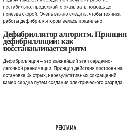
нестабильно, продолжайте оказывать помощь до
приезда скорой. Очень важно следить, чтобы техника
работы дефибриллятором велась правильно.
Дефибриллятор алгоритм. Принцип
дефибрилляции: как
восстанавливается ритм
Дефибрилляция – это важнейший этап сердечно-
легочной реанимации. Принцип действия построен на
остановке быстрых, нерезультативных сокращений
камер сердца путем создания электрического разряда.