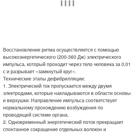
Восстановление ритма осуществляется с помощью
высокоэнергетического (200-360 Дж) электрического
импульса, который проходит через тело человека за 0,01
с и разрывает «замкнутый круг».
Технические этапы дефибрилляции:
1. Электрический ток пропускается между двумя
электродами, которые накладываются в области основы
и верхушки. Направление импульса соответствует
нормальному прохождению возбуждения по
проводящей системе органа.
2. Одновременный энергетический поток прекращает
спонтанное сокращение отдельных волокон и