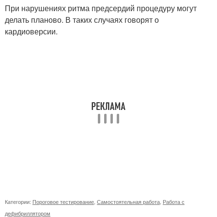
При нарушениях ритма предсердий процедуру могут
делать планово. В таких случаях говорят о
кардиоверсии.
Категории:
Пороговое тестирование
,
Самостоятельная работа
,
Работа с
дефибриллятором