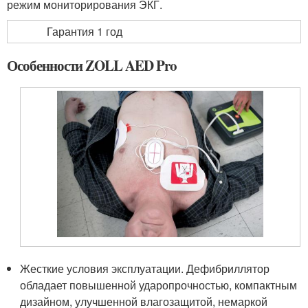
режим мониторирования ЭКГ.
Гарантия 1 год
Особенности ZOLL AED Pro
Жесткие условия эксплуатации. Дефибриллятор
обладает повышенной ударопрочностью, компактным
дизайном, улучшенной влагозащитой, немаркой