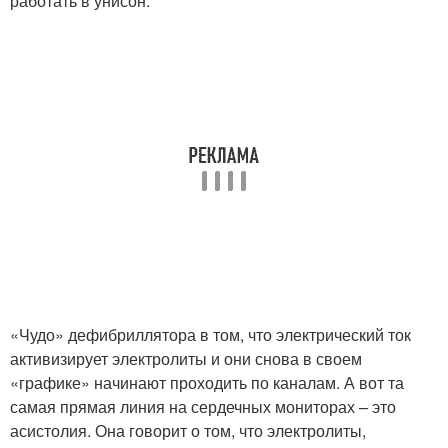
работать в унисон.
«Чудо» дефибриллятора в том, что электрический ток
активизирует электролиты и они снова в своем
«графике» начинают проходить по каналам. А вот та
самая прямая линия на сердечных мониторах – это
асистолия. Она говорит о том, что электролиты,