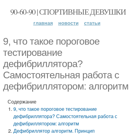
90-60-90 | СПОРТИВНЫЕ ДЕВУШКИ
главная
новости
статьи
9, что такое пороговое
тестирование
дефибриллятора?
Самостоятельная работа с
дефибриллятором: алгоритм
Содержание
9, что такое пороговое тестирование
дефибриллятора? Самостоятельная работа с
дефибриллятором: алгоритм
Дефибриллятор алгоритм. Принцип