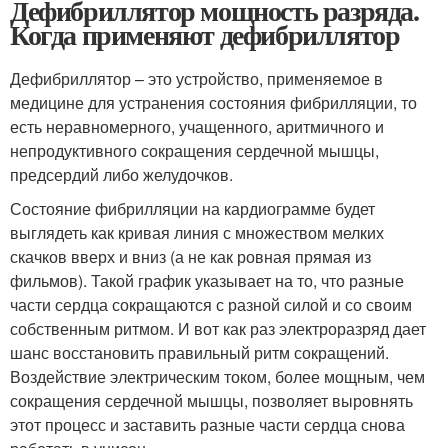
Дефибриллятор мощность разряда.
Когда применяют дефибриллятор
Дефибриллятор – это устройство, применяемое в
медицине для устранения состояния фибрилляции, то
есть неравномерного, учащенного, аритмичного и
непродуктивного сокращения сердечной мышцы,
предсердий либо желудочков.
Состояние фибрилляции на кардиограмме будет
выглядеть как кривая линия с множеством мелких
скачков вверх и вниз (а не как ровная прямая из
фильмов). Такой график указывает на то, что разные
части сердца сокращаются с разной силой и со своим
собственным ритмом. И вот как раз электроразряд дает
шанс восстановить правильный ритм сокращений.
Воздействие электрическим током, более мощным, чем
сокращения сердечной мышцы, позволяет выровнять
этот процесс и заставить разные части сердца снова