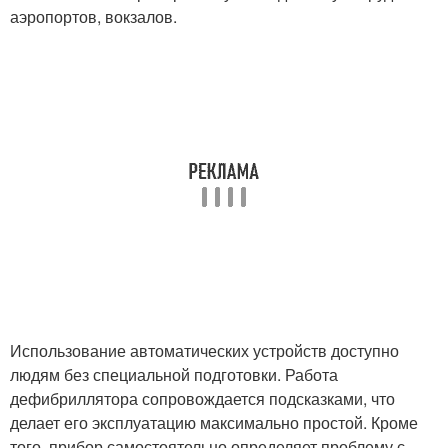
аэропортов, вокзалов.
Использование автоматических устройств доступно
людям без специальной подготовки. Работа
дефибриллятора сопровождается подсказками, что
делает его эксплуатацию максимально простой. Кроме
того, прибор самостоятельно определяет проблему с