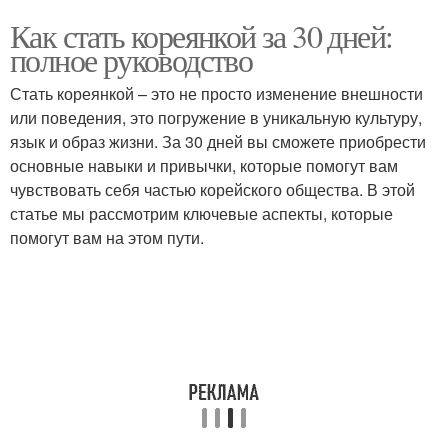
Как стать кореянкой за 30 дней:
полное руководство
Стать кореянкой – это не просто изменение внешности
или поведения, это погружение в уникальную культуру,
язык и образ жизни. За 30 дней вы сможете приобрести
основные навыки и привычки, которые помогут вам
чувствовать себя частью корейского общества. В этой
статье мы рассмотрим ключевые аспекты, которые
помогут вам на этом пути.