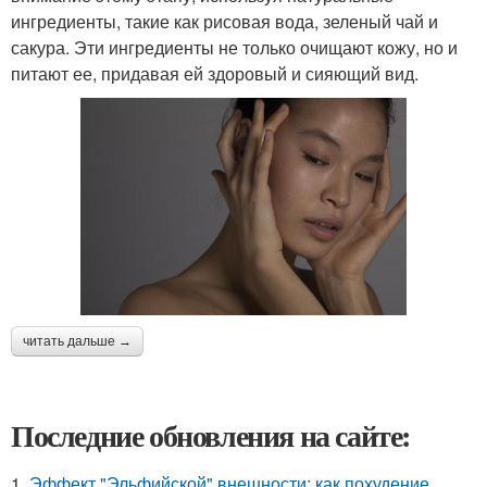
ингредиенты, такие как рисовая вода, зеленый чай и
сакура. Эти ингредиенты не только очищают кожу, но и
питают ее, придавая ей здоровый и сияющий вид.
читать дальше →
Последние обновления на сайте:
1.
Эффект "Эльфийской" внешности: как похудение