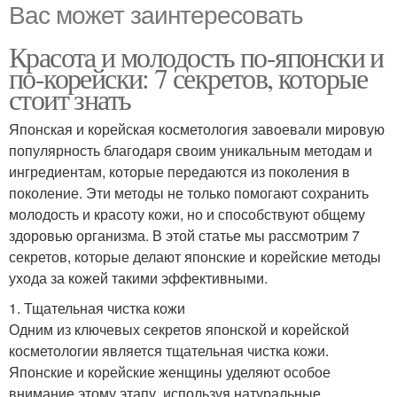
Вас может заинтересовать
Красота и молодость по-японски и
по-корейски: 7 секретов, которые
стоит знать
Японская и корейская косметология завоевали мировую
популярность благодаря своим уникальным методам и
ингредиентам, которые передаются из поколения в
поколение. Эти методы не только помогают сохранить
молодость и красоту кожи, но и способствуют общему
здоровью организма. В этой статье мы рассмотрим 7
секретов, которые делают японские и корейские методы
ухода за кожей такими эффективными.
1. Тщательная чистка кожи
Одним из ключевых секретов японской и корейской
косметологии является тщательная чистка кожи.
Японские и корейские женщины уделяют особое
внимание этому этапу, используя натуральные