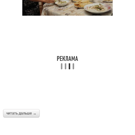
читать дальше →