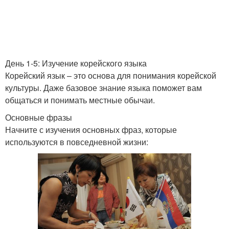
День 1-5: Изучение корейского языка
Корейский язык – это основа для понимания корейской
культуры. Даже базовое знание языка поможет вам
общаться и понимать местные обычаи.
Основные фразы
Начните с изучения основных фраз, которые
используются в повседневной жизни: