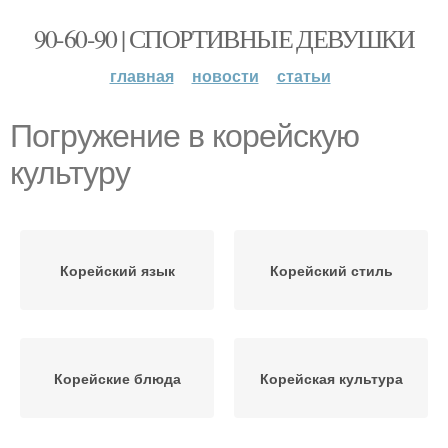
90-60-90 | СПОРТИВНЫЕ ДЕВУШКИ
главная
новости
статьи
Погружение в корейскую
культуру
Корейский язык
Корейский стиль
Корейские блюда
Корейская культура