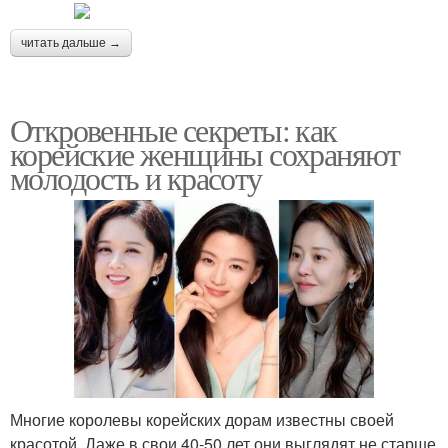
читать дальше →
Откровенные секреты: как
корейские женщины сохраняют
молодость и красоту
Многие королевы корейских дорам известны своей
красотой. Даже в свои 40-50 лет они выглядят не старше