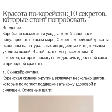
Красота по-корейски: 10 секретов,
которые стоит попробовать
Введение
Корейская косметика и уход за кожей завоевали
популярность во всем мире. Секреты корейской красоты
основаны на натуральных ингредиентах и тщательном
уходе за кожей. В этой статье мы рассмотрим 10
секретов, которые помогут вам достичь идеальной кожи
и природной красоты.
1. Скинкейр-рутина
Корейская скинкейр-рутина включает несколько шагов,
которые помогают поддерживать кожу здоровой и
сияющей. Основные шаги: