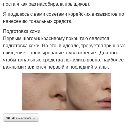
поста я как раз насобирала прыщиков).
Я поделюсь с вами советами корейских визажистов по
нанесению тональных средств.
Подготовка кожи
Первым шагом к красивому покрытию является
подготовка кожи. На это, в идеале, требуется три шага:
очищение + тонизирование + увлажнение . Для того,
чтобы тональные средства ложились ровно, наиболее
важными являются первый и последний этапы.
читать дальше →