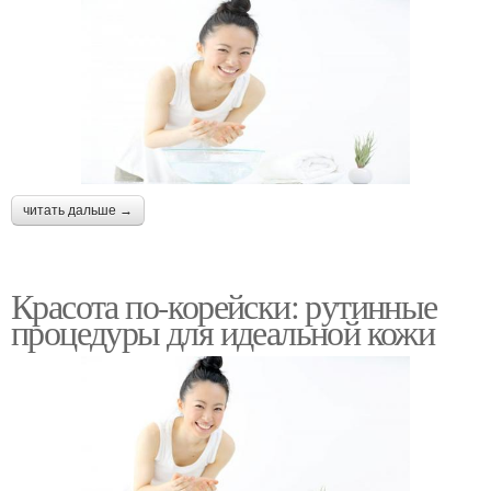
читать дальше →
Красота по-корейски: рутинные
процедуры для идеальной кожи