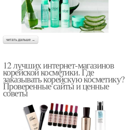
читать дальше →
12 лучших интернет-магазинов
корейской косметики. Где
заказывать корейскую косметику?
Проверенные сайты и ценные
советы