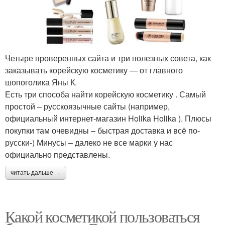
Четыре проверенных сайта и три полезных совета, как
заказывать корейскую косметику — от главного
шопоголика Яны К.
Есть три способа найти корейскую косметику . Самый
простой – русскоязычные сайты (например,
официальный интернет-магазин Holika Holika ). Плюсы
покупки там очевидны – быстрая доставка и всё по-
русски-) Минусы – далеко не все марки у нас
официально представлены.
читать дальше →
Какой косметикой пользоваться