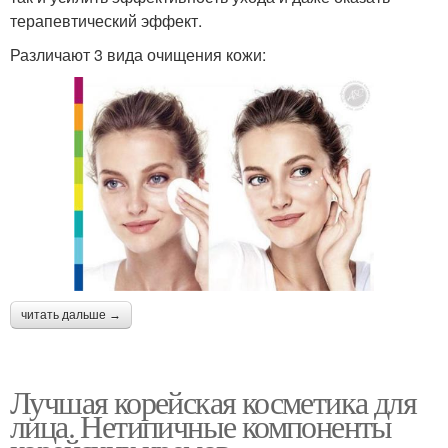
терапевтический эффект.
Различают 3 вида очищения кожи:
читать дальше →
Лучшая корейская косметика для
лица. Нетипичные компоненты