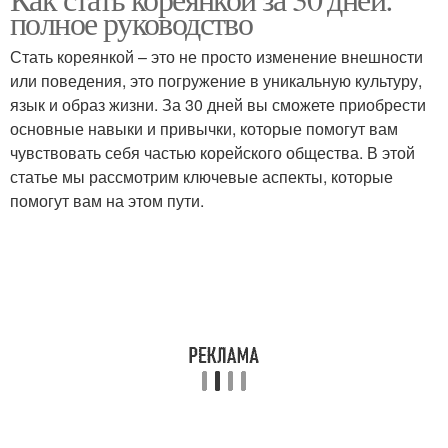
Корейские женщины
Корейская косметика
полное руководство
Стать кореянкой – это не просто изменение внешности
или поведения, это погружение в уникальную культуру,
язык и образ жизни. За 30 дней вы сможете приобрести
Корейская диета
основные навыки и привычки, которые помогут вам
чувствовать себя частью корейского общества. В этой
статье мы рассмотрим ключевые аспекты, которые
помогут вам на этом пути.