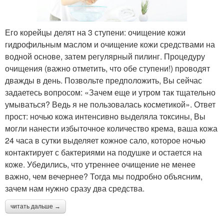
Его корейцы делят на 3 ступени: очищение кожи
гидрофильным маслом и очищение кожи средствами на
водной основе, затем регулярный пилинг. Процедуру
очищения (важно отметить, что обе ступени!) проводят
дважды в день. Позвольте предположить, Вы сейчас
задаетесь вопросом: «Зачем еще и утром так тщательно
умываться? Ведь я не пользовалась косметикой». Ответ
прост: ночью кожа интенсивно выделяла токсины, Вы
могли нанести избыточное количество крема, ваша кожа
24 часа в сутки выделяет кожное сало, которое ночью
контактирует с бактериями на подушке и остается на
коже. Убедились, что утреннее очищение не менее
важно, чем вечернее? Тогда мы подробно объясним,
зачем нам нужно сразу два средства.
читать дальше →