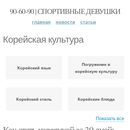
90-60-90 | СПОРТИВНЫЕ ДЕВУШКИ
главная
новости
статьи
Корейская культура
Погружение в
Корейский язык
корейскую культуру
Корейский стиль
Корейские блюда
Показать все
Как стать кореянкой за 30 дней: