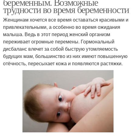
беременным. Возможные
трудности во время беременности
Женщинам хочется все время оставаться красивыми и
привлекательными, а особенно во время ожидания
малыша. Ведь в этот период женский организм
переживает огромные перемены. Гормональный
дисбаланс влечет за собой быструю утомляемость
будущих мам, большинство из них имеют повышенную
отёчность, пересыхает кожа и появляются растяжки.