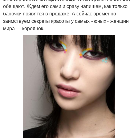
обещают. Ждем его сами и сразу напишем, как только
баночки появятся в продаже. А сейчас временно
заимствуем секреты красоты у самых «юных» женщин
мира — кореянок.