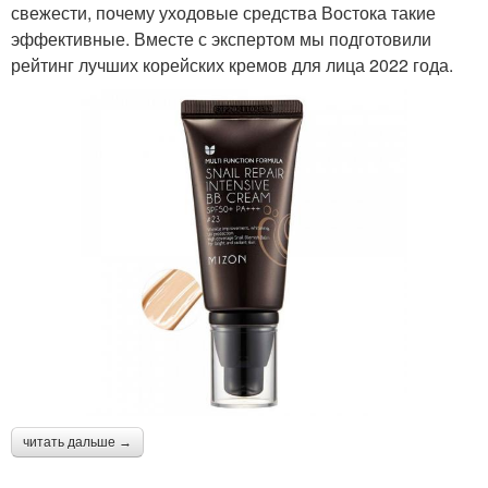
свежести, почему уходовые средства Востока такие
эффективные. Вместе с экспертом мы подготовили
рейтинг лучших корейских кремов для лица 2022 года.
читать дальше →