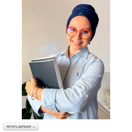
читать дальше →