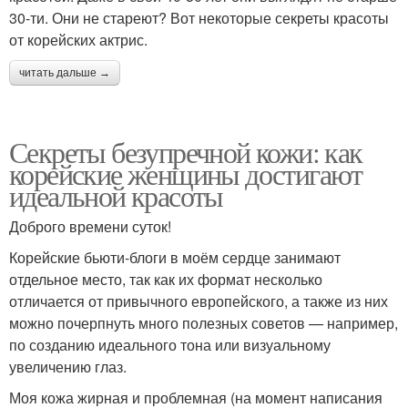
30-ти. Они не стареют? Вот некоторые секреты красоты
от корейских актрис.
читать дальше →
Секреты безупречной кожи: как
корейские женщины достигают
идеальной красоты
Доброго времени суток!
Корейские бьюти-блоги в моём сердце занимают
отдельное место, так как их формат несколько
отличается от привычного европейского, а также из них
можно почерпнуть много полезных советов — например,
по созданию идеального тона или визуальному
увеличению глаз.
Моя кожа жирная и проблемная (на момент написания