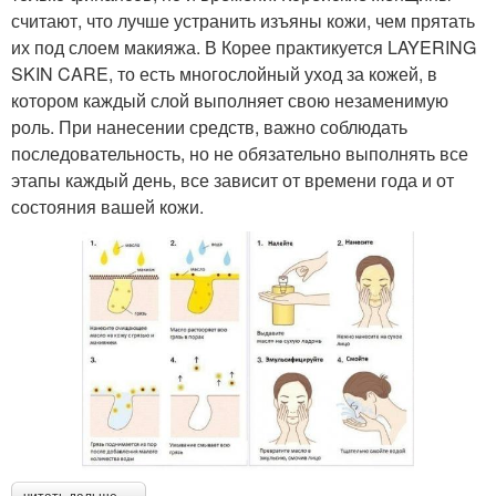
считают, что лучше устранить изъяны кожи, чем прятать
их под слоем макияжа. В Корее практикуется LAYERING
SKIN CARE, то есть многослойный уход за кожей, в
котором каждый слой выполняет свою незаменимую
роль. При нанесении средств, важно соблюдать
последовательность, но не обязательно выполнять все
этапы каждый день, все зависит от времени года и от
состояния вашей кожи.