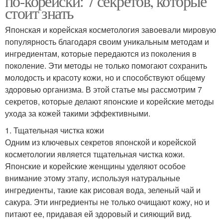
по-корейски: 7 секретов, которые
стоит знать
Японская и корейская косметология завоевали мировую
популярность благодаря своим уникальным методам и
ингредиентам, которые передаются из поколения в
поколение. Эти методы не только помогают сохранить
молодость и красоту кожи, но и способствуют общему
здоровью организма. В этой статье мы рассмотрим 7
секретов, которые делают японские и корейские методы
ухода за кожей такими эффективными.
1. Тщательная чистка кожи
Одним из ключевых секретов японской и корейской
косметологии является тщательная чистка кожи.
Японские и корейские женщины уделяют особое
внимание этому этапу, используя натуральные
ингредиенты, такие как рисовая вода, зеленый чай и
сакура. Эти ингредиенты не только очищают кожу, но и
питают ее, придавая ей здоровый и сияющий вид.