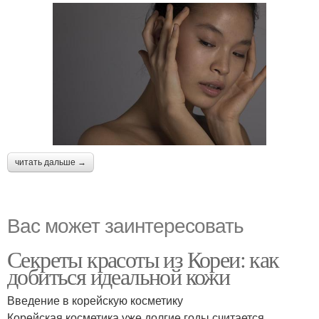
читать дальше →
Вас может заинтересовать
Секреты красоты из Кореи: как
добиться идеальной кожи
Введение в корейскую косметику
Корейская косметика уже долгие годы считается