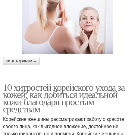
читать дальше →
10 хитростей корейского ухода за
кожей: как добиться идеальной
кожи благодаря простым
средствам
Корейские женщины рассматривают заботу о красоте
своего лица, как выгодное вложение, достойное не
только финансов, но и времени. Корейские женщины