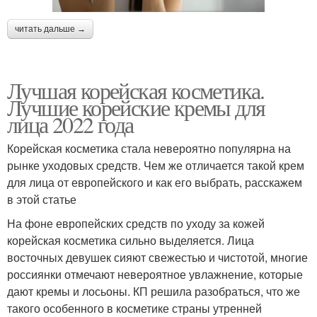
читать дальше →
Лучшая корейская косметика.
Лучшие корейские кремы для
лица 2022 года
Корейская косметика стала невероятно популярна на
рынке уходовых средств. Чем же отличается такой крем
для лица от европейского и как его выбрать, расскажем
в этой статье
На фоне европейских средств по уходу за кожей
корейская косметика сильно выделяется. Лица
восточных девушек сияют свежестью и чистотой, многие
россиянки отмечают невероятное увлажнение, которые
дают кремы и лосьоны. КП решила разобраться, что же
такого особенного в косметике страны утренней