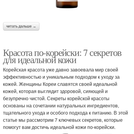
читать дальше →
Красота по-корейски: 7 секретов
для идеальной кожи
Корейская красота уже давно завоевала мир своей
эффективностью и уникальным подходом к уходу за
кожей. Женщины Кореи славятся своей идеальной
кожей, которая выглядит здоровой, сияющей и
безупречно чистой. Секреты корейской красоты
основаны на сочетании натуральных ингредиентов,
тщательного ухода и особого подхода к питанию. В этой
статье мы рассмотрим 7 ключевых секретов, которые
помогут вам достичь идеальной кожи по-корейски.