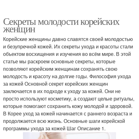
Секреты молодости корейских
женщин
Корейские женщины давно славятся своей молодостью
и безупречной кожей. Их секреты ухода и красоты стали
объектом восхищения и изучения во всём мире. В этой
статье мы раскроем основные секреты, которые
позволяют корейским женщинам сохранять свою
молодость и красоту на долгие годы. Философия ухода
за кожей Основной секрет корейских женщин
заключается в их подходе к уходу за кожей. Они не
просто используют косметику, а создают целые ритуалы,
которые помогают сохранить кожу молодой и здоровой.
В Корее уход за кожей начинается с раннего возраста и
продолжается всю жизнь. Основные шаги корейской
программы ухода за кожей Шаг Описание 1.