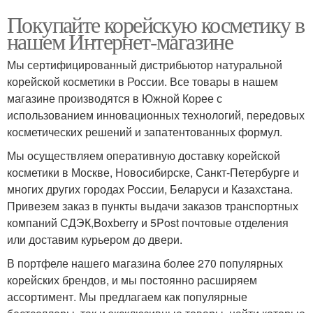
Покупайте корейскую косметику в
нашем Интернет-магазине
Мы сертифицированный дистрибьютор натуральной
корейской косметики в России. Все товары в нашем
магазине производятся в Южной Корее с
использованием инновационных технологий, передовых
косметических решений и запатентованных формул.
Мы осуществляем оперативную доставку корейской
косметики в Москве, Новосибирске, Санкт-Петербурге и
многих других городах России, Беларуси и Казахстана.
Привезем заказ в пункты выдачи заказов транспортных
компаний СДЭК,Boxberry и 5Post почтовые отделения
или доставим курьером до двери.
В портфеле нашего магазина более 270 популярных
корейских брендов, и мы постоянно расширяем
ассортимент. Мы предлагаем как популярные