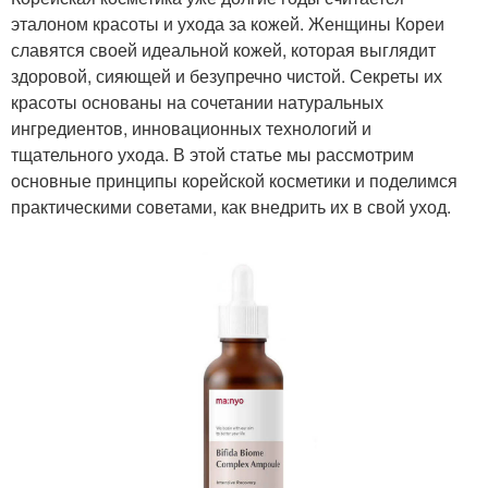
эталоном красоты и ухода за кожей. Женщины Кореи
славятся своей идеальной кожей, которая выглядит
здоровой, сияющей и безупречно чистой. Секреты их
красоты основаны на сочетании натуральных
ингредиентов, инновационных технологий и
тщательного ухода. В этой статье мы рассмотрим
основные принципы корейской косметики и поделимся
практическими советами, как внедрить их в свой уход.