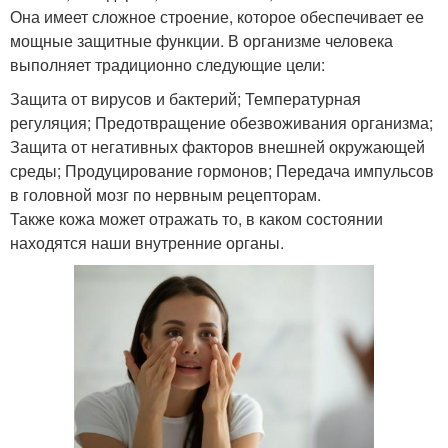
Она имеет сложное строение, которое обеспечивает ее
мощные защитные функции. В организме человека
выполняет традиционно следующие цели:
Защита от вирусов и бактерий; Температурная
регуляция; Предотвращение обезвоживания организма;
Защита от негативных факторов внешней окружающей
среды; Продуцирование гормонов; Передача импульсов
в головной мозг по нервным рецепторам.
Также кожа может отражать то, в каком состоянии
находятся наши внутренние органы.