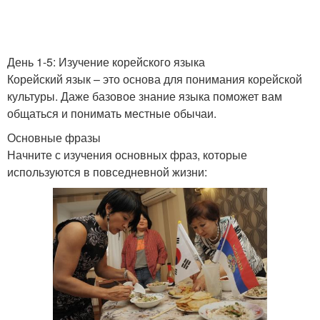
День 1-5: Изучение корейского языка
Корейский язык – это основа для понимания корейской
культуры. Даже базовое знание языка поможет вам
общаться и понимать местные обычаи.
Основные фразы
Начните с изучения основных фраз, которые
используются в повседневной жизни: