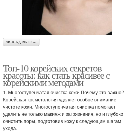
читать дальше →
Топ-10 корейских секретов
красоты: как стать красивее с
корейскими методами
1. Многоступенчатая очистка кожи Почему это важно?
Корейская косметология уделяет особое внимание
чистоте кожи. Многоступенчатая очистка помогает
удалить не только макияж и загрязнения, но и глубоко
очистить поры, подготовив кожу к следующим шагам
ухода.