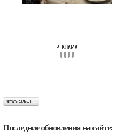
читать дальше →
Последние обновления на сайте: