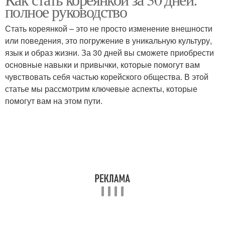
полное руководство
Стать кореянкой – это не просто изменение внешности
или поведения, это погружение в уникальную культуру,
язык и образ жизни. За 30 дней вы сможете приобрести
основные навыки и привычки, которые помогут вам
чувствовать себя частью корейского общества. В этой
статье мы рассмотрим ключевые аспекты, которые
помогут вам на этом пути.