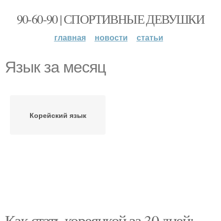
90-60-90 | СПОРТИВНЫЕ ДЕВУШКИ
главная
новости
статьи
Язык за месяц
Корейский язык
Как стать кореянкой за 30 дней: