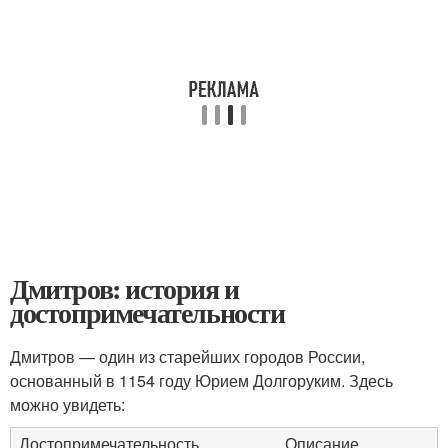
Дмитров: история и
достопримечательности
Дмитров — один из старейших городов России,
основанный в 1154 году Юрием Долгоруким. Здесь
можно увидеть:
Достопримечательность
Описание