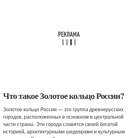
Что такое Золотое кольцо России?
Золотое кольцо России — это группа древнерусских
городов, расположенных в основном в центральной
части страны. Эти города славятся своей богатой
историей, архитектурными шедеврами и культурным