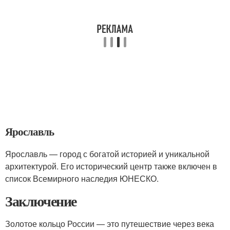
Ярославль
Ярославль — город с богатой историей и уникальной
архитектурой. Его исторический центр также включен в
список Всемирного наследия ЮНЕСКО.
Заключение
Золотое кольцо России — это путешествие через века