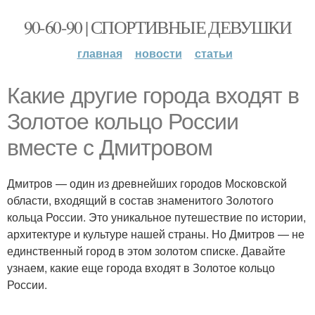
90-60-90 | СПОРТИВНЫЕ ДЕВУШКИ
главная
новости
статьи
Какие другие города входят в
Золотое кольцо России
вместе с Дмитровом
Дмитров — один из древнейших городов Московской
области, входящий в состав знаменитого Золотого
кольца России. Это уникальное путешествие по истории,
архитектуре и культуре нашей страны. Но Дмитров — не
единственный город в этом золотом списке. Давайте
узнаем, какие еще города входят в Золотое кольцо
России.