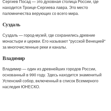
Сергиев Посад — это духовная столица России, где
находится Троице-Сергиева лавра. Это место
паломничества верующих со всего мира.
Суздаль
Суздаль — город-музей, где сохранились древние
монастыри и церкви. Его называют "русской Венецией"
за многочисленные реки и каналы.
Владимир
Владимир — один из древнейших городов России,
основанный в 990 году. Здесь находится знаменитый
Успенский собор, включенный в список Всемирного
наследия ЮНЕСКО.