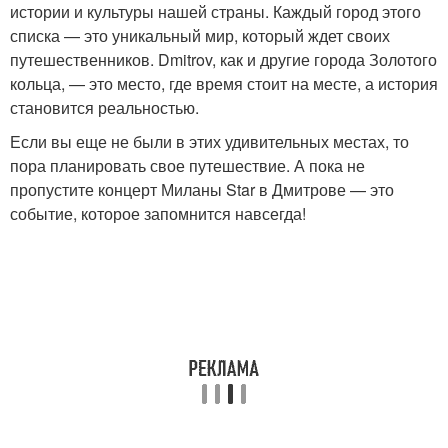
истории и культуры нашей страны. Каждый город этого
списка — это уникальный мир, который ждет своих
путешественников. Dmitrov, как и другие города Золотого
кольца, — это место, где время стоит на месте, а история
становится реальностью.
Если вы еще не были в этих удивительных местах, то
пора планировать свое путешествие. А пока не
пропустите концерт Миланы Star в Дмитрове — это
событие, которое запомнится навсегда!