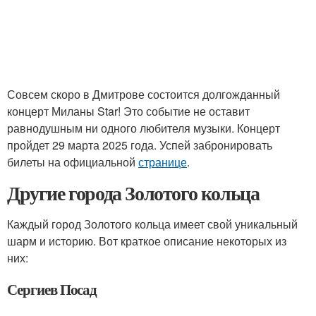
Совсем скоро в Дмитрове состоится долгожданный
концерт Миланы Star! Это событие не оставит
равнодушным ни одного любителя музыки. Концерт
пройдет 29 марта 2025 года. Успей забронировать
билеты на официальной
странице
.
Другие города Золотого кольца
Каждый город Золотого кольца имеет свой уникальный
шарм и историю. Вот краткое описание некоторых из
них:
Сергиев Посад