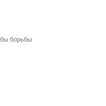
обы борьбы