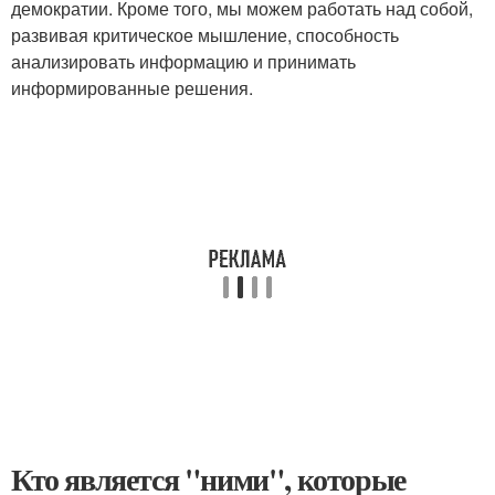
демократии. Кроме того, мы можем работать над собой,
развивая критическое мышление, способность
анализировать информацию и принимать
информированные решения.
Кто является "ними", которые