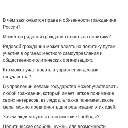
В чём заключаются права и обязанности гражданина
России?
Может ли рядовой гражданин влиять на политику?
Рядовой гражданин может влиять на политику путем
участия в органах местного самоуправления и
общественно-политических организациях.
Кто может участвовать в управлении делами
государства?
В управлении делами государства может участвовать
любой гражданин, который имеет четкое понимание
своих интересов, взглядов, а также понимает, какие
меры можно предпринять для реализации этих идей.
Зачем людям нужны политические свободы?
Политические свободы нужны для возможности