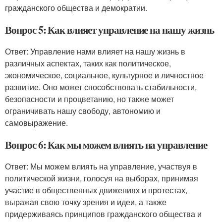
гражданского общества и демократии.
Вопрос 5: Как влияет управление на нашу жизнь
Ответ: Управление нами влияет на нашу жизнь в
различных аспектах, таких как политическое,
экономическое, социальное, культурное и личностное
развитие. Оно может способствовать стабильности,
безопасности и процветанию, но также может
ограничивать нашу свободу, автономию и
самовыражение.
Вопрос 6: Как мы можем влиять на управление
Ответ: Мы можем влиять на управление, участвуя в
политической жизни, голосуя на выборах, принимая
участие в общественных движениях и протестах,
выражая свою точку зрения и идеи, а также
придерживаясь принципов гражданского общества и