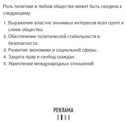
Роль политики в любом обществе может быть сведена к
следующему:
Выражение властно значимых интересов всех групп и
слоев общества.
Обеспечение политической стабильности и
безопасности.
Развитие экономики и социальной сферы.
Защита прав и свобод граждан.
Укрепление международных отношений.