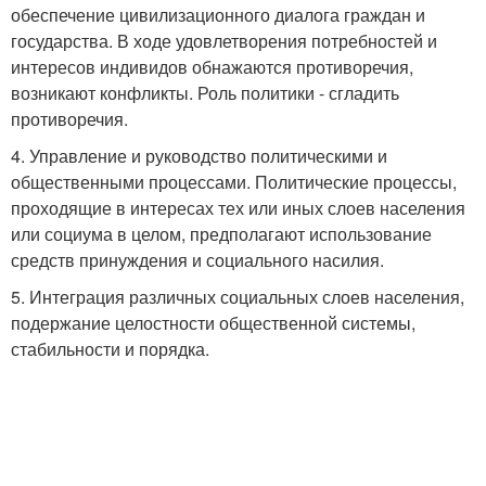
обеспечение цивилизационного диалога граждан и
государства. В ходе удовлетворения потребностей и
интересов индивидов обнажаются противоречия,
возникают конфликты. Роль политики - сгладить
противоречия.
4. Управление и руководство политическими и
общественными процессами. Политические процессы,
проходящие в интересах тех или иных слоев населения
или социума в целом, предполагают использование
средств принуждения и социального насилия.
5. Интеграция различных социальных слоев населения,
подержание целостности общественной системы,
стабильности и порядка.