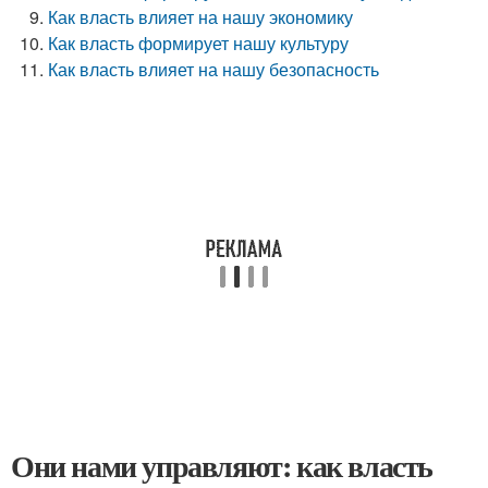
Как власть влияет на нашу экономику
Как власть формирует нашу культуру
Как власть влияет на нашу безопасность
Они нами управляют: как власть