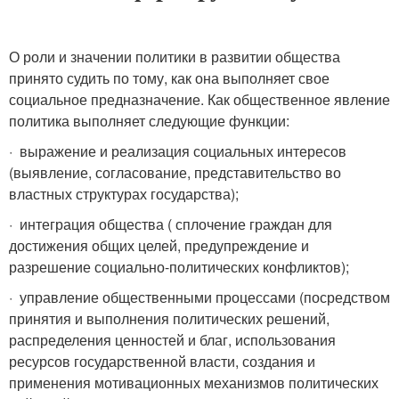
О роли и значении политики в развитии общества
принято судить по тому, как она выполняет свое
социальное предназначение. Как общественное явление
политика выполняет следующие функции:
· выражение и реализация социальных интересов
(выявление, согласование, представительство во
властных структурах государства);
· интеграция общества ( сплочение граждан для
достижения общих целей, предупреждение и
разрешение социально-политических конфликтов);
· управление общественными процессами (посредством
принятия и выполнения политических решений,
распределения ценностей и благ, использования
ресурсов государственной власти, создания и
применения мотивационных механизмов политических