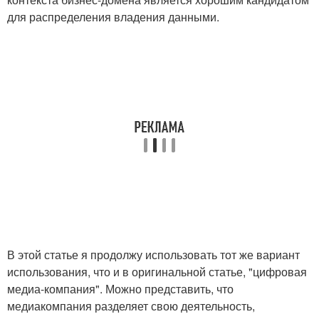
для распределения владения данными.
В этой статье я продолжу использовать тот же вариант
использования, что и в оригинальной статье, "цифровая
медиа-компания". Можно представить, что
медиакомпания разделяет свою деятельность,