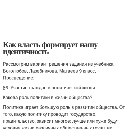
Как власть формирует нашу
идентичность
Рассмотрим вариант решения задания из учебника
Боголюбов, Лазебникова, Матвеев 9 класс,
Просвещение:
§6. Участие граждан в политической жизни
Какова роль политики в жизни общества?
Политика играет большую роль в развитии общества. От
того, какую политику проводит государство,
правительство, зависит многое: лучше или хуже будут
условия жизни различных общественных групп, их