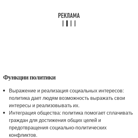
Функции политики
Выражение и реализация социальных интересов:
политика дает людям возможность выражать свои
интересы и реализовывать их.
Интеграция общества: политика помогает сплачивать
граждан для достижения общих целей и
предотвращения социально-политических
конфликтов.