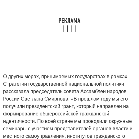
О других мерах, принимаемых государствах в рамках
Стратегии государственной национальной политики
рассказала председатель совета Ассамблеи народов
России Светлана Смирнова: «В прошлом году мы его
получили президентский грант, который направлен на
формирование общероссийской гражданской
идентичности. По всей стране мы проводили окружные
семинары с участием представителей органов власти и
местного самоуправления, институтов гражданского