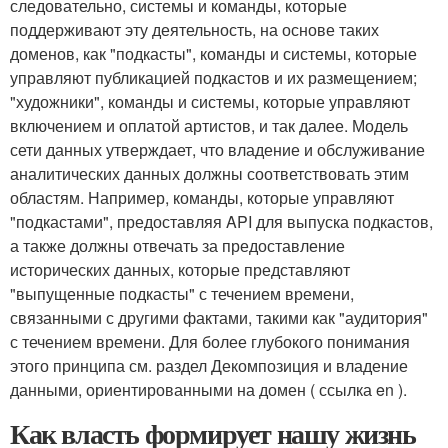
следовательно, системы и команды, которые
поддерживают эту деятельность, на основе таких
доменов, как "подкасты", команды и системы, которые
управляют публикацией подкастов и их размещением;
"художники", команды и системы, которые управляют
включением и оплатой артистов, и так далее. Модель
сети данных утверждает, что владение и обслуживание
аналитических данных должны соответствовать этим
областям. Например, команды, которые управляют
"подкастами", предоставляя API для выпуска подкастов,
а также должны отвечать за предоставление
исторических данных, которые представляют
"выпущенные подкасты" с течением времени,
связанными с другими фактами, такими как "аудитория"
с течением времени. Для более глубокого понимания
этого принципа см. раздел Декомпозиция и владение
данными, ориентированными на домен ( ссылка en ).
Как власть формирует нашу жизнь