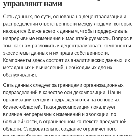
управляют нами
Сеть данных, по сути, основана на децентрализации и
распределении ответственности между людьми, которые
находятся ближе всего к данным, чтобы поддерживать
непрерывные изменения и масштабируемость. Вопрос в
том, как нам разложить и децентрализовать компоненты
экосистемы данных и их права собственности.
Компоненты здесь состоят из аналитических данных, их
метаданных и вычислений, необходимых для их
обслуживания.
Сеть данных следует за границами организационных
подразделений в качестве оси декомпозиции. Наши
организации сегодня подразделяются на основе их
бизнес-областей. Такая декомпозиция локализует
влияние непрерывных изменений и эволюции, по
большей части, в ограниченном контексте предметной
области. Следовательно, создание ограниченного
контекста бизнес-домена является хорошим кандидатом