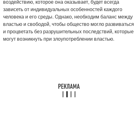
воздействию, которое она оказывает, будет всегда
зависеть от индивидуальных особенностей каждого
человека и его среды. Однако, необходим баланс между
властью и свободой, чтобы общество могло развиваться
и процветать без разрушительных последствий, которые
могут возникнуть при злоупотреблении властью.