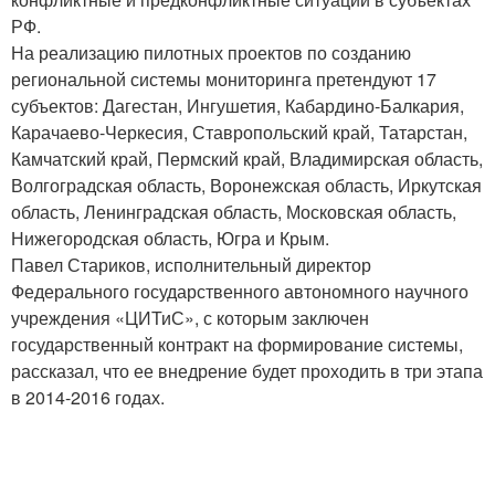
РФ.
На реализацию пилотных проектов по созданию
региональной системы мониторинга претендуют 17
субъектов: Дагестан, Ингушетия, Кабардино-Балкария,
Карачаево-Черкесия, Ставропольский край, Татарстан,
Камчатский край, Пермский край, Владимирская область,
Волгоградская область, Воронежская область, Иркутская
область, Ленинградская область, Московская область,
Нижегородская область, Югра и Крым.
Павел Стариков, исполнительный директор
Федерального государственного автономного научного
учреждения «ЦИТиС», с которым заключен
государственный контракт на формирование системы,
рассказал, что ее внедрение будет проходить в три этапа
в 2014-2016 годах.