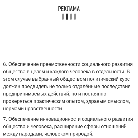
6. Обеспечение преемственности социального развития
общества в целом и каждого человека в отдельности. В
этом случае выбранный обществом политический курс
должен предвидеть не только отдалённые последствия
предпринимаемых действий, но и постоянно
проверяться практическим опытом, здравым смыслом,
нормами нравственности.
7. Обеспечение инновационности социального развития
общества и человека, расширение сферы отношений
между народами, человеком природой.