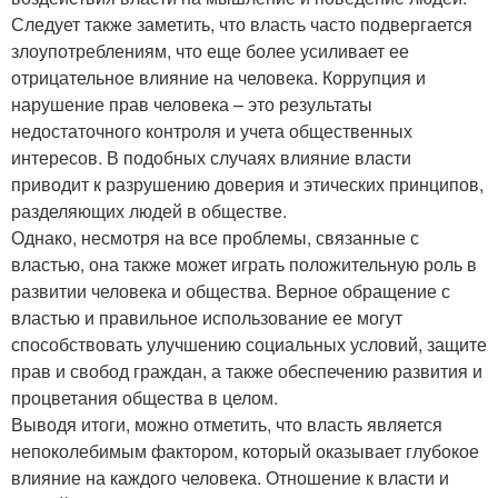
Следует также заметить, что власть часто подвергается
злоупотреблениям, что еще более усиливает ее
отрицательное влияние на человека. Коррупция и
нарушение прав человека – это результаты
недостаточного контроля и учета общественных
интересов. В подобных случаях влияние власти
приводит к разрушению доверия и этических принципов,
разделяющих людей в обществе.
Однако, несмотря на все проблемы, связанные с
властью, она также может играть положительную роль в
развитии человека и общества. Верное обращение с
властью и правильное использование ее могут
способствовать улучшению социальных условий, защите
прав и свобод граждан, а также обеспечению развития и
процветания общества в целом.
Выводя итоги, можно отметить, что власть является
непоколебимым фактором, который оказывает глубокое
влияние на каждого человека. Отношение к власти и