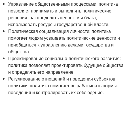
Управление общественными процессами: политика
позволяет принимать и выполнять политические
решения, распределять ценности и блага,
использовать ресурсы государственной власти.
Политическая социализация личности: политика
помогает людям усваивать политические ценности и
приобщаться к управлению делами государства и
общества.
Проектирование социально-политического развития:
политика позволяет проектировать будущее общества
и определять его направление.
Регулирование отношений и поведения субъектов
политики: политика помогает вырабатывать нормы
поведения и контролировать их соблюдение.