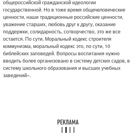
общероссийской гражданской идеологии
государственной. Но в тоже время общечеловеческие
ценности, наши традиционные российские ценности,
уважение старших, любовь друг к другу, оказание
поддержки, солидарность, сотворчество, это же все
остается. По сути, Моральный кодекс строителя
коммунизма, моральный кодекс это, по сути, 10
библейских заповедей. Вопросы воспитания нужно
вводить более организовано в систему детских садов, в
систему школьного образования и высших учебных
заведений».