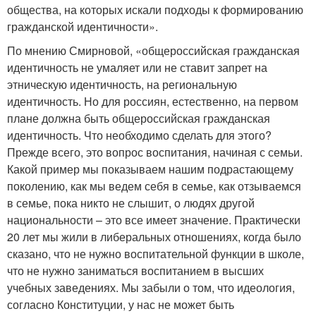
общества, на которых искали подходы к формированию
гражданской идентичности».
По мнению Смирновой, «общероссийская гражданская
идентичность не умаляет или не ставит запрет на
этническую идентичность, на региональную
идентичность. Но для россиян, естественно, на первом
плане должна быть общероссийская гражданская
идентичность. Что необходимо сделать для этого?
Прежде всего, это вопрос воспитания, начиная с семьи.
Какой пример мы показываем нашим подрастающему
поколению, как мы ведем себя в семье, как отзываемся
в семье, пока никто не слышит, о людях другой
национальности – это все имеет значение. Практически
20 лет мы жили в либеральных отношениях, когда было
сказано, что не нужно воспитательной функции в школе,
что не нужно заниматься воспитанием в высших
учебных заведениях. Мы забыли о том, что идеология,
согласно Конституции, у нас не может быть