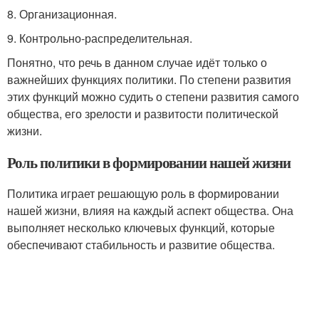
8. Организационная.
9. Контрольно-распределительная.
Понятно, что речь в данном случае идёт только о
важнейших функциях политики. По степени развития
этих функций можно судить о степени развития самого
общества, его зрелости и развитости политической
жизни.
Роль политики в формировании нашей жизни
Политика играет решающую роль в формировании
нашей жизни, влияя на каждый аспект общества. Она
выполняет несколько ключевых функций, которые
обеспечивают стабильность и развитие общества.