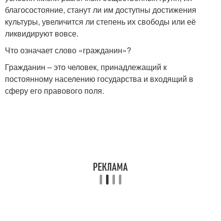
благосостояние, станут ли им доступны достижения
культуры, увеличится ли степень их свободы или её
ликвидируют вовсе.
Что означает слово «гражданин»?
Гражданин – это человек, принадлежащий к
постоянному населению государства и входящий в
сферу его правового поля.