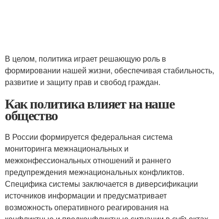
В целом, политика играет решающую роль в
формировании нашей жизни, обеспечивая стабильность,
развитие и защиту прав и свобод граждан.
Как политика влияет на наше
общество
В России формируется федеральная система
мониторинга межнациональных и
межконфессиональных отношений и раннего
предупреждения межнациональных конфликтов.
Специфика системы заключается в диверсификации
источников информации и предусматривает
возможность оперативного реагирования на
конфликтные и предконфликтные ситуации в субъектах