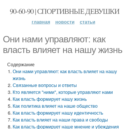
90-60-90 | СПОРТИВНЫЕ ДЕВУШКИ
главная
новости
статьи
Они нами управляют: как
власть влияет на нашу жизнь
Содержание
Они нами управляют: как власть влияет на нашу
жизнь
Связанные вопросы и ответы
Кто является "ними", которые управляют нами
Как власть формирует нашу жизнь
Как политика влияет на наше общество
Как власть формирует нашу идентичность
Как власть влияет на наши права и свободы
Как власть формирует наше мнение и убеждения