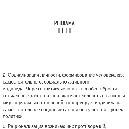
2. Социализация личности, формирование человека как
самостоятельного, социально активного
индивида. Через политику человек способен обрести
социальные качества, она включает личность в сложный
мир социальных отношений, конструирует индивида как
самостоятельное социально активное существо, субъект
политики.
3. Рационализация возникающих противоречий,