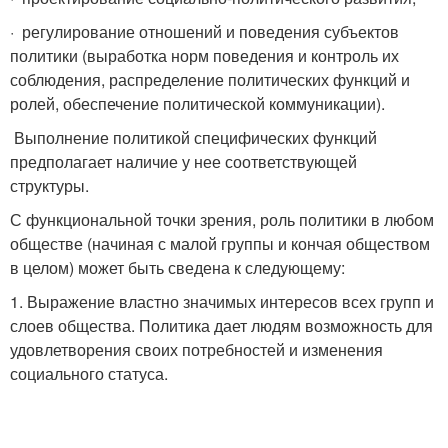
· регулирование отношений и поведения субъектов
политики (выработка норм поведения и контроль их
соблюдения, распределение политических функций и
ролей, обеспечение политической коммуникации).
Выполнение политикой специфических функций
предполагает наличие у нее соответствующей
структуры.
С функциональной точки зрения, роль политики в любом
обществе (начиная с малой группы и кончая обществом
в целом) может быть сведена к следующему:
1. Выражение властно значимых интересов всех групп и
слоев общества. Политика дает людям возможность для
удовлетворения своих потребностей и изменения
социального статуса.