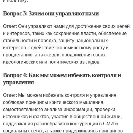
Вопрос 3: Зачем они управляют нами
Ответ: Они управляют нами для достижения своих целей
и интересов, таких как сохранение власти, обеспечение
стабильности и порядка, защиту национальных
интересов, содействие экономическому росту и
процветанию, а также для продвижения своих
идеологических или политических взглядов.
Вопрос 4: Как мы можем избежать контроля и
управления
Ответ: Мы можем избежать контроля и управления,
соблюдая принципы критического мышления,
самостоятельного анализа информации, проверки
источников и фактов, участия в общественной жизни,
поддержания разнообразия и конкуренции в СМИ и
социальных сетях, а также придерживаясь принципов