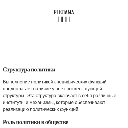
Структура политики
Выполнение политикой специфических функций
предполагает наличие у нее соответствующей
структуры. Эта структура включает в себя различные
институты и механизмы, которые обеспечивают
реализацию политических функций.
Роль политики в обществе