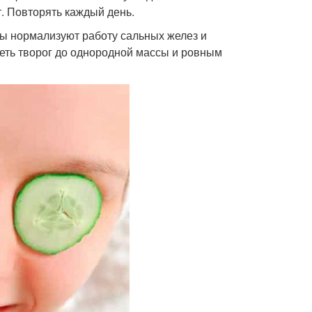
. Повторять каждый день.
ты нормализуют работу сальных желез и
еть творог до однородной массы и ровным