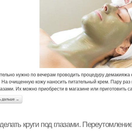
тельно нужно по вечерам проводить процедуру демакияжа 
. На очищенную кожу наносить питательный крем. Пару раз 
лазами. Их можно приобрести в магазине или приготовить с
ь дальше →
делать круги под глазами. Переутомление