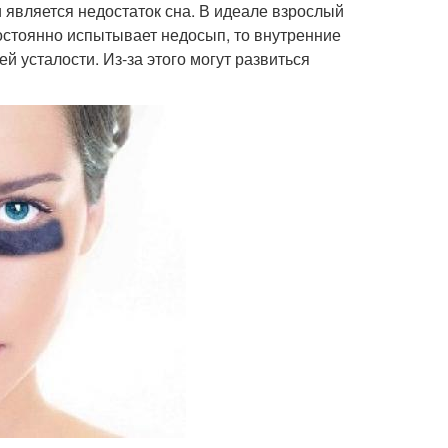
 является недостаток сна. В идеале взрослый
постоянно испытывает недосып, то внутренние
 усталости. Из-за этого могут развиться