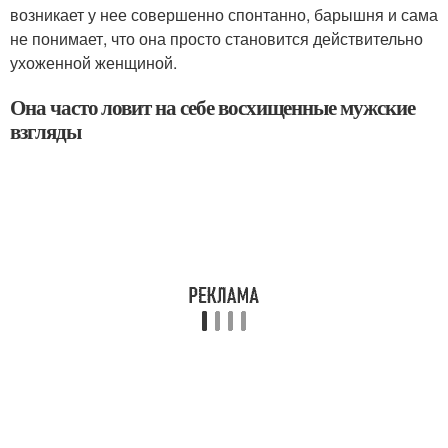
возникает у нее совершенно спонтанно, барышня и сама
не понимает, что она просто становится действительно
ухоженной женщиной.
Она часто ловит на себе восхищенные мужские
взгляды