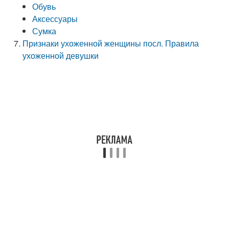
Обувь
Аксессуары
Сумка
Признаки ухоженной женщины посл. Правила
ухоженной девушки