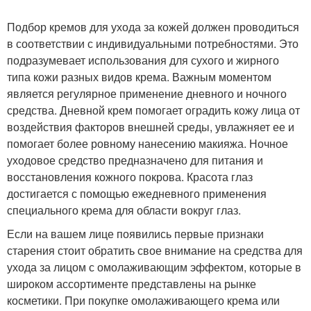
Подбор кремов для ухода за кожей должен проводиться
в соответствии с индивидуальными потребностями. Это
подразумевает использования для сухого и жирного
типа кожи разных видов крема. Важным моментом
является регулярное применение дневного и ночного
средства. Дневной крем помогает оградить кожу лица от
воздействия факторов внешней среды, увлажняет ее и
помогает более ровному нанесению макияжа. Ночное
уходовое средство предназначено для питания и
восстановления кожного покрова. Красота глаз
достигается с помощью ежедневного применения
специального крема для области вокруг глаз.
Если на вашем лице появились первые признаки
старения стоит обратить свое внимание на средства для
ухода за лицом с омолаживающим эффектом, которые в
широком ассортименте представлены на рынке
косметики. При покупке омолаживающего крема или