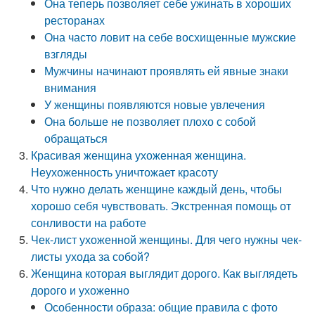
Она теперь позволяет себе ужинать в хороших
ресторанах
Она часто ловит на себе восхищенные мужские
взгляды
Мужчины начинают проявлять ей явные знаки
внимания
У женщины появляются новые увлечения
Она больше не позволяет плохо с собой
обращаться
Красивая женщина ухоженная женщина.
Неухоженность уничтожает красоту
Что нужно делать женщине каждый день, чтобы
хорошо себя чувствовать. Экстренная помощь от
сонливости на работе
Чек-лист ухоженной женщины. Для чего нужны чек-
листы ухода за собой?
Женщина которая выглядит дорого. Как выглядеть
дорого и ухоженно
Особенности образа: общие правила с фото