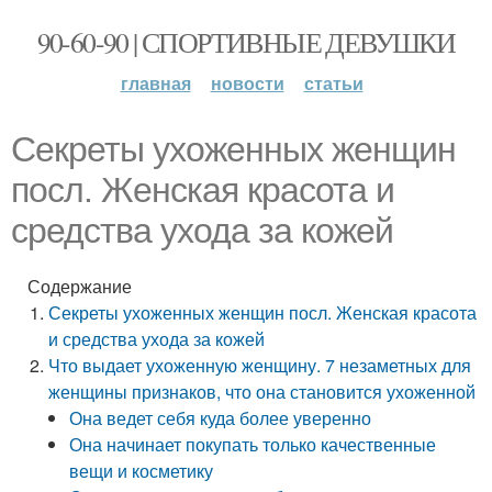
90-60-90 | СПОРТИВНЫЕ ДЕВУШКИ
главная
новости
статьи
Секреты ухоженных женщин
посл. Женская красота и
средства ухода за кожей
Содержание
Секреты ухоженных женщин посл. Женская красота
и средства ухода за кожей
Что выдает ухоженную женщину. 7 незаметных для
женщины признаков, что она становится ухоженной
Она ведет себя куда более уверенно
Она начинает покупать только качественные
вещи и косметику