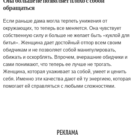
Она больше не позволяет плохо с собой
обращаться
Если раньше дама могла терпеть унижения от
окружающих, то теперь все меняется. Она чувствует
собственную силу и больше не желает быть «куклой для
битья». Женщина дает достойный отпор всем своим
обидчикам и не позволяет собой манипулировать,
обижать и оскорблять. Впрочем, вчерашние обидчики и
сами понимают, что теперь ее лучше не трогать.
Женщина, которая ухаживает за собой, умеет и ценить
себя. Именно эти качества дают ей ту энергиею, которая
помогает ей справляться с любыми сложностями.