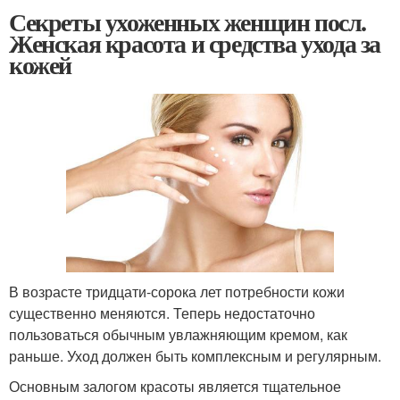
Секреты ухоженных женщин посл.
Женская красота и средства ухода за
кожей
В возрасте тридцати-сорока лет потребности кожи
существенно меняются. Теперь недостаточно
пользоваться обычным увлажняющим кремом, как
раньше. Уход должен быть комплексным и регулярным.
Основным залогом красоты является тщательное