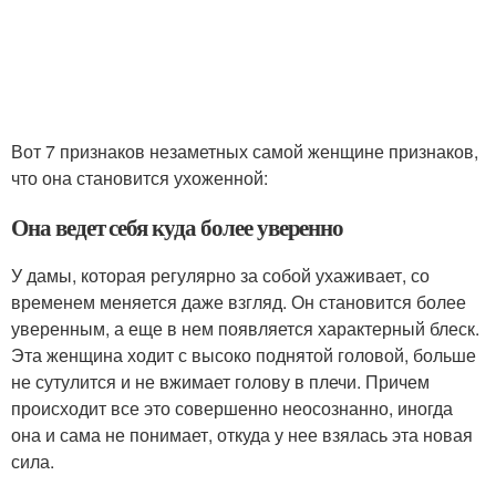
Вот 7 признаков незаметных самой женщине признаков,
что она становится ухоженной:
Она ведет себя куда более уверенно
У дамы, которая регулярно за собой ухаживает, со
временем меняется даже взгляд. Он становится более
уверенным, а еще в нем появляется характерный блеск.
Эта женщина ходит с высоко поднятой головой, больше
не сутулится и не вжимает голову в плечи. Причем
происходит все это совершенно неосознанно, иногда
она и сама не понимает, откуда у нее взялась эта новая
сила.