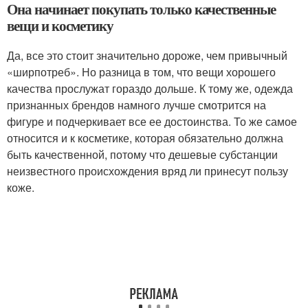
Она начинает покупать только качественные
вещи и косметику
Да, все это стоит значительно дороже, чем привычный
«ширпотреб». Но разница в том, что вещи хорошего
качества прослужат гораздо дольше. К тому же, одежда
признанных брендов намного лучше смотрится на
фигуре и подчеркивает все ее достоинства. То же самое
относится и к косметике, которая обязательно должна
быть качественной, потому что дешевые субстанции
неизвестного происхождения вряд ли принесут пользу
коже.