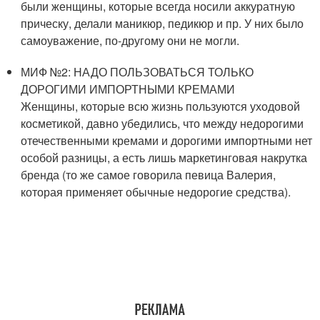
были женщины, которые всегда носили аккуратную
прическу, делали маникюр, педикюр и пр. У них было
самоуважение, по-другому они не могли.
МИФ №2: НАДО ПОЛЬЗОВАТЬСЯ ТОЛЬКО
ДОРОГИМИ ИМПОРТНЫМИ КРЕМАМИ
Женщины, которые всю жизнь пользуются уходовой
косметикой, давно убедились, что между недорогими
отечественными кремами и дорогими импортными нет
особой разницы, а есть лишь маркетинговая накрутка
бренда (то же самое говорила певица Валерия,
которая применяет обычные недорогие средства).