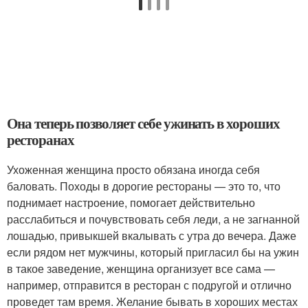
Она теперь позволяет себе ужинать в хороших
ресторанах
Ухоженная женщина просто обязана иногда себя
баловать. Походы в дорогие рестораны — это то, что
поднимает настроение, помогает действительно
расслабиться и почувствовать себя леди, а не загнанной
лошадью, привыкшей вкалывать с утра до вечера. Даже
если рядом нет мужчины, который пригласил бы на ужин
в такое заведение, женщина организует все сама —
например, отправится в ресторан с подругой и отлично
проведет там время. Желание бывать в хороших местах