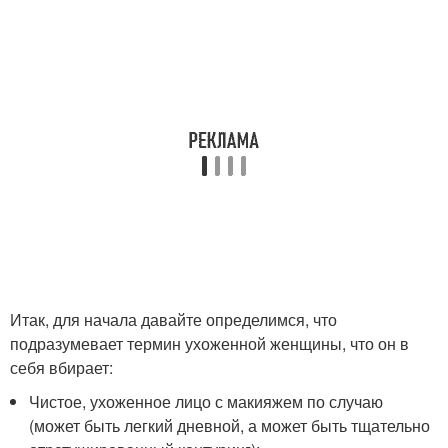
Итак, для начала давайте определимся, что
подразумевает термин ухоженной женщины, что он в
себя вбирает:
Чистое, ухоженное лицо с макияжем по случаю
(может быть легкий дневной, а может быть тщательно