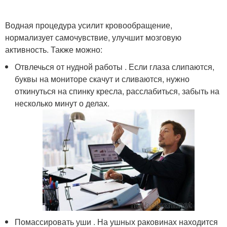
Водная процедура усилит кровообращение,
нормализует самочувствие, улучшит мозговую
активность. Также можно:
Отвлечься от нудной работы . Если глаза слипаются,
буквы на мониторе скачут и сливаются, нужно
откинуться на спинку кресла, расслабиться, забыть на
несколько минут о делах.
Помассировать уши . На ушных раковинах находится