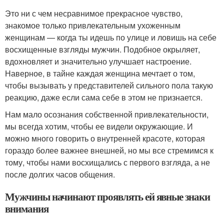
Это ни с чем несравнимое прекрасное чувство,
знакомое только привлекательным ухоженным
женщинам — когда ты идешь по улице и ловишь на себе
восхищенные взгляды мужчин. Подобное окрыляет,
вдохновляет и значительно улучшает настроение.
Наверное, в тайне каждая женщина мечтает о том,
чтобы вызывать у представителей сильного пола такую
реакцию, даже если сама себе в этом не признается.
Нам мало осознания собственной привлекательности,
мы всегда хотим, чтобы ее видели окружающие. И
можно много говорить о внутренней красоте, которая
гораздо более важнее внешней, но мы все стремимся к
тому, чтобы нами восхищались с первого взгляда, а не
после долгих часов общения.
Мужчины начинают проявлять ей явные знаки
внимания