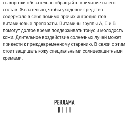
сыворотки обязательно обращайте внимание на его
состав. Желательно, чтобы уходовое средство
содержало в себя помимо прочих ингредиентов
витаминовые препараты. Витамины группы А, Е и В
помогут долгое время поддерживать тонус и молодость
кожи. Длительное воздействие солнечных лучей может
привести к преждевременному старению. В связи с этим
стоит защищать кожу специальными солнцезащитными
кремами.