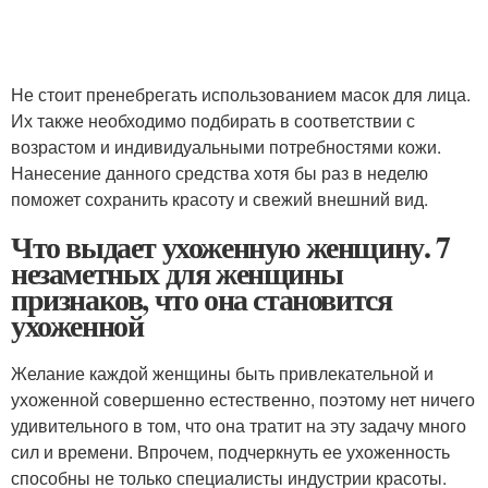
Не стоит пренебрегать использованием масок для лица.
Их также необходимо подбирать в соответствии с
возрастом и индивидуальными потребностями кожи.
Нанесение данного средства хотя бы раз в неделю
поможет сохранить красоту и свежий внешний вид.
Что выдает ухоженную женщину. 7
незаметных для женщины
признаков, что она становится
ухоженной
Желание каждой женщины быть привлекательной и
ухоженной совершенно естественно, поэтому нет ничего
удивительного в том, что она тратит на эту задачу много
сил и времени. Впрочем, подчеркнуть ее ухоженность
способны не только специалисты индустрии красоты.