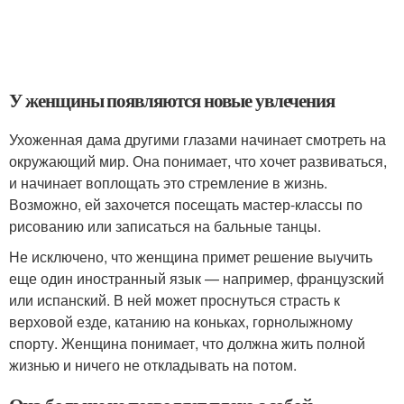
У женщины появляются новые увлечения
Ухоженная дама другими глазами начинает смотреть на
окружающий мир. Она понимает, что хочет развиваться,
и начинает воплощать это стремление в жизнь.
Возможно, ей захочется посещать мастер-классы по
рисованию или записаться на бальные танцы.
Не исключено, что женщина примет решение выучить
еще один иностранный язык — например, французский
или испанский. В ней может проснуться страсть к
верховой езде, катанию на коньках, горнолыжному
спорту. Женщина понимает, что должна жить полной
жизнью и ничего не откладывать на потом.