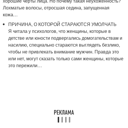
хорошие черты лица. Но почему такая неухоженность?
Лохматые волосы, отросшая седина, запущенная
кожа…
ПРИЧИНА, О КОТОРОЙ СТАРАЮТСЯ УМОЛЧАТЬ
Я читала у психологов, что женщины, которые в
детстве или юности подвергались домогательствам и
насилию, специально стараются выглядеть безлико,
чтобы не привлекать внимание мужчин. Правда это
или нет, могут сказать только сами женщины, которые
это пережили…