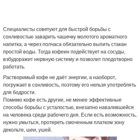
Специалисты советуют для быстрой борьбы с
сонливостью заварить чашечку молотого ароматного
напитка, а через полчаса обязательно выпить стакан
простой воды. Тогда кофеин подействует на сосуды,
взбудоражит нервную систему и позволит плодотворно
работать.
Растворимый кофе не даёт энергии, а наоборот,
погружает в сонливость, поэтому его нельзя употреблять
для бодрости.
Помимо кофе есть другие, не менее эффективные
способы борьбы с усталостью, внезапно навалившейся
на человека среди рабочего дня. Если есть возможность,
нужно умыться, протереть смоченным платком зону
декольте, шеи, ушей.