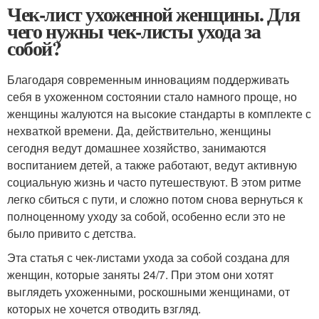
Чек-лист ухоженной женщины. Для
чего нужны чек-листы ухода за
собой?
Благодаря современным инновациям поддерживать
себя в ухоженном состоянии стало намного проще, но
женщины жалуются на высокие стандарты в комплекте с
нехваткой времени. Да, действительно, женщины
сегодня ведут домашнее хозяйство, занимаются
воспитанием детей, а также работают, ведут активную
социальную жизнь и часто путешествуют. В этом ритме
легко сбиться с пути, и сложно потом снова вернуться к
полноценному уходу за собой, особенно если это не
было привито с детства.
Эта статья с чек-листами ухода за собой создана для
женщин, которые заняты 24/7. При этом они хотят
выглядеть ухоженными, роскошными женщинами, от
которых не хочется отводить взгляд.