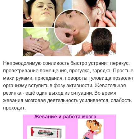
Непреодолимую сонливость быстро устранит перекус,
проветривание помещения, прогулка, зарядка. Простые
махи руками, приседания, повороты туловища позволят
организму вступить в фазу активности. Жевательная
резинка - ещё один выход из ситуации. Во время
жевания мозговая деятельность усиливается, слабость
проходит.