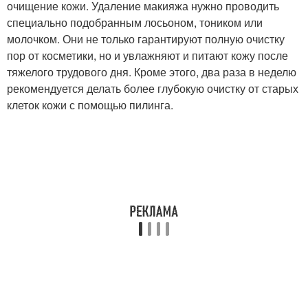
очищение кожи. Удаление макияжа нужно проводить
специально подобранным лосьоном, тоником или
молочком. Они не только гарантируют полную очистку
пор от косметики, но и увлажняют и питают кожу после
тяжелого трудового дня. Кроме этого, два раза в неделю
рекомендуется делать более глубокую очистку от старых
клеток кожи с помощью пилинга.