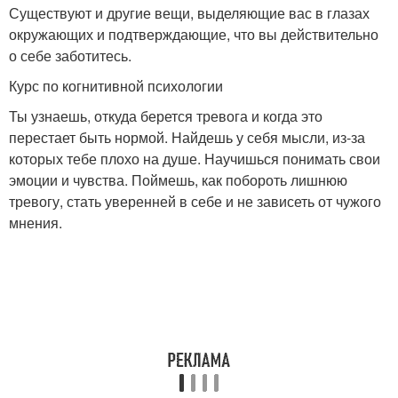
Существуют и другие вещи, выделяющие вас в глазах
окружающих и подтверждающие, что вы действительно
о себе заботитесь.
Курс по когнитивной психологии
Ты узнаешь, откуда берется тревога и когда это
перестает быть нормой. Найдешь у себя мысли, из-за
которых тебе плохо на душе. Научишься понимать свои
эмоции и чувства. Поймешь, как побороть лишнюю
тревогу, стать уверенней в себе и не зависеть от чужого
мнения.