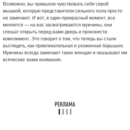
Возможно, вы привыкли чувствовать себя серой
мышкой, которую представители сильного пола просто
не замечают. И вот, в один прекрасный момент, все
меняется — на вас засматриваются мужчины, они
спешат открыть перед вами дверь и произнести
комплимент. Это говорит о том, что теперь вы стали
выглядеть, как привлекательная и ухоженная барышня.
Мужчины всегда замечают таких женщин и оказывают им
всяческие знаки внимания.