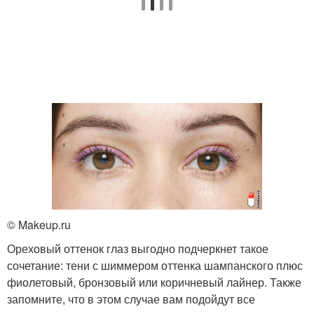
© Makeup.ru
Ореховый оттенок глаз выгодно подчеркнет такое
сочетание: тени с шиммером оттенка шампанского плюс
фиолетовый, бронзовый или коричневый лайнер. Также
запомните, что в этом случае вам подойдут все