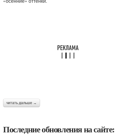
«осенние» оттенки.
читать дальше →
Последние обновления на сайте: