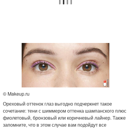
© Makeup.ru
Ореховый оттенок глаз выгодно подчеркнет такое
сочетание: тени с шиммером оттенка шампанского плюс
фиолетовый, бронзовый или коричневый лайнер. Также
запомните, что в этом случае вам подойдут все