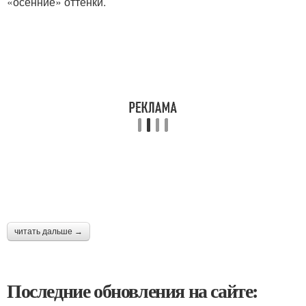
«осенние» оттенки.
читать дальше →
Последние обновления на сайте: