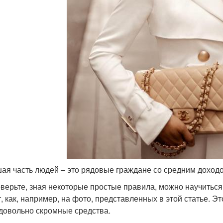
ая часть людей – это рядовые граждане со средним доход
оверьте, зная некоторые простые правила, можно научиться
т, как, например, на фото, представленных в этой статье. 
довольно скромные средства.