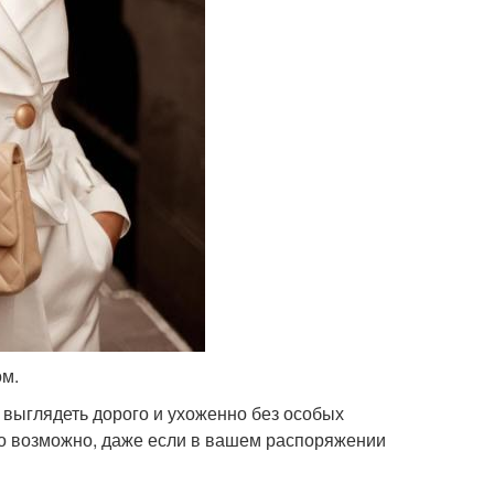
ом.
 выглядеть дорого и ухоженно без особых
Это возможно, даже если в вашем распоряжении