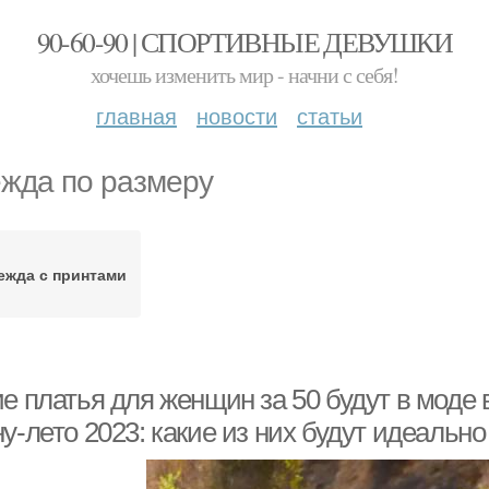
90-60-90 | СПОРТИВНЫЕ ДЕВУШКИ
хочешь изменить мир - начни с себя!
главная
новости
статьи
жда по размеру
ежда с принтами
е платья для женщин за 50 будут в моде 
у-лето 2023: какие из них будут идеальн