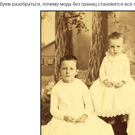
буем разобраться, почему мода без границ становится все 