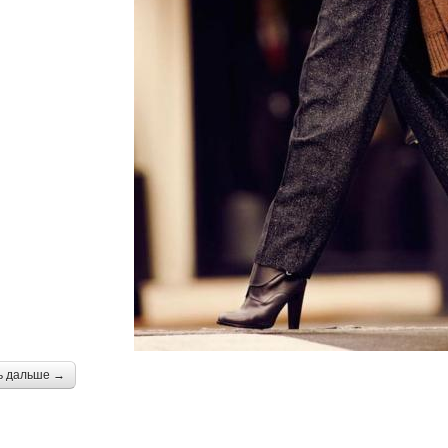
ь дальше →