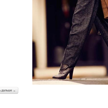
ь дальше →