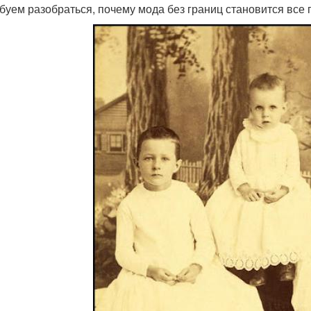
буем разобраться, почему мода без границ становится все 