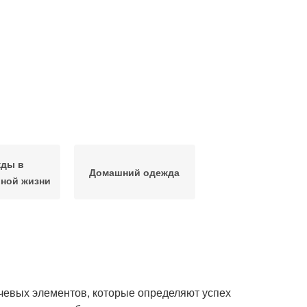
ды в
Домашний одежда
ной жизни
чевых элементов, которые определяют успех