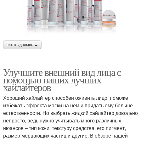
читать дальше →
Улучшите внешний вид лица с
помощью наших лучших
хайлайтеров
Хороший хайлайтер способен оживить лицо, поможет
избежать эффекта маски на нем и придать ему больше
естественности. Но выбрать жидкий хайлайтер довольно
непросто, ведь нужно учитывать много различных
нюансов – тип кожи, текстуру средства, его пигмент,
размер мерцающих частиц и другие. В обзоре нашей