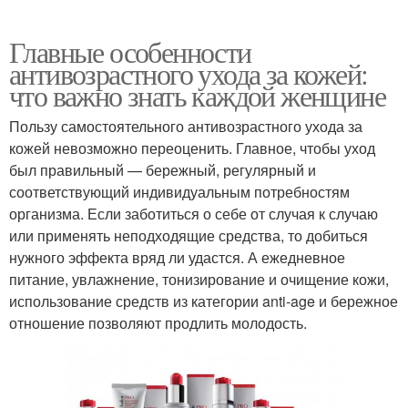
Главные особенности
антивозрастного ухода за кожей:
что важно знать каждой женщине
Пользу самостоятельного антивозрастного ухода за
кожей невозможно переоценить. Главное, чтобы уход
был правильный — бережный, регулярный и
соответствующий индивидуальным потребностям
организма. Если заботиться о себе от случая к случаю
или применять неподходящие средства, то добиться
нужного эффекта вряд ли удастся. А ежедневное
питание, увлажнение, тонизирование и очищение кожи,
использование средств из категории anti-age и бережное
отношение позволяют продлить молодость.