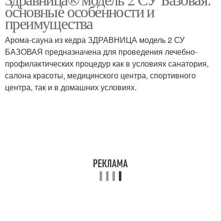
основные особенности и
преимущества
Арома-сауна из кедра ЗДРАВНИЦА модель 2 СУ
БАЗОВАЯ предназначена для проведения лечебно-
профилактических процедур как в условиях санатория,
салона красоты, медицинского центра, спортивного
центра, так и в домашних условиях.