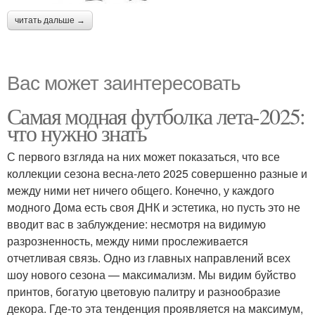
читать дальше →
Вас может заинтересовать
Самая модная футболка лета-2025:
что нужно знать
С первого взгляда на них может показаться, что все
коллекции сезона весна-лето 2025 совершенно разные и
между ними нет ничего общего. Конечно, у каждого
модного Дома есть своя ДНК и эстетика, но пусть это не
вводит вас в заблуждение: несмотря на видимую
разрозненность, между ними прослеживается
отчетливая связь. Одно из главных направлений всех
шоу нового сезона — максимализм. Мы видим буйство
принтов, богатую цветовую палитру и разнообразие
декора. Где-то эта тенденция проявляется на максимум,