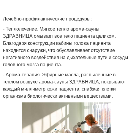
Лечебно-профилактические процедуры:
- Теплолечение. Мягкое тепло арома-сауны
ЗДРАВНИЦА омывает все тело пациента целиком.
Благодаря конструкции кабины голова пациента
находится снаружи, что обуславливает отсутствие
негативного воздействия на дыхательные пути и сосуды
головного мозга пациента.
- Арома-терапия. Эфирные масла, распыленные в
теплом воздухе арома-сауны ЗДРАВНИЦА, покрывают
каждый миллиметр кожи пациента, снабжая клетки
организма биологически активными веществами.