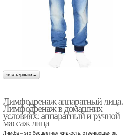
читать дальше →
Лимфодренаж аппаратный лица.
Лимфодренаж в домашних
условиях: аппаратный и ручной
массаж лица
Лимфа – это бесцветная жидкость, отвечающая за