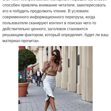
способен привлечь внимание читателя, заинтересовать
его и побудить продолжить чтение. В условиях
современного информационного перегруза, когда
пользователи сканируют контент в поисках чего-то
действительно ценного, заголовок становится
решающим фактором, который определяет, будет ли ваш
материал прочитан.