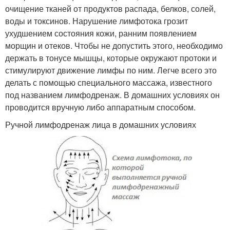
очищение тканей от продуктов распада, белков, солей,
воды и токсинов. Нарушение лимфотока грозит
ухудшением состояния кожи, ранним появлением
морщин и отеков. Чтобы не допустить этого, необходимо
держать в тонусе мышцы, которые окружают протоки и
стимулируют движение лимфы по ним. Легче всего это
делать с помощью специального массажа, известного
под названием лимфодренаж. В домашних условиях он
проводится вручную либо аппаратным способом.
Ручной лимфодренаж лица в домашних условиях