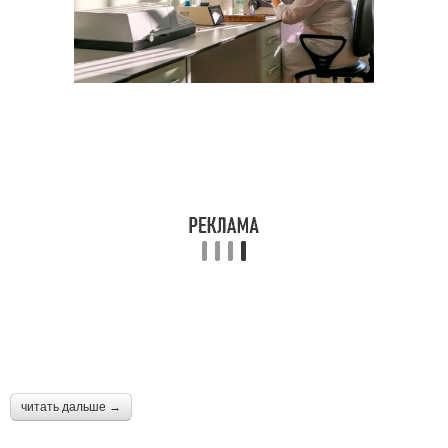
читать дальше →