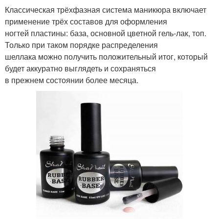
Классическая трёхфазная система маникюра включает
применение трёх составов для оформления
ногтей пластины: база, основной цветной гель-лак, топ.
Только при таком порядке распределения
шеллака можно получить положительный итог, который
будет аккуратно выглядеть и сохраняться
в прежнем состоянии более месяца.