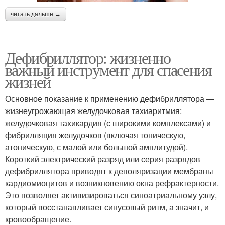
читать дальше →
Дефибриллятор: жизненно
важный инструмент для спасения
жизней
Основное показание к применению дефибриллятора —
жизнеугрожающая желудочковая тахиаритмия:
желудочковая тахикардия (с широкими комплексами) и
фибрилляция желудочков (включая тоническую,
атоническую, с малой или большой амплитудой).
Короткий электрический разряд или серия разрядов
дефибриллятора приводят к деполяризации мембраны
кардиомиоцитов и возникновению окна рефрактерности.
Это позволяет активизироваться синоатриальному узлу,
который восстанавливает синусовый ритм, а значит, и
кровообращение.