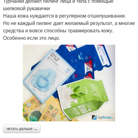
Турчанки делают пилинг лица и тела с помощью
шелковой рукавички
Наша кожа нуждается в регулярном отшелушивании.
Но не каждый пилинг дает желаемый результат, а многие
средства и вовсе способны травмировать кожу.
Особенно если это лицо.
читать дальше →