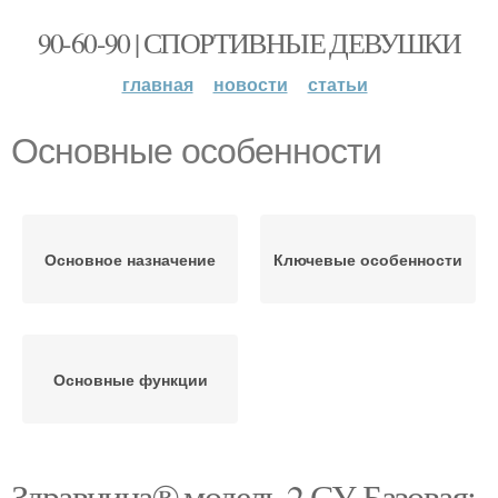
90-60-90 | СПОРТИВНЫЕ ДЕВУШКИ
главная
новости
статьи
Основные особенности
Основное назначение
Ключевые особенности
Основные функции
Здравница® модель 2 СУ Базовая: