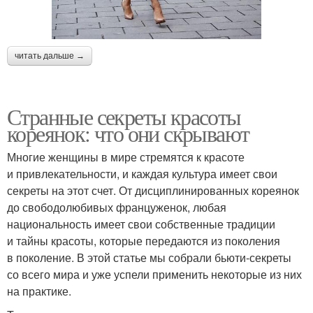
читать дальше →
Странные секреты красоты
кореянок: что они скрывают
Многие женщины в мире стремятся к красоте
и привлекательности, и каждая культура имеет свои
секреты на этот счет. От дисциплинированных кореянок
до свободолюбивых француженок, любая
национальность имеет свои собственные традиции
и тайны красоты, которые передаются из поколения
в поколение. В этой статье мы собрали бьюти-секреты
со всего мира и уже успели применить некоторые из них
на практике.