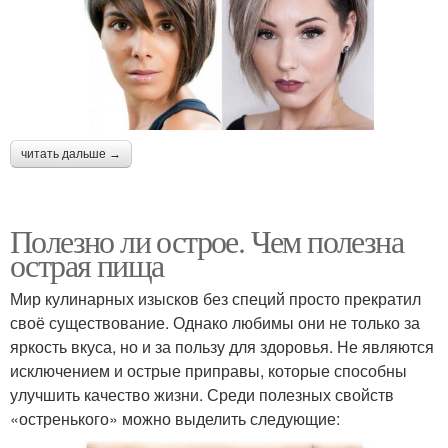
читать дальше →
Полезно ли острое. Чем полезна
острая пища
Мир кулинарных изысков без специй просто прекратил
своё существование. Однако любимы они не только за
яркость вкуса, но и за пользу для здоровья. Не являются
исключением и острые приправы, которые способны
улучшить качество жизни. Среди полезных свойств
«остренького» можно выделить следующие: