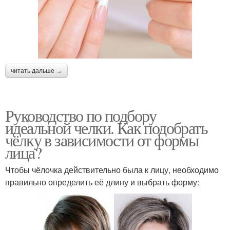
читать дальше →
Руководство по подбору
идеальной челки. Как подобрать
чёлку в зависимости от формы
лица?
Чтобы чёлочка действительно была к лицу, необходимо
правильно определить её длину и выбрать форму: