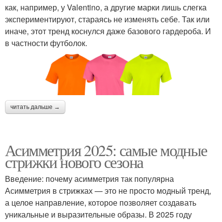
как, например, у Valentino, а другие марки лишь слегка
экспериментируют, стараясь не изменять себе. Так или
иначе, этот тренд коснулся даже базового гардероба. И
в частности футболок.
читать дальше →
Асимметрия 2025: самые модные
стрижки нового сезона
Введение: почему асимметрия так популярна
Асимметрия в стрижках — это не просто модный тренд,
а целое направление, которое позволяет создавать
уникальные и выразительные образы. В 2025 году