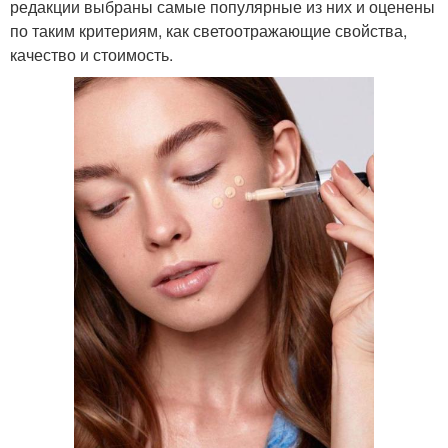
редакции выбраны самые популярные из них и оценены
по таким критериям, как светоотражающие свойства,
качество и стоимость.