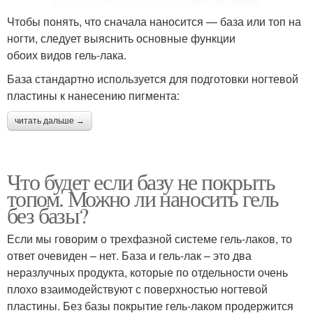
Чтобы понять, что сначала наносится — база или топ на
ногти, следует выяснить основные функции
обоих видов гель-лака.
База стандартно используется для подготовки ногтевой
пластины к нанесению пигмента:
читать дальше →
Что будет если базу не покрыть
топом. Можно ли наносить гель
без базы?
Если мы говорим о трехфазной системе гель-лаков, то
ответ очевиден – нет. База и гель-лак – это два
неразлучных продукта, которые по отдельности очень
плохо взаимодействуют с поверхностью ногтевой
пластины. Без базы покрытие гель-лаком продержится