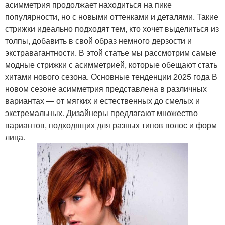
асимметрия продолжает находиться на пике
популярности, но с новыми оттенками и деталями. Такие
стрижки идеально подходят тем, кто хочет выделиться из
толпы, добавить в свой образ немного дерзости и
экстравагантности. В этой статье мы рассмотрим самые
модные стрижки с асимметрией, которые обещают стать
хитами нового сезона. Основные тенденции 2025 года В
новом сезоне асимметрия представлена в различных
вариантах — от мягких и естественных до смелых и
экстремальных. Дизайнеры предлагают множество
вариантов, подходящих для разных типов волос и форм
лица.