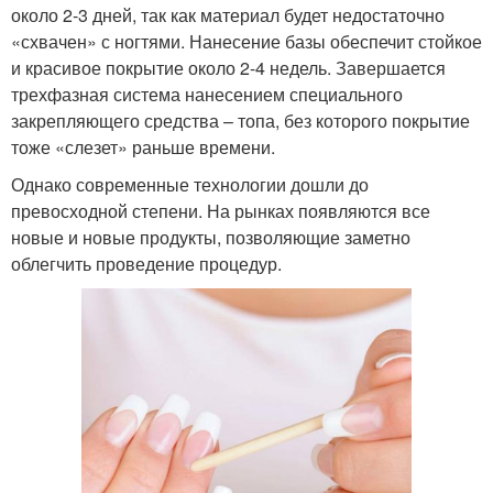
около 2-3 дней, так как материал будет недостаточно
«схвачен» с ногтями. Нанесение базы обеспечит стойкое
и красивое покрытие около 2-4 недель. Завершается
трехфазная система нанесением специального
закрепляющего средства – топа, без которого покрытие
тоже «слезет» раньше времени.
Однако современные технологии дошли до
превосходной степени. На рынках появляются все
новые и новые продукты, позволяющие заметно
облегчить проведение процедур.