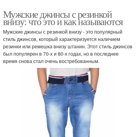
Мужские джинсы с резинкой
внизу: что это и как называются
Мужские джинсы с резинкой внизу - это популярный
стиль джинсов, который характеризуется наличием
резинки или ремешка внизу штанин. Этот стиль джинсов
был популярен в 70-х и 80-х годах, но в последнее
время снова стал очень востребованным.