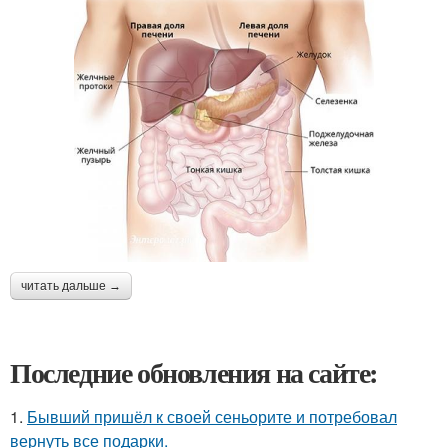
читать дальше →
Последние обновления на сайте:
1.
Бывший пришёл к своей сеньорите и потребовал
вернуть все подарки.