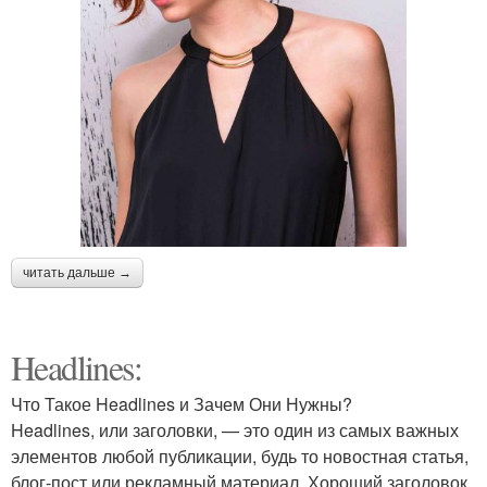
читать дальше →
Headlines:
Что Такое Headlines и Зачем Они Нужны?
Headlines, или заголовки, — это один из самых важных
элементов любой публикации, будь то новостная статья,
блог-пост или рекламный материал. Хороший заголовок