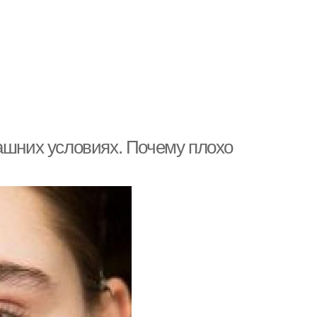
ашних условиях. Почему плохо