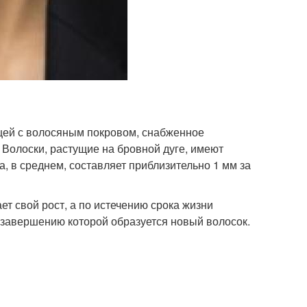
цей с волосяным покровом, снабженное
. Волоски, растущие на бровной дуге, имеют
, в среднем, составляет приблизительно 1 мм за
ет свой рост, а по истечению срока жизни
 завершению которой образуется новый волосок.