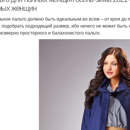
ных женщин
ьное пальто должно быть идеальным во всем – от кроя до
 подобрать подходящий размер, ибо ничего не может быть 
резмерно просторного и балахонистого пальто.