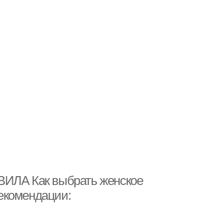
ВИЛА Как выбрать женское
екомендации: