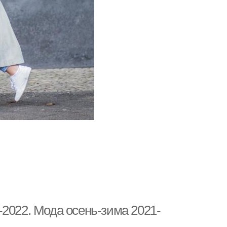
2022. Мода осень-зима 2021-