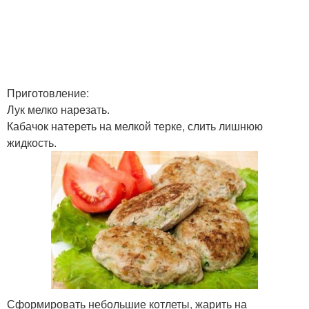
Приготовление:
Лук мелко нарезать.
Кабачок натереть на мелкой терке, слить лишнюю
жидкость.
Сформировать небольшие котлеты, жарить на