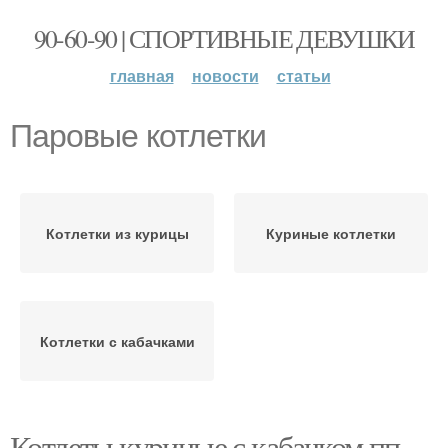
90-60-90 | СПОРТИВНЫЕ ДЕВУШКИ
главная
новости
статьи
Паровые котлетки
Котлетки из курицы
Куриные котлетки
Котлетки с кабачками
Котлеты куриные с кабачком пп.