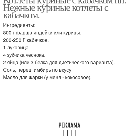
Нежные куриные котлеты с
кабачком.
Ингредиенты:
800 г фарша индейки или курицы.
200-250 Г кабачков.
1 луковица.
4 зубчика чеснока.
2 яйца (или 3 белка для диетического варианта).
Соль, перец, имбирь по вкусу.
Масло для жарки (у меня - кокосовое).