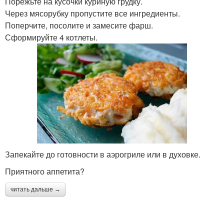
Порежьте на кусочки куриную грудку.
Через мясорубку пропустите все ингредиенты.
Поперчите, посолите и замесите фарш.
Сформируйте 4 котлеты.
Запекайте до готовности в аэрогриле или в духовке.
Приятного аппетита?
читать дальше →