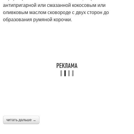
антипригарной или смазанной кокосовым или
оливковым маслом сковороде с двух сторон до
образования румяной корочки.
читать дальше →