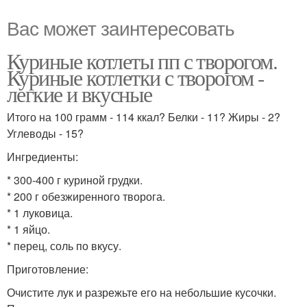
Вас может заинтересовать
Куриные котлеты пп с творогом.
Куриные котлетки с творогом -
легкие и вкусные
Итого на 100 грамм - 114 ккал? Белки - 11? Жиры - 2?
Углеводы - 15?
Ингредиенты:
* 300-400 г куриной грудки.
* 200 г обезжиренного творога.
* 1 луковица.
* 1 яйцо.
* перец, соль по вкусу.
Приготовление:
Очистите лук и разрежьте его на небольшие кусочки.