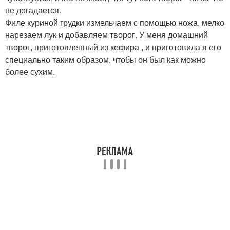
не догадается.
Филе куриной грудки измельчаем с помощью ножа, мелко
нарезаем лук и добавляем творог. У меня домашний
творог, приготовленный из кефира , и приготовила я его
специально таким образом, чтобы он был как можно
более сухим.