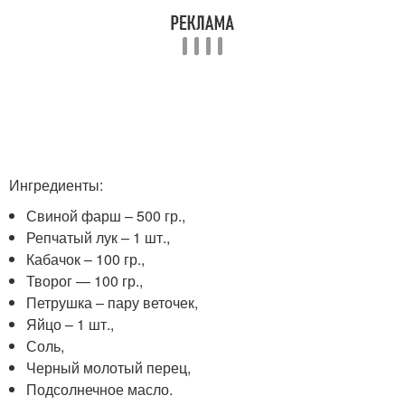
Ингредиенты:
Свиной фарш – 500 гр.,
Репчатый лук – 1 шт.,
Кабачок – 100 гр.,
Творог — 100 гр.,
Петрушка – пару веточек,
Яйцо – 1 шт.,
Соль,
Черный молотый перец,
Подсолнечное масло.