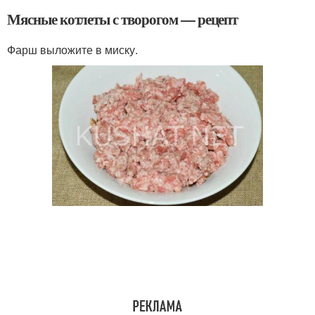
Мясные котлеты с творогом — рецепт
Фарш выложите в миску.