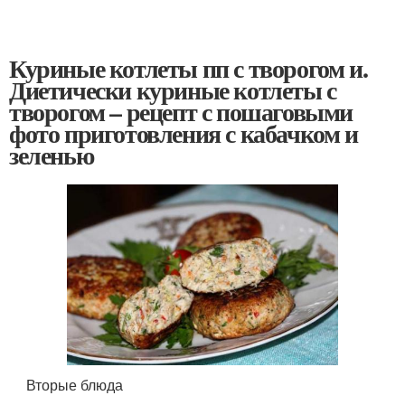
Куриные котлеты пп с творогом и.
Диетически куриные котлеты с
творогом – рецепт с пошаговыми
фото приготовления с кабачком и
зеленью
Вторые блюда