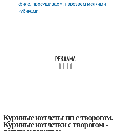
филе, просушиваем, нарезаем мелкими
кубиками.
Куриные котлеты пп с творогом.
Куриные котлетки с творогом -