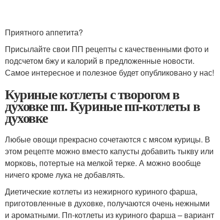
Приятного аппетита?
Присылайте свои ПП рецепты с качественными фото и
подсчетом бжу и калорий в предложенные новости.
Самое интересное и полезное будет опубликовано у нас!
Куриные котлеты с творогом в
духовке пп. Куриные пп-котлеты в
духовке
Любые овощи прекрасно сочетаются с мясом курицы. В
этом рецепте можно вместо капусты добавить тыкву или
морковь, потертые на мелкой терке. А можно вообще
ничего кроме лука не добавлять.
Диетические котлеты из нежирного куриного фарша,
приготовленные в духовке, получаются очень нежными
и ароматными. Пп-котлеты из куриного фарша – вариант