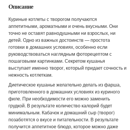
Описание
Куриные котлеты с творогом получаются
аппетитными, ароматными и очень вкусными. Они
точно не оставят равнодушными ни взрослых, ни
детей. Одно из важных достоинств — простота
готовки в домашних условиях, особенно если
руководствоваться наглядным фоторецептом с
пошаговыми картинками. Секретом кушанья
выступает именно творог, который придает сочность и
нежность котлеткам.
Диетическое кушанье желательно делать из фарша,
приготовленного в домашних условиях из куриного
филе. При необходимости его можно заменить
грудкой. В результате количество калорий будет
минимальным. Кабачок и домашний сыр (творог)
позаботятся о вкусе и питательности. В результате
получится аппетитное блюдо, которое можно даже