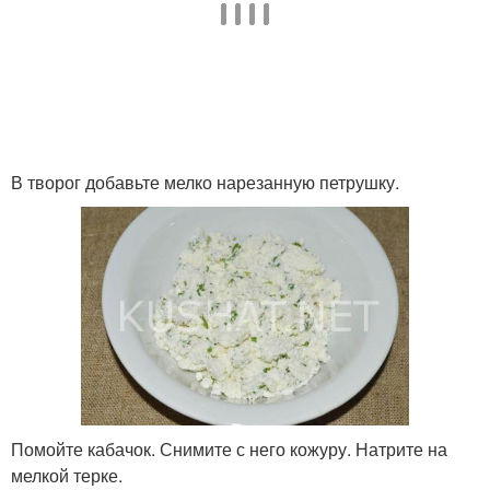
В творог добавьте мелко нарезанную петрушку.
Помойте кабачок. Снимите с него кожуру. Натрите на
мелкой терке.