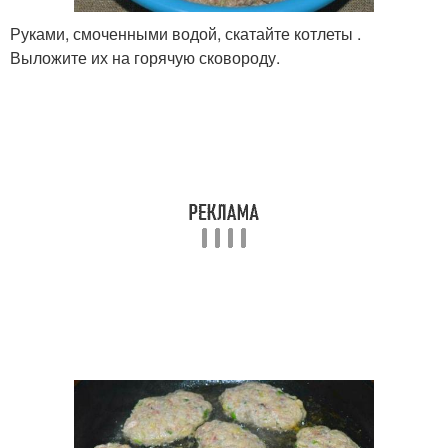
Руками, смоченными водой, скатайте котлеты .
Выложите их на горячую сковороду.