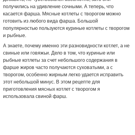
получились на удивление сочными. А теперь, что
касается фарша. Мясные котлеты с творогом можно
готовить из любого вида фарша. Большой
популярностью пользуются куриные котлеты с творогом
и рыбные.
А знаете, почему именно эти разновидности котлет, а не
свиные или говяжьи. Дело в том, что куриные или
рыбные котлеты за счет небольшого содержания в
фарше жиров часто получаются суховатыми, а с
творогом, особенно жирным легко удается исправить
этот небольшой минус. В этом рецепте для
приготовления мясных котлет с творогом я
использовала свиной фарш.