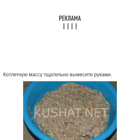
Котлетную массу тщательно вымесите руками.