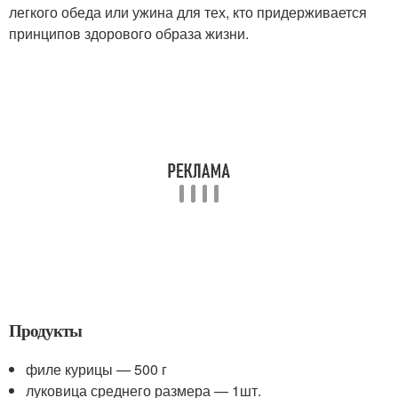
легкого обеда или ужина для тех, кто придерживается
принципов здорового образа жизни.
Продукты
филе курицы — 500 г
луковица среднего размера — 1шт.