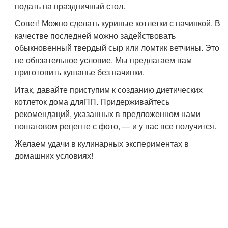
подать на праздничный стол.
Совет! Можно сделать куриные котлетки с начинкой. В
качестве последней можно задействовать
обыкновенный твердый сыр или ломтик ветчины. Это
не обязательное условие. Мы предлагаем вам
приготовить кушанье без начинки.
Итак, давайте приступим к созданию диетических
котлеток дома для
ПП
. Придерживайтесь
рекомендаций, указанных в предложенном нами
пошаговом рецепте с фото, — и у вас все получится.
Желаем удачи в кулинарных экспериментах в
домашних условиях!