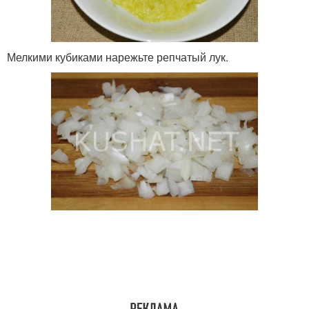
Мелкими кубиками нарежьте репчатый лук.