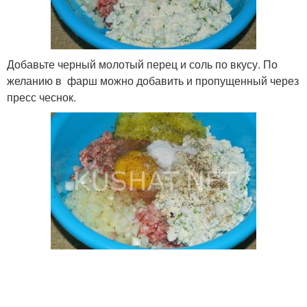
Добавьте черный молотый перец и соль по вкусу. По
желанию в фарш можно добавить и пропущенный через
пресс чеснок.