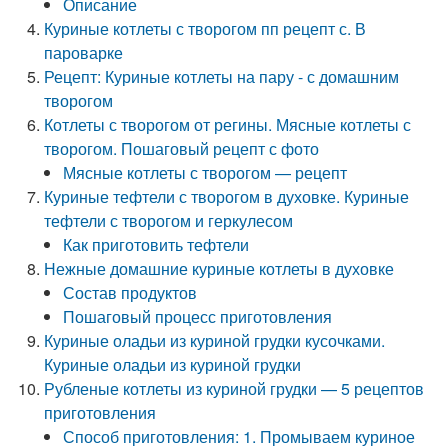
Описание
Куриные котлеты с творогом пп рецепт с. В
пароварке
Рецепт: Куриные котлеты на пару - с домашним
творогом
Котлеты с творогом от регины. Мясные котлеты с
творогом. Пошаговый рецепт с фото
Мясные котлеты с творогом — рецепт
Куриные тефтели с творогом в духовке. Куриные
тефтели с творогом и геркулесом
Как приготовить тефтели
Нежные домашние куриные котлеты в духовке
Состав продуктов
Пошаговый процесс приготовления
Куриные оладьи из куриной грудки кусочками.
Куриные оладьи из куриной грудки
Рубленые котлеты из куриной грудки — 5 рецептов
приготовления
Способ приготовления: 1. Промываем куриное