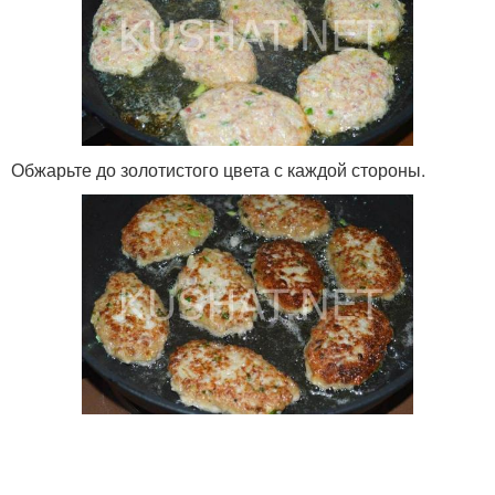
Обжарьте до золотистого цвета с каждой стороны.