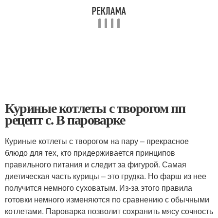
Куриные котлеты с творогом пп
рецепт с. В пароварке
Куриные котлеты с творогом на пару – прекрасное
блюдо для тех, кто придерживается принципов
правильного питания и следит за фигурой. Самая
диетическая часть курицы – это грудка. Но фарш из нее
получится немного суховатым. Из-за этого правила
готовки немного изменяются по сравнению с обычными
котлетами. Пароварка позволит сохранить мясу сочность