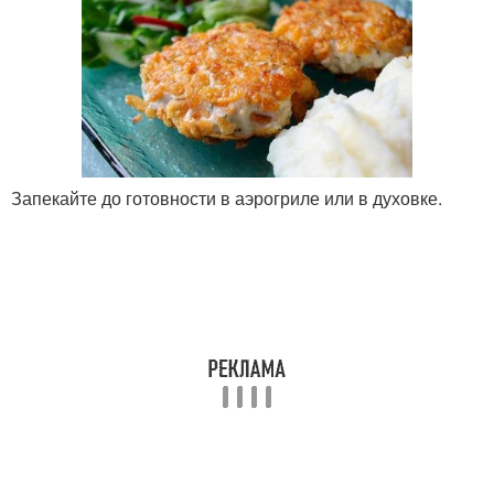
Запекайте до готовности в аэрогриле или в духовке.