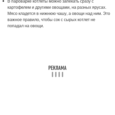
В пароварке котлеты можно запекать сразу с
картофелем и другими овощами, на разных ярусах.
Мясо кладется в нижнюю чашу, а овощи над ним. Это
важное правило, чтобы сок с сырых котлет не
попадал на овощи.