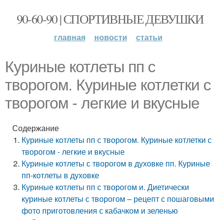
90-60-90 | СПОРТИВНЫЕ ДЕВУШКИ
главная
новости
статьи
Куриные котлеты пп с
творогом. Куриные котлетки с
творогом - легкие и вкусные
Содержание
Куриные котлеты пп с творогом. Куриные котлетки с
творогом - легкие и вкусные
Куриные котлеты с творогом в духовке пп. Куриные
пп-котлеты в духовке
Куриные котлеты пп с творогом и. Диетически
куриные котлеты с творогом – рецепт с пошаговыми
фото приготовления с кабачком и зеленью