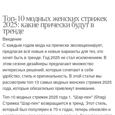
Топ-10 модных женских стрижек
2025: какие прически будут в
тренде
Введение
С каждым годом мода на прически эволюционирует,
предлагая всё новые и новые варианты для тех, кто
хочет быть в тренде. Год 2025 не стал исключением. В
этом сезоне дизайнеры предлагают множество
интересных решений, которые сочетают в себе
удобство, стиль и оригинальность. В этой статье мы
рассмотрим топ-10 самых модных женских стрижек 2025
года, которые обязательно привлекут внимание.
Топ-10 модных стрижек 2025 года 1. "Шар-пен" (Shag)
Стрижка "Шар-пен" возвращается в тренд. Этот стиль,
который был популярен в 70-х годах, теперь обновлён и