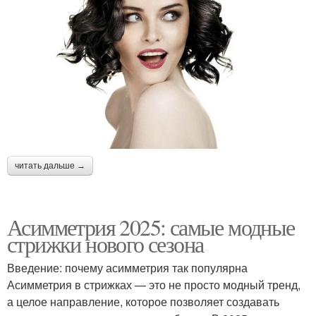
читать дальше →
Асимметрия 2025: самые модные
стрижки нового сезона
Введение: почему асимметрия так популярна
Асимметрия в стрижках — это не просто модный тренд,
а целое направление, которое позволяет создавать