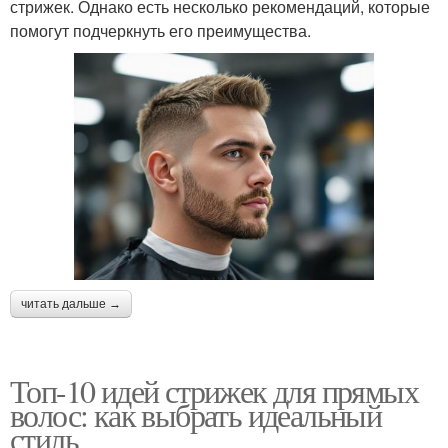
стрижек. Однако есть несколько рекомендаций, которые
помогут подчеркнуть его преимущества.
читать дальше →
Топ-10 идей стрижек для прямых
волос: как выбрать идеальный
стиль