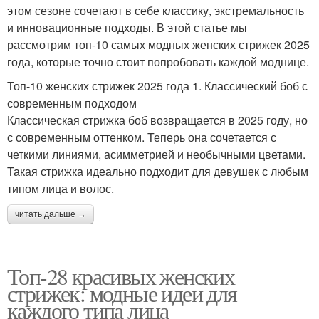
этом сезоне сочетают в себе классику, экстремальность
и инновационные подходы. В этой статье мы
рассмотрим топ-10 самых модных женских стрижек 2025
года, которые точно стоит попробовать каждой моднице.
Топ-10 женских стрижек 2025 года 1. Классический боб с
современным подходом
Классическая стрижка боб возвращается в 2025 году, но
с современным оттенком. Теперь она сочетается с
четкими линиями, асимметрией и необычными цветами.
Такая стрижка идеально подходит для девушек с любым
типом лица и волос.
читать дальше →
Топ-28 красивых женских
стрижек: модные идеи для
каждого типа лица