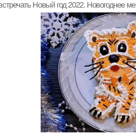
 встречать Новый год 2022. Новогоднее м