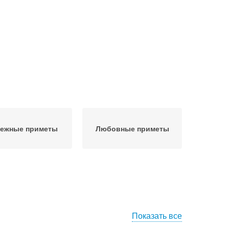
нежные приметы
Любовные приметы
Показать все