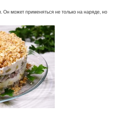
 Он может применяться не только на наряде, но