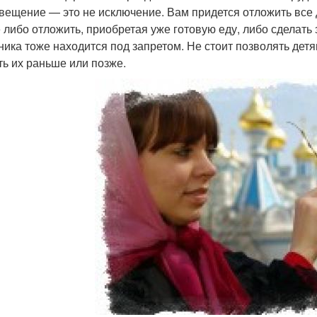
вещение — это не исключение. Вам придется отложить все
 либо отложить, приобретая уже готовую еду, либо сделать
ника тоже находится под запретом. Не стоит позволять дет
ть их раньше или позже.