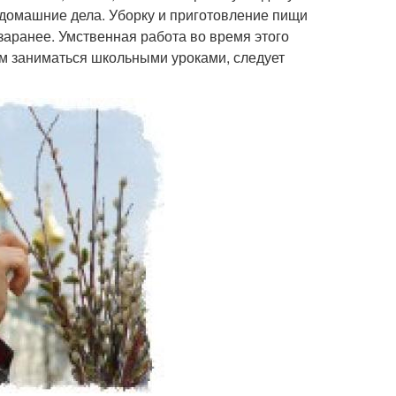
 домашние дела. Уборку и приготовление пищи
 заранее. Умственная работа во время этого
ям заниматься школьными уроками, следует