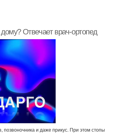
о дому? Отвечает врач-ортопед
в, позвоночника и даже прикус. При этом стопы