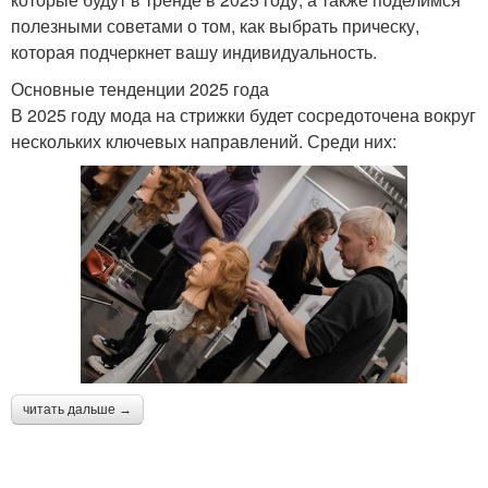
полезными советами о том, как выбрать прическу,
которая подчеркнет вашу индивидуальность.
Основные тенденции 2025 года
В 2025 году мода на стрижки будет сосредоточена вокруг
нескольких ключевых направлений. Среди них:
читать дальше →