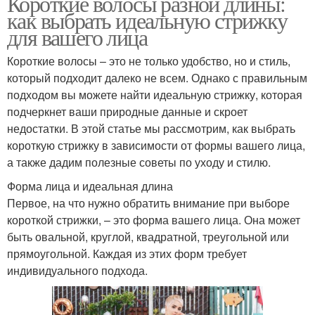
Короткие волосы разной длины:
как выбрать идеальную стрижку
для вашего лица
Короткие волосы – это не только удобство, но и стиль,
который подходит далеко не всем. Однако с правильным
подходом вы можете найти идеальную стрижку, которая
подчеркнет ваши природные данные и скроет
недостатки. В этой статье мы рассмотрим, как выбрать
короткую стрижку в зависимости от формы вашего лица,
а также дадим полезные советы по уходу и стилю.
Форма лица и идеальная длина
Первое, на что нужно обратить внимание при выборе
короткой стрижки, – это форма вашего лица. Она может
быть овальной, круглой, квадратной, треугольной или
прямоугольной. Каждая из этих форм требует
индивидуального подхода.