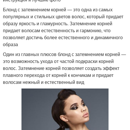
Блонд с затемнением корней — это одна из самых
популярных и стильных цветов волос, который придает
образу яркость и гламурность. Затемнение корней
придает волосам естественность и гармонию, что
позволяет достичь более естественного и динамичного
образа
Один из главных плюсов блонд с затемнением корней —
это возможность ухода от частой подкраски корней
волос. Затемнение корней позволяет создать эффект
плавного перехода от корней к кончикам и придает
волосам нежный и естественный вид