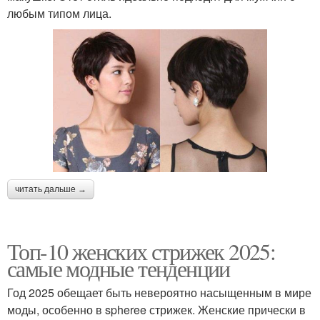
любым типом лица.
читать дальше →
Топ-10 женских стрижек 2025:
самые модные тенденции
Год 2025 обещает быть невероятно насыщенным в мире
моды, особенно в spheree стрижек. Женские прически в