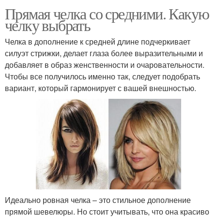
Прямая челка со средними. Какую
челку выбрать
Челка в дополнение к средней длине подчеркивает
силуэт стрижки, делает глаза более выразительными и
добавляет в образ женственности и очаровательности.
Чтобы все получилось именно так, следует подобрать
вариант, который гармонирует с вашей внешностью.
Идеально ровная челка – это стильное дополнение
прямой шевелюры. Но стоит учитывать, что она красиво