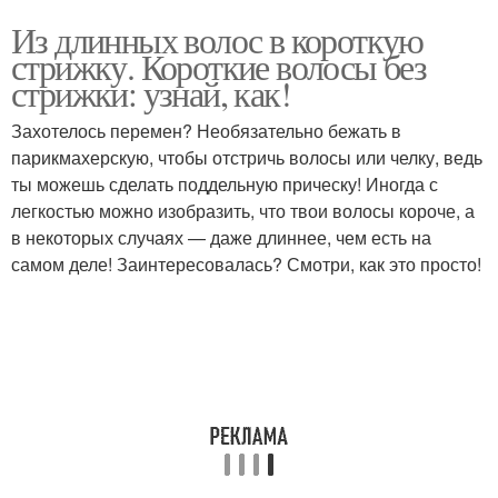
Из длинных волос в короткую
стрижку. Короткие волосы без
стрижки: узнай, как!
Захотелось перемен? Необязательно бежать в
парикмахерскую, чтобы отстричь волосы или челку, ведь
ты можешь сделать поддельную прическу! Иногда с
легкостью можно изобразить, что твои волосы короче, а
в некоторых случаях — даже длиннее, чем есть на
самом деле! Заинтересовалась? Смотри, как это просто!