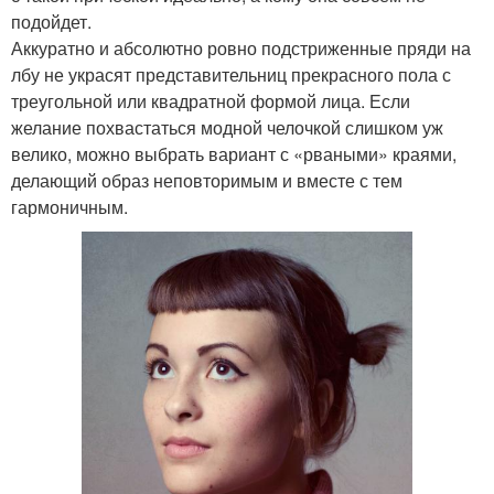
подойдет.
Аккуратно и абсолютно ровно подстриженные пряди на
лбу не украсят представительниц прекрасного пола с
треугольной или квадратной формой лица. Если
желание похвастаться модной челочкой слишком уж
велико, можно выбрать вариант с «рваными» краями,
делающий образ неповторимым и вместе с тем
гармоничным.