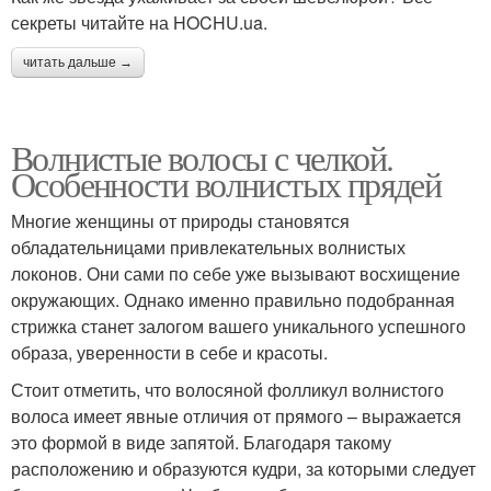
секреты читайте на HOCHU.ua.
читать дальше →
Волнистые волосы с челкой.
Особенности волнистых прядей
Многие женщины от природы становятся
обладательницами привлекательных волнистых
локонов. Они сами по себе уже вызывают восхищение
окружающих. Однако именно правильно подобранная
стрижка станет залогом вашего уникального успешного
образа, уверенности в себе и красоты.
Стоит отметить, что волосяной фолликул волнистого
волоса имеет явные отличия от прямого – выражается
это формой в виде запятой. Благодаря такому
расположению и образуются кудри, за которыми следует