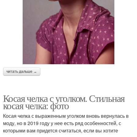
читать дальше →
Косая челка с уголком. Стильная
косая челка: фото
Косая челка с выраженным уголком вновь вернулась в
моду, но в 2019 году у нее есть ряд особенностей, с
которыми вам придется считаться, если вы хотите