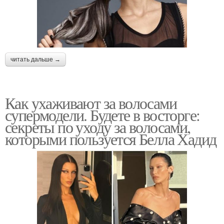
читать дальше →
Как ухаживают за волосами
супермодели. Будете в восторге:
секреты по уходу за волосами,
которыми пользуется Белла Хадид