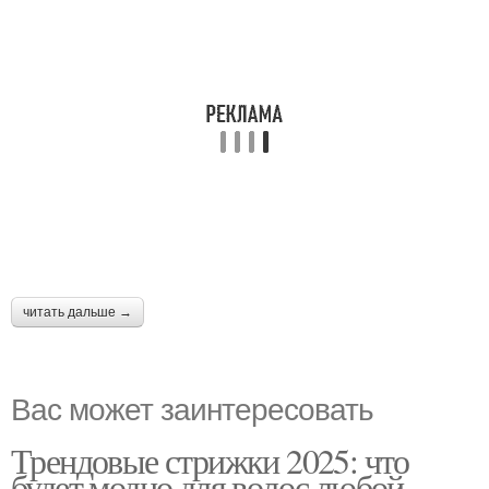
читать дальше →
Вас может заинтересовать
Трендовые стрижки 2025: что
будет модно для волос любой