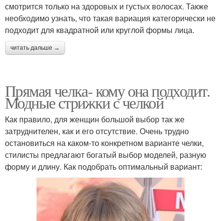
смотрится только на здоровых и густых волосах. Также
необходимо узнать, что такая вариация категорически не
подходит для квадратной или круглой формы лица.
читать дальше →
Прямая челка- кому она подходит.
Модные стрижки с челкой
Как правило, для женщин большой выбор так же
затруднителен, как и его отсутствие. Очень трудно
остановиться на каком-то конкретном варианте челки,
стилисты предлагают богатый выбор моделей, разную
форму и длину. Как подобрать оптимальный вариант: