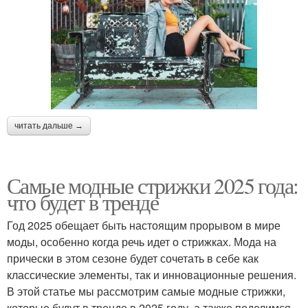
читать дальше →
Самые модные стрижки 2025 года:
что будет в тренде
Год 2025 обещает быть настоящим прорывом в мире
моды, особенно когда речь идет о стрижках. Мода на
прически в этом сезоне будет сочетать в себе как
классические элементы, так и инновационные решения.
В этой статье мы рассмотрим самые модные стрижки,
которые будут в тренде в 2025 году, а также поделимся