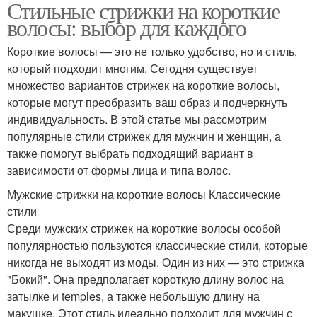
Стильные стрижки на короткие
волосы: выбор для каждого
Короткие волосы — это не только удобство, но и стиль,
который подходит многим. Сегодня существует
множество вариантов стрижек на короткие волосы,
которые могут преобразить ваш образ и подчеркнуть
индивидуальность. В этой статье мы рассмотрим
популярные стили стрижек для мужчин и женщин, а
также помогут выбрать подходящий вариант в
зависимости от формы лица и типа волос.
Мужские стрижки на короткие волосы Классические
стили
Среди мужских стрижек на короткие волосы особой
популярностью пользуются классические стили, которые
никогда не выходят из моды. Один из них — это стрижка
"Бокий". Она предполагает короткую длину волос на
затылке и temples, а также небольшую длину на
макушке. Этот стиль идеально подходит для мужчин с