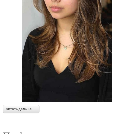
читать дальше →