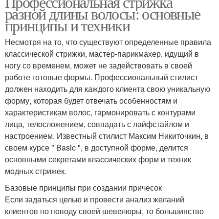
Профессиональная стрижка
разной длины волосы: основные
принципы и техники
Несмотря на то, что существуют определенные правила
классической стрижки, мастер-парикмахер, идущий в
ногу со временем, может не задействовать в своей
работе готовые формы. Профессиональный стилист
должен находить для каждого клиента свою уникальную
форму, которая будет отвечать особенностям и
характеристикам волос, гармонировать с контурами
лица, телосложением, совпадать с лайфстайлом и
настроением. Известный стилист Максим Никиточкин, в
своем курсе " Basic ", в доступной форме, делится
основными секретами классических форм и техник
модных стрижек.
Базовые принципы при создании причесок
Если задаться целью и провести анализ желаний
клиентов по поводу своей шевелюры, то большинство