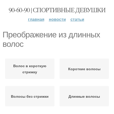
90-60-90 | СПОРТИВНЫЕ ДЕВУШКИ
главная
новости
статьи
Преображение из длинных
волос
Волос в короткую
Короткие волосы
стрижку
Волосы без стрижки
Длинные волосы