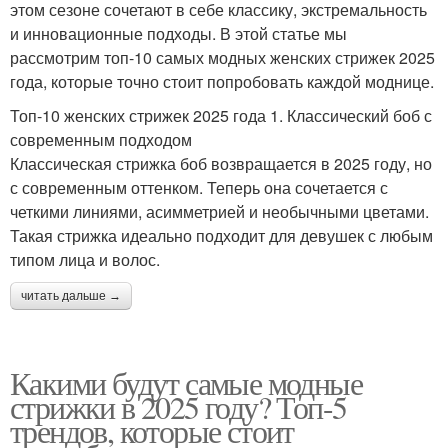
этом сезоне сочетают в себе классику, экстремальность
и инновационные подходы. В этой статье мы
рассмотрим топ-10 самых модных женских стрижек 2025
года, которые точно стоит попробовать каждой моднице.
Топ-10 женских стрижек 2025 года 1. Классический боб с
современным подходом
Классическая стрижка боб возвращается в 2025 году, но
с современным оттенком. Теперь она сочетается с
четкими линиями, асимметрией и необычными цветами.
Такая стрижка идеально подходит для девушек с любым
типом лица и волос.
читать дальше →
Какими будут самые модные
стрижки в 2025 году? Топ-5
трендов, которые стоит