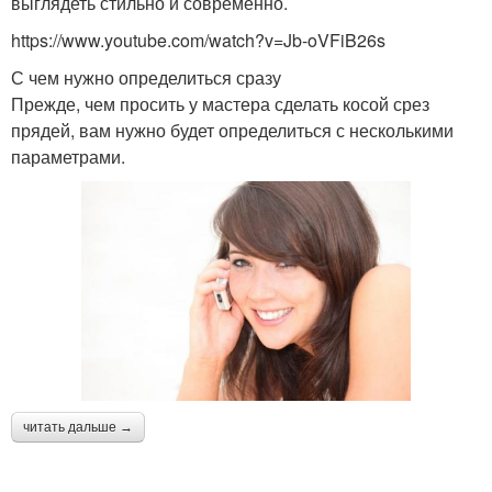
выглядеть стильно и современно.
https://www.youtube.com/watch?v=Jb-oVFiB26s
С чем нужно определиться сразу
Прежде, чем просить у мастера сделать косой срез
прядей, вам нужно будет определиться с несколькими
параметрами.
читать дальше →