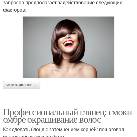
запросов предполагает задействование следующих
факторов:
читать дальше →
Профессиональный глянец: смоки
омбре окрашивание волос
Как сделать блонд с затемнением корней: пошаговая
инструкция и лучшие фото