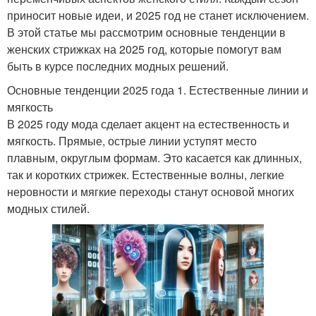
приносит новые идеи, и 2025 год не станет исключением.
В этой статье мы рассмотрим основные тенденции в
женских стрижках на 2025 год, которые помогут вам
быть в курсе последних модных решений.
Основные тенденции 2025 года 1. Естественные линии и
мягкость
В 2025 году мода сделает акцент на естественность и
мягкость. Прямые, острые линии уступят место
плавным, округлым формам. Это касается как длинных,
так и коротких стрижек. Естественные волны, легкие
неровности и мягкие переходы станут основой многих
модных стилей.