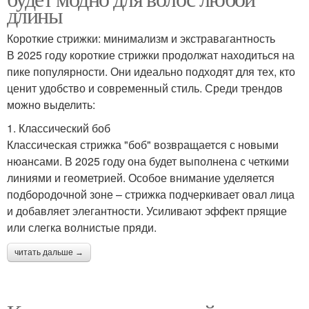
длины
Короткие стрижки: минимализм и экстравагантность
В 2025 году короткие стрижки продолжат находиться на
пике популярности. Они идеально подходят для тех, кто
ценит удобство и современный стиль. Среди трендов
можно выделить:
1. Классический боб
Классическая стрижка "боб" возвращается с новыми
нюансами. В 2025 году она будет выполнена с четкими
линиями и геометрией. Особое внимание уделяется
подбородочной зоне – стрижка подчеркивает овал лица
и добавляет элегантности. Усиливают эффект прящие
или слегка волнистые пряди.
читать дальше →