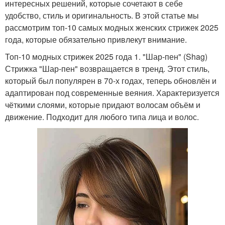
интересных решений, которые сочетают в себе
удобство, стиль и оригинальность. В этой статье мы
рассмотрим топ-10 самых модных женских стрижек 2025
года, которые обязательно привлекут внимание.
Топ-10 модных стрижек 2025 года 1. "Шар-пен" (Shag)
Стрижка "Шар-пен" возвращается в тренд. Этот стиль,
который был популярен в 70-х годах, теперь обновлён и
адаптирован под современные веяния. Характеризуется
чёткими слоями, которые придают волосам объём и
движение. Подходит для любого типа лица и волос.