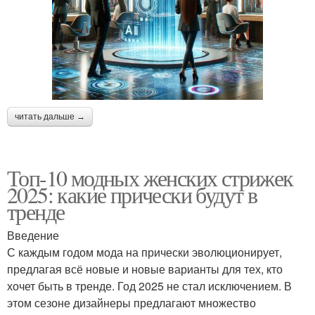
читать дальше →
Топ-10 модных женских стрижек
2025: какие прически будут в
тренде
Введение
С каждым годом мода на прически эволюционирует,
предлагая всё новые и новые варианты для тех, кто
хочет быть в тренде. Год 2025 не стал исключением. В
этом сезоне дизайнеры предлагают множество