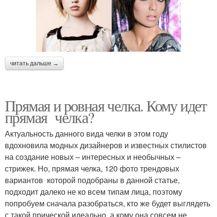
читать дальше →
Прямая и ровная челка. Кому идет
прямая челка?
Актуальность данного вида челки в этом году
вдохновила модных дизайнеров и известных стилистов
на создание новых – интересных и необычных –
стрижек. Но, прямая челка, 120 фото трендовых
вариантов которой подобраны в данной статье,
подходит далеко не ко всем типам лица, поэтому
попробуем сначала разобраться, кто же будет выглядеть
с такой прической идеально, а кому она совсем не