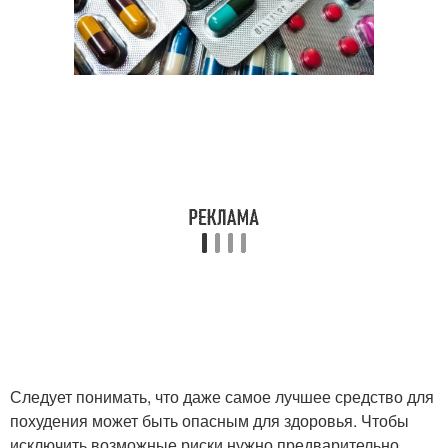
Следует понимать, что даже самое лучшее средство для
похудения может быть опасным для здоровья. Чтобы
исключить возможные риски нужно предварительно