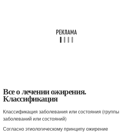
Все о лечении ожирения.
Классификация
Классификация заболевания или состояния (группы
заболеваний или состояний)
Согласно этиологическому принципу ожирение