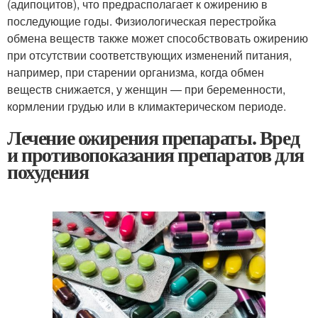
(адипоцитов), что предрасполагает к ожирению в
последующие годы. Физиологическая перестройка
обмена веществ также может способствовать ожирению
при отсутствии соответствующих изменений питания,
например, при старении организма, когда обмен
веществ снижается, у женщин — при беременности,
кормлении грудью или в климактерическом периоде.
Лечение ожирения препараты. Вред
и противопоказания препаратов для
похудения