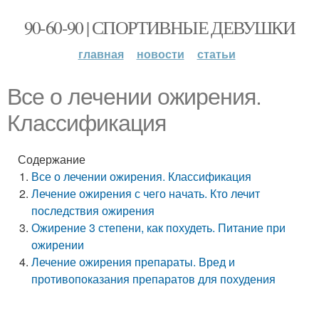
90-60-90 | СПОРТИВНЫЕ ДЕВУШКИ
главная
новости
статьи
Все о лечении ожирения.
Классификация
Содержание
Все о лечении ожирения. Классификация
Лечение ожирения с чего начать. Кто лечит
последствия ожирения
Ожирение 3 степени, как похудеть. Питание при
ожирении
Лечение ожирения препараты. Вред и
противопоказания препаратов для похудения