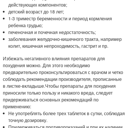
действующих компонентов;
детский возраст до 18 лет;
1-3 триместр беременности и период кормления
ребенка грудью;
печеночная и почечная недостаточность;
заболевания желудочно-кишечного тракта, например
колит, кишечная непроходимость, гастрит и пр.
Избежать негативного влияния препаратов для
похудения можно. Для этого необходимо
предварительно проконсультироваться с врачом и четко
соблюдать рекомендации производителя, прописанные
в листке-вкладыше.Чтобы препараты для похудения
приносили только пользу и никакого вреда, следует
придерживаться основных рекомендаций по
применению:
Не употреблять более трех таблеток в сутки, соблюдая
точную дозировку.
Придерживаться противопоказаний и при их наличии