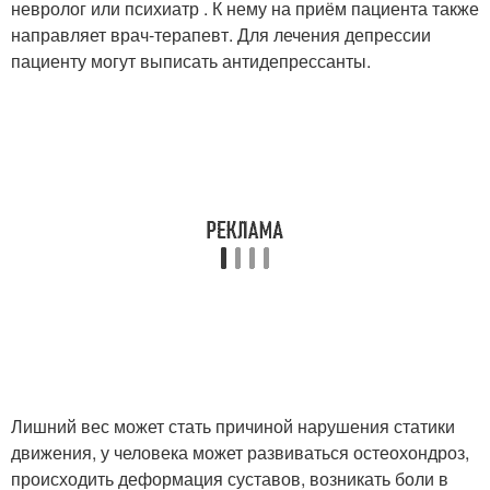
невролог или психиатр . К нему на приём пациента также
направляет врач-терапевт. Для лечения депрессии
пациенту могут выписать антидепрессанты.
Лишний вес может стать причиной нарушения статики
движения, у человека может развиваться остеохондроз,
происходить деформация суставов, возникать боли в