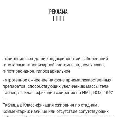
- ожирение вследствие эндокринопатий: заболеваний
гипоталамо-гипофизарной системы, надпочечников,
гипотиреоидное, гипоовариальное
- ятрогенное ожирение на фоне приема лекарственных
препаратов, способствующих увеличению массы тела
Таблица 1. Классификация ожирения по ИМТ, ВОЗ, 1997
г. .
Таблица 2 Классификация ожирения по стадиям .
Комментарии: наличие или отсутствие сопутствующих