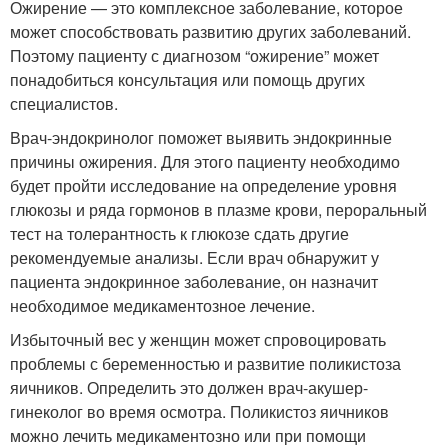
Ожирение — это комплексное заболевание, которое
может способствовать развитию других заболеваний.
Поэтому пациенту с диагнозом “ожирение” может
понадобиться консультация или помощь других
специалистов.
Врач-эндокринолог поможет выявить эндокринные
причины ожирения. Для этого пациенту необходимо
будет пройти исследование на определение уровня
глюкозы и ряда гормонов в плазме крови, пероральный
тест на толерантность к глюкозе сдать другие
рекомендуемые анализы. Если врач обнаружит у
пациента эндокринное заболевание, он назначит
необходимое медикаментозное лечение.
Избыточный вес у женщин может спровоцировать
проблемы с беременностью и развитие поликистоза
яичников. Определить это должен врач-акушер-
гинеколог во время осмотра. Поликистоз яичников
можно лечить медикаментозно или при помощи