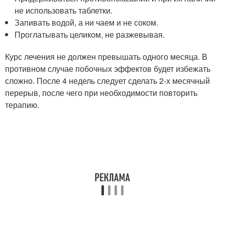
не использовать таблетки.
Запивать водой, а ни чаем и не соком.
Проглатывать целиком, не разжевывая.
Курс лечения не должен превышать одного месяца. В
противном случае побочных эффектов будет избежать
сложно. После 4 недель следует сделать 2-х месячный
перерыв, после чего при необходимости повторить
терапию.