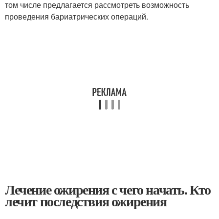
том числе предлагается рассмотреть возможность
проведения бариатрических операций.
Лечение ожирения с чего начать. Кто
лечит последствия ожирения