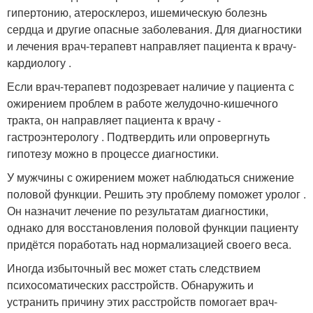
гипертонию, атеросклероз, ишемическую болезнь
сердца и другие опасные заболевания. Для диагностики
и лечения врач-терапевт направляет пациента к врачу-
кардиологу .
Если врач-терапевт подозревает наличие у пациента с
ожирением проблем в работе желудочно-кишечного
тракта, он направляет пациента к врачу -
гастроэнтерологу . Подтвердить или опровергнуть
гипотезу можно в процессе диагностики.
У мужчины с ожирением может наблюдаться снижение
половой функции. Решить эту проблему поможет уролог .
Он назначит лечение по результатам диагностики,
однако для восстановления половой функции пациенту
придётся поработать над нормализацией своего веса.
Иногда избыточный вес может стать следствием
психосоматических расстройств. Обнаружить и
устранить причину этих расстройств помогает врач-