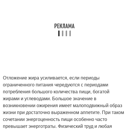
Отложение жира усиливается, если периоды
ограниченного питания чередуются с периодами
потребления большого количества пищи, богатой
жирами и углеводами. Большое значение в
возникновении ожирения имеет малоподвижный образ
жизни при достаточно выраженном аппетите. При таком
сочетании энергоценность пищи особенно часто
превышает энерготраты. Физический труд и любая