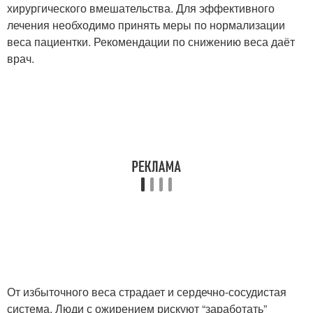
хирургического вмешательства. Для эффективного
лечения необходимо принять меры по нормализации
веса пациентки. Рекомендации по снижению веса даёт
врач.
От избыточного веса страдает и сердечно-сосудистая
система. Люди с ожирением рискуют “заработать”