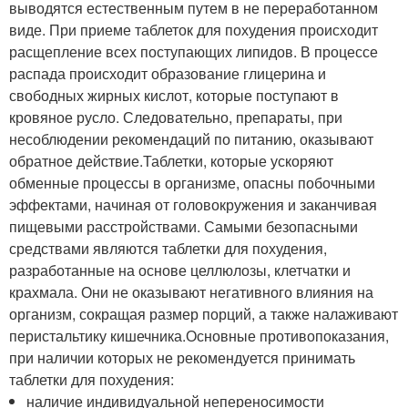
выводятся естественным путем в не переработанном
виде. При приеме таблеток для похудения происходит
расщепление всех поступающих липидов. В процессе
распада происходит образование глицерина и
свободных жирных кислот, которые поступают в
кровяное русло. Следовательно, препараты, при
несоблюдении рекомендаций по питанию, оказывают
обратное действие.Таблетки, которые ускоряют
обменные процессы в организме, опасны побочными
эффектами, начиная от головокружения и заканчивая
пищевыми расстройствами. Самыми безопасными
средствами являются таблетки для похудения,
разработанные на основе целлюлозы, клетчатки и
крахмала. Они не оказывают негативного влияния на
организм, сокращая размер порций, а также налаживают
перистальтику кишечника.Основные противопоказания,
при наличии которых не рекомендуется принимать
таблетки для похудения:
наличие индивидуальной непереносимости