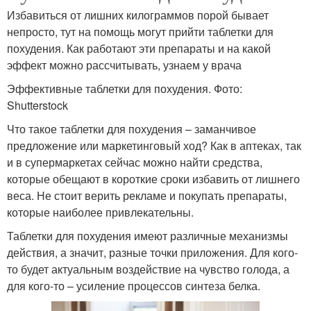
Избавиться от лишних килограммов порой бывает
непросто, тут на помощь могут прийти таблетки для
похудения. Как работают эти препараты и на какой
эффект можно рассчитывать, узнаем у врача
Эффективные таблетки для похудения. Фото:
Shutterstock
Что такое таблетки для похудения – заманчивое
предложение или маркетинговый ход? Как в аптеках, так
и в супермаркетах сейчас можно найти средства,
которые обещают в короткие сроки избавить от лишнего
веса. Не стоит верить рекламе и покупать препараты,
которые наиболее привлекательны.
Таблетки для похудения имеют различные механизмы
действия, а значит, разные точки приложения. Для кого-
то будет актуальным воздействие на чувство голода, а
для кого-то – усиление процессов синтеза белка.