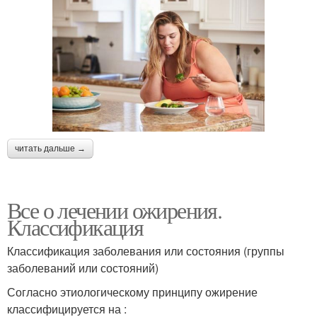
читать дальше →
Все о лечении ожирения.
Классификация
Классификация заболевания или состояния (группы
заболеваний или состояний)
Согласно этиологическому принципу ожирение
классифицируется на :