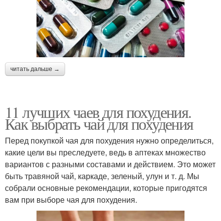
читать дальше →
11 лучших чаев для похудения.
Как выбрать чай для похудения
Перед покупкой чая для похудения нужно определиться,
какие цели вы преследуете, ведь в аптеках множество
вариантов с разными составами и действием. Это может
быть травяной чай, каркаде, зеленый, улун и т. д. Мы
собрали основные рекомендации, которые пригодятся
вам при выборе чая для похудения.