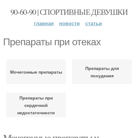
90-60-90 | СПОРТИВНЫЕ ДЕВУШКИ
главная
новости
статьи
Препараты при отеках
Препараты для
Мочегонные препараты
похудения
Препараты при
сердечной
недостаточности
Мочегонные препараты и