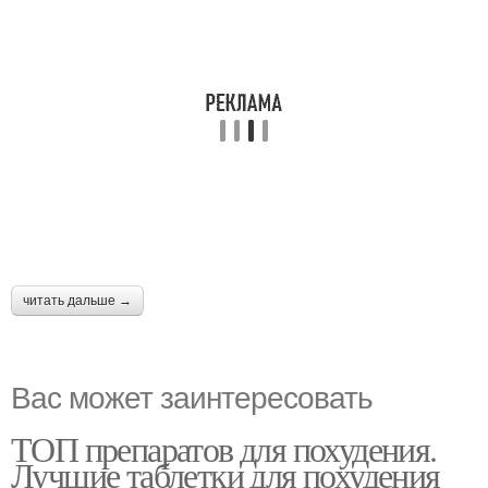
читать дальше →
Вас может заинтересовать
ТОП препаратов для похудения.
Лучшие таблетки для похудения