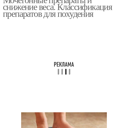
снижение веса. Классификация
препаратов для похудения