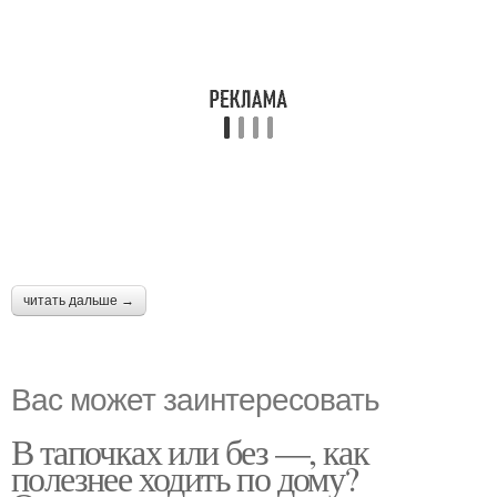
читать дальше →
Вас может заинтересовать
В тапочках или без —, как
полезнее ходить по дому?