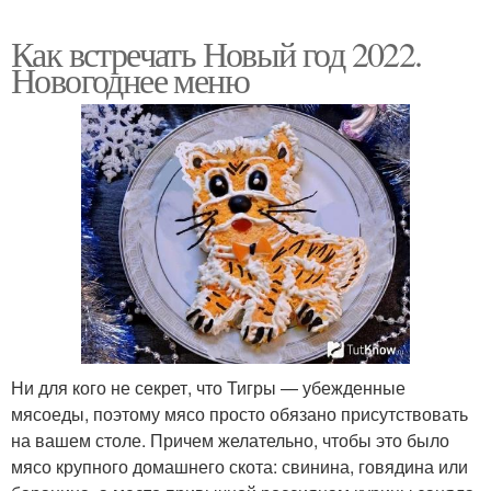
Как встречать Новый год 2022.
Новогоднее меню
Ни для кого не секрет, что Тигры — убежденные
мясоеды, поэтому мясо просто обязано присутствовать
на вашем столе. Причем желательно, чтобы это было
мясо крупного домашнего скота: свинина, говядина или