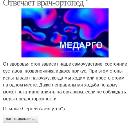
Отвечает врач-ортопед
От здоровья стоп зависит наше самочувствие, состояние
суставов, позвоночника и даже прикус. При этом стопы
испытывают нагрузку, когда мы ходим или просто стоим
на одном месте. Даже неправильная ходьба по дому
может негативно влиять на организм, если не соблюдать
меры предосторожности.
Ссылка>Сергей Алексутов">
читать дальше →