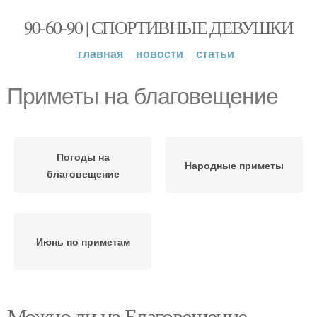
90-60-90 | СПОРТИВНЫЕ ДЕВУШКИ
главная
новости
статьи
Приметы на благовещение
Погоды на
Народные приметы
благовещение
Июнь по приметам
Можно ли на Благовещение