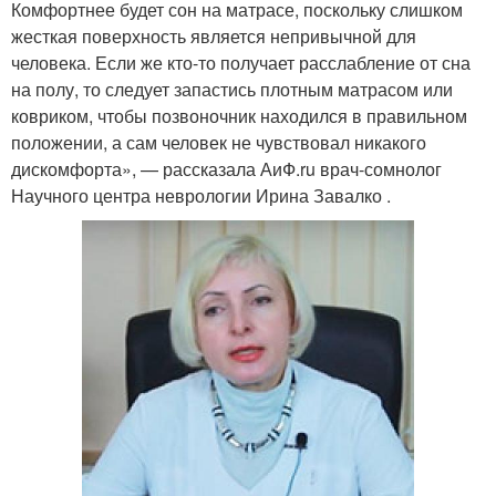
Комфортнее будет сон на матрасе, поскольку слишком
жесткая поверхность является непривычной для
человека. Если же кто-то получает расслабление от сна
на полу, то следует запастись плотным матрасом или
ковриком, чтобы позвоночник находился в правильном
положении, а сам человек не чувствовал никакого
дискомфорта», — рассказала АиФ.ru врач-сомнолог
Научного центра неврологии Ирина Завалко .