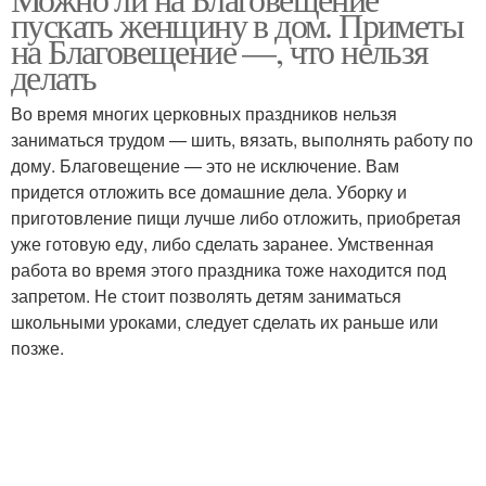
пускать женщину в дом. Приметы
на Благовещение —, что нельзя
делать
Во время многих церковных праздников нельзя
заниматься трудом — шить, вязать, выполнять работу по
дому. Благовещение — это не исключение. Вам
придется отложить все домашние дела. Уборку и
приготовление пищи лучше либо отложить, приобретая
уже готовую еду, либо сделать заранее. Умственная
работа во время этого праздника тоже находится под
запретом. Не стоит позволять детям заниматься
школьными уроками, следует сделать их раньше или
позже.